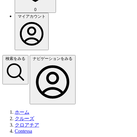
0
マイアカウント
検索をみる
ナビゲーションをみる
ホーム
クルーズ
クロアチア
Contessa