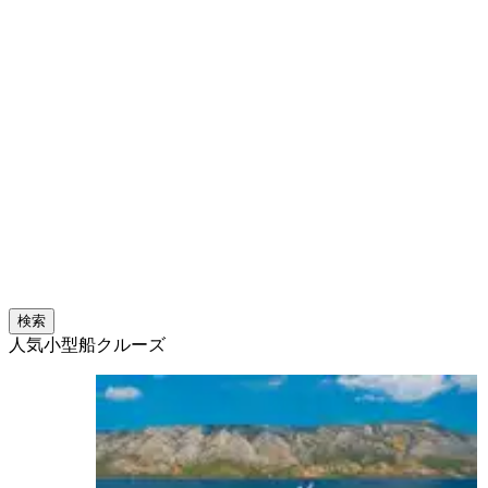
検索
人気小型船クルーズ