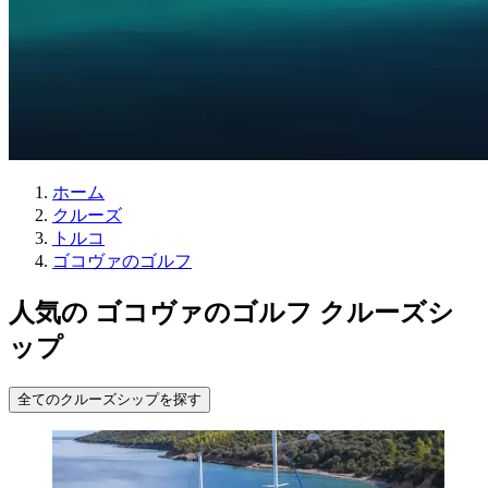
ホーム
クルーズ
トルコ
ゴコヴァのゴルフ
人気の ゴコヴァのゴルフ クルーズシ
ップ
全てのクルーズシップを探す