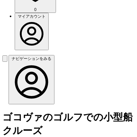
0
マイアカウント
ナビゲーションをみる
ゴコヴァのゴルフでの小型船
クルーズ