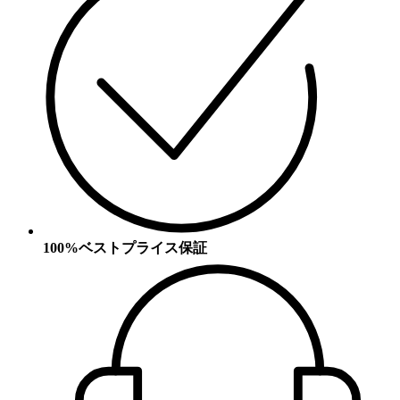
100%ベストプライス保証