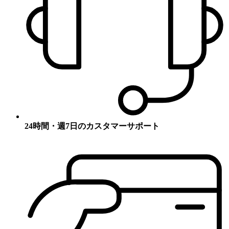
24時間・週7日のカスタマーサポート