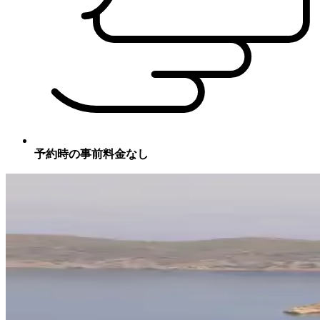
予約時の事前料金なし