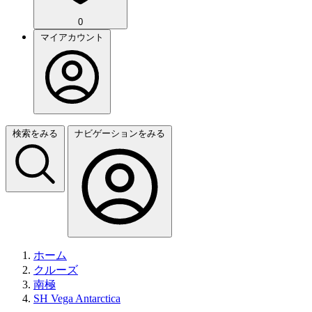
0
マイアカウント
検索をみる
ナビゲーションをみる
ホーム
クルーズ
南極
SH Vega Antarctica