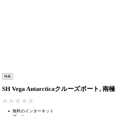
検索
SH Vega Antarcticaクルーズボート, 南極
無料のインターネット