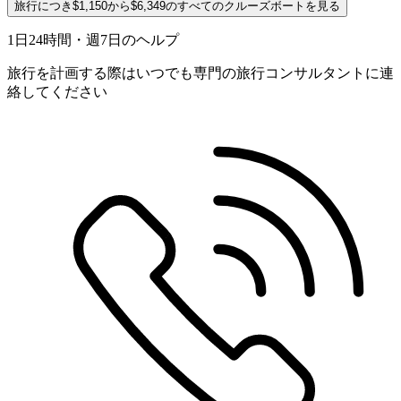
旅行につき$1,150から$6,349のすべてのクルーズボートを見る
1日24時間・週7日のヘルプ
旅行を計画する際はいつでも専門の旅行コンサルタントに連
絡してください