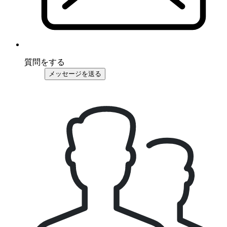
質問をする
メッセージを送る