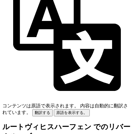
コンテンツは原語で表示されます。
内容は自動的に翻訳さ
れています。
翻訳する
原語を表示する。
ルートヴィヒスハーフェン でのリバー