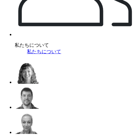
私たちについて
私たちについて