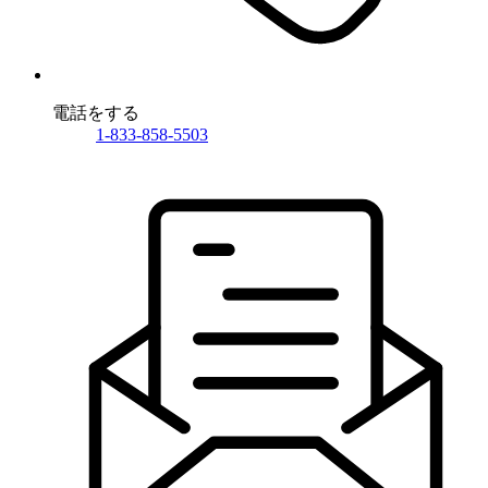
電話をする
1-833-858-5503