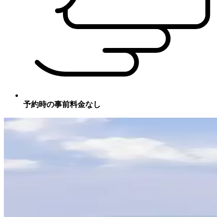
予約時の事前料金なし