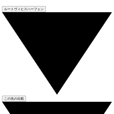
ルートヴィヒスハーフェン
この先の出航