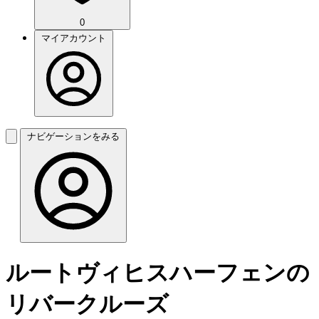
0
マイアカウント
ナビゲーションをみる
ルートヴィヒスハーフェンの
リバークルーズ