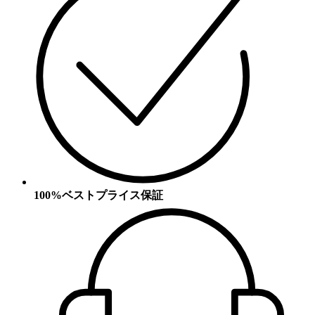
100%ベストプライス保証