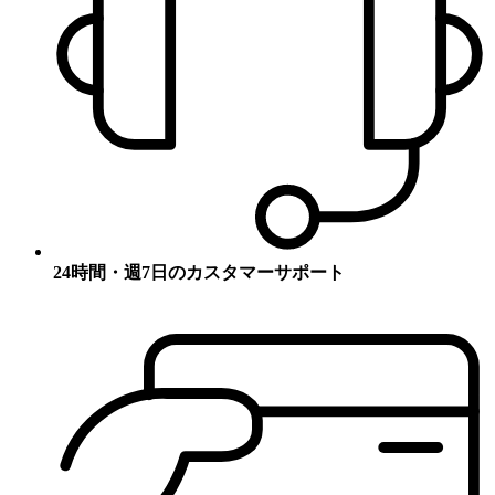
24時間・週7日のカスタマーサポート