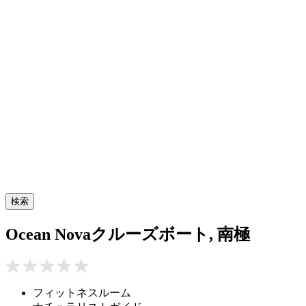
検索
Ocean Novaクルーズボート, 南極
フィットネスルーム