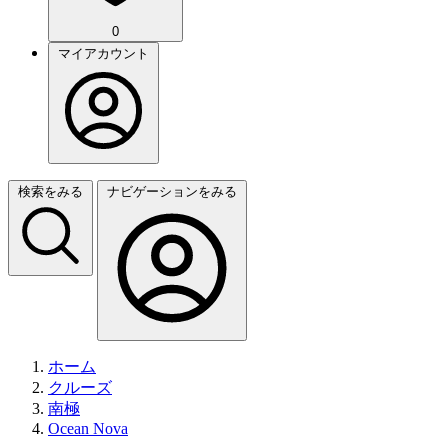
0
マイアカウント
検索をみる
ナビゲーションをみる
ホーム
クルーズ
南極
Ocean Nova