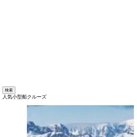
検索
人気小型船クルーズ