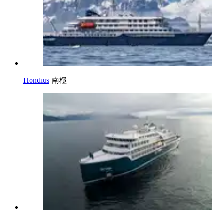
Hondius
南極