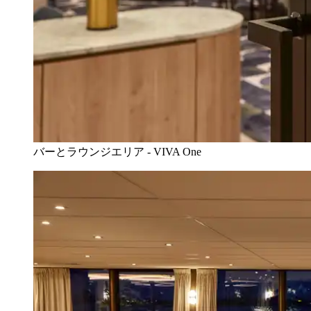
バーとラウンジエリア - VIVA One