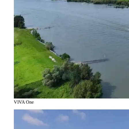
VIVA One