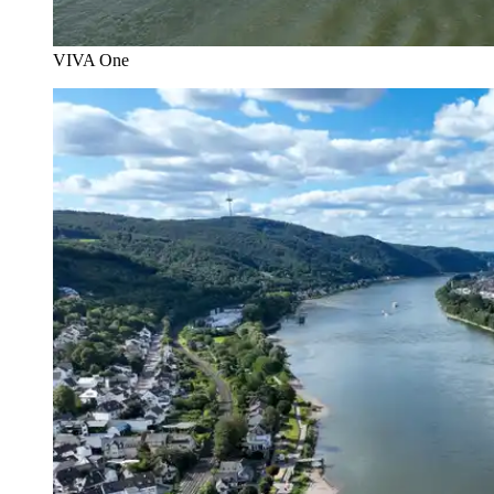
VIVA One