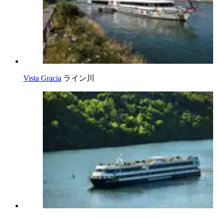
Vista Gracia
ライン川