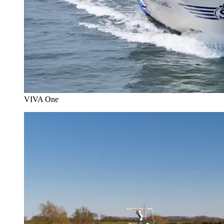
VIVA One