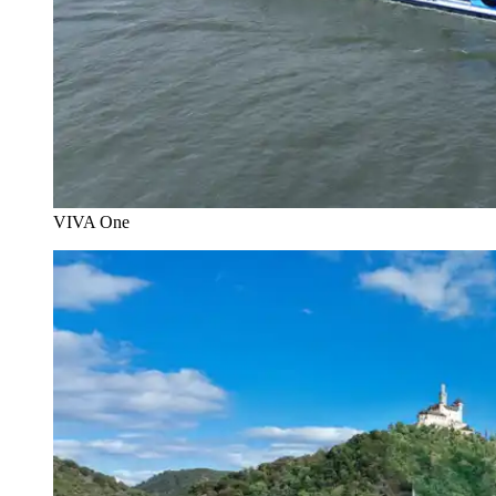
VIVA One