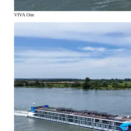
VIVA One