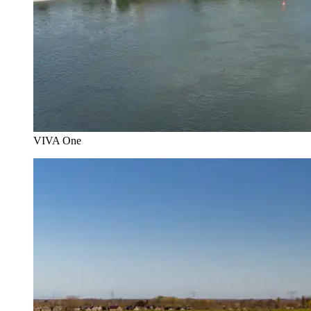
VIVA One