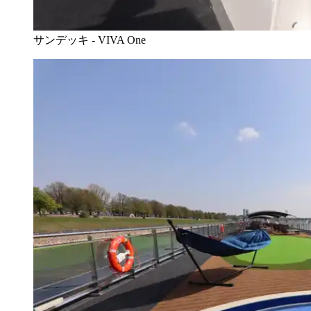
サンデッキ - VIVA One