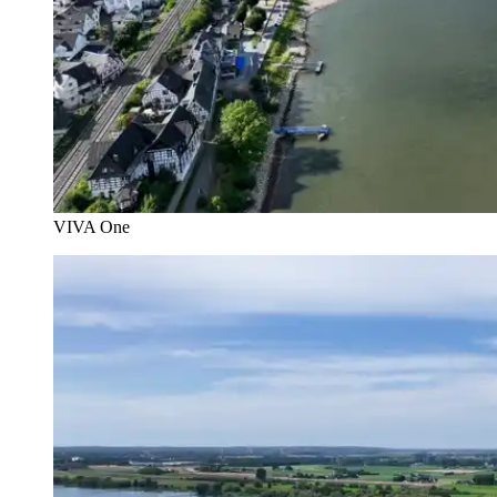
VIVA One