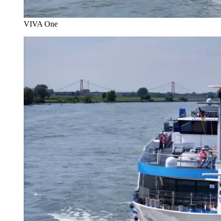
VIVA One