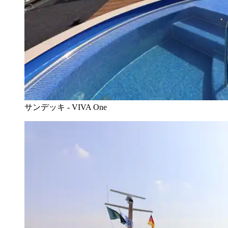
サンデッキ - VIVA One