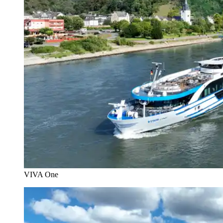
VIVA One