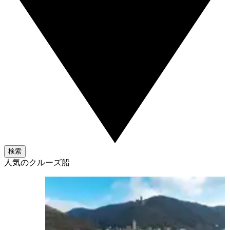
検索
人気のクルーズ船