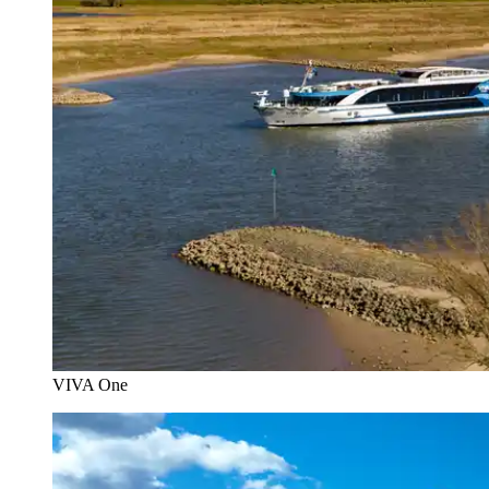
VIVA One