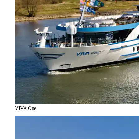
VIVA One