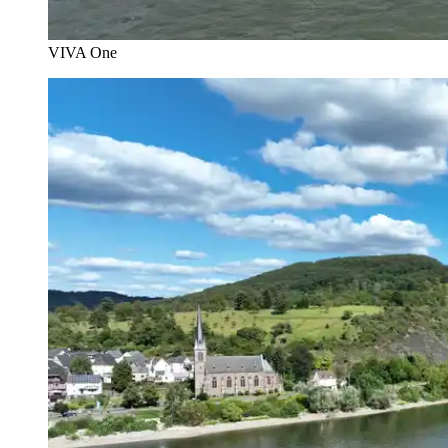
VIVA One