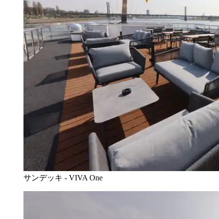
サンデッキ - VIVA One