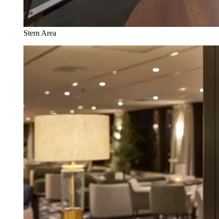
Stern Area