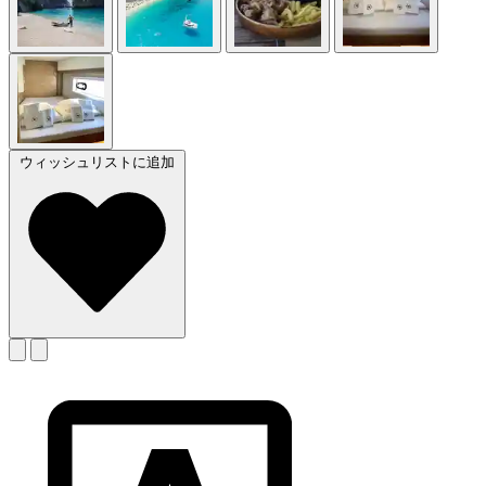
ウィッシュリストに追加