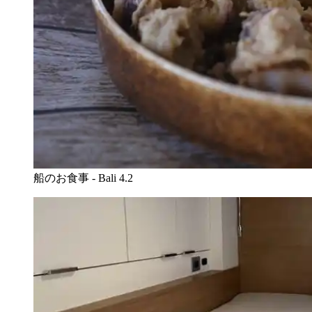
船のお食事 - Bali 4.2