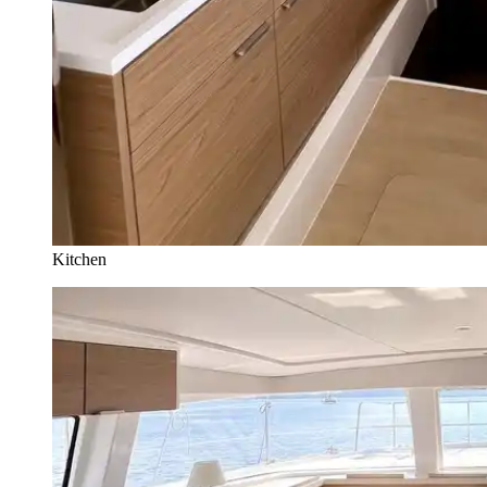
Kitchen