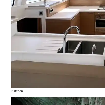
Kitchen