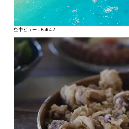
空中ビュー - Bali 4.2