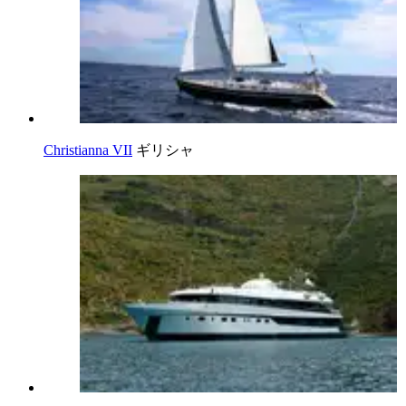
Christianna VII
ギリシャ