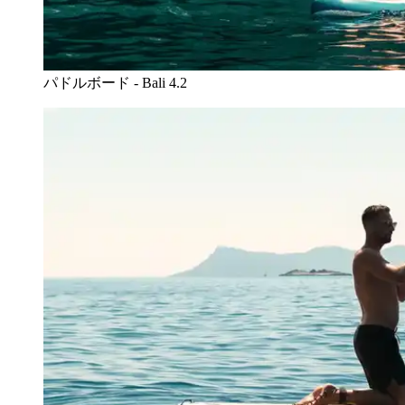
パドルボード - Bali 4.2