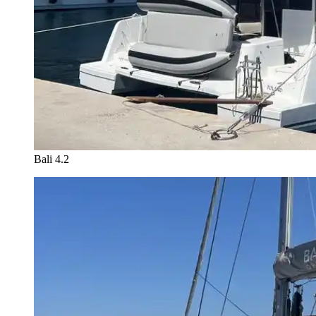
Bali 4.2