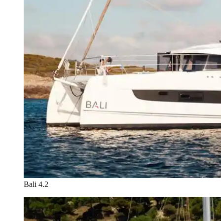
Bali 4.2