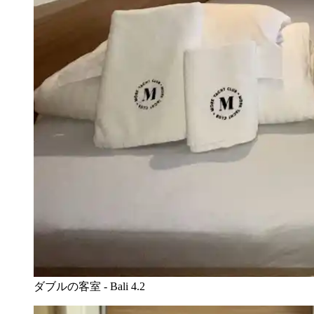
ダブルの客室 - Bali 4.2