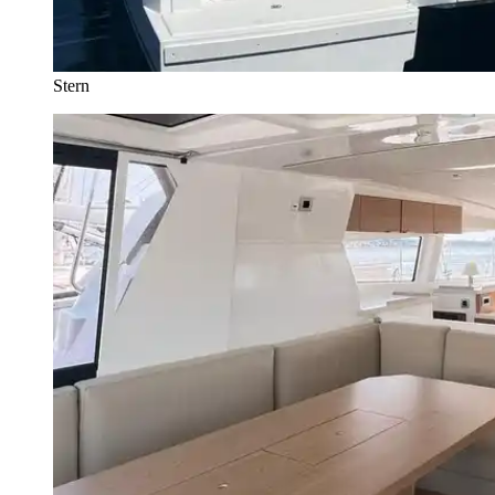
Stern