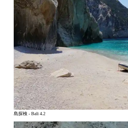
島探検 - Bali 4.2