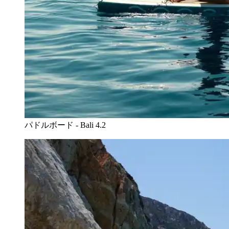
パドルボード - Bali 4.2