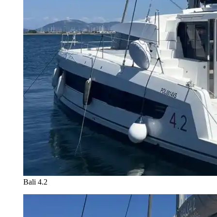
Bali 4.2