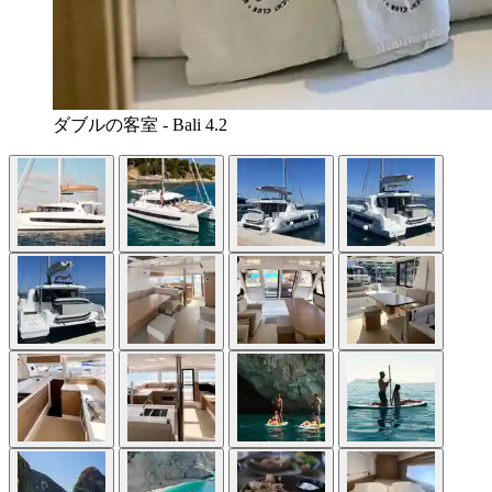
ダブルの客室 - Bali 4.2