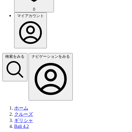
0
マイアカウント
検索をみる
ナビゲーションをみる
ホーム
クルーズ
ギリシャ
Bali 4.2