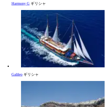
Harmony G
ギリシャ
Galileo
ギリシャ