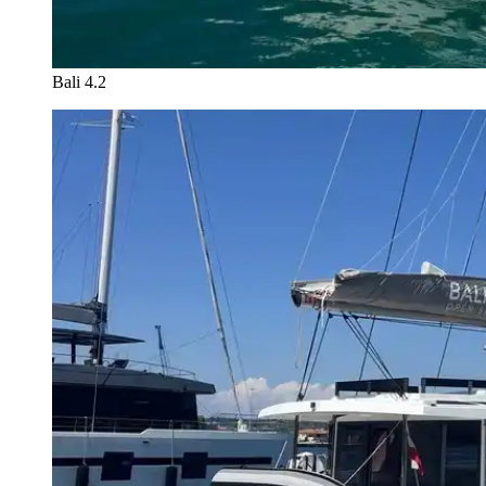
Bali 4.2