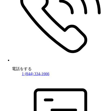
電話をする
1 (844) 334-1666