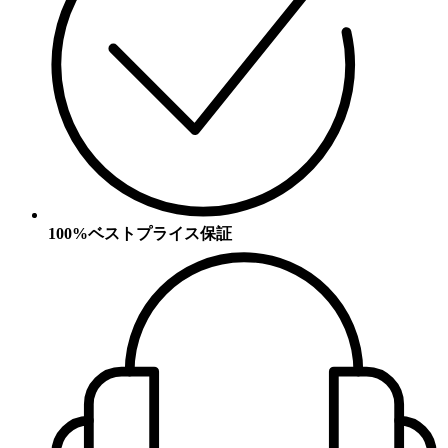
100%ベストプライス保証