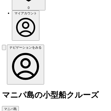
0
マイアカウント
ナビゲーションをみる
マニパ島の小型船クルーズ
マニパ島