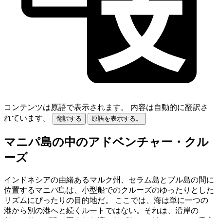
コンテンツは原語で表示されます。
内容は自動的に翻訳さ
れています。
翻訳する
原語を表示する。
マニパ島の中のアドベンチャー・クル
ーズ
インドネシアの由緒あるマルク州、セラム島とブル島の間に
位置するマニパ島は、小型船でのクルーズのゆったりとした
リズムにぴったりの目的地だ。 ここでは、海は単に一つの
港から別の港へと続くルートではない。それは、沿岸の