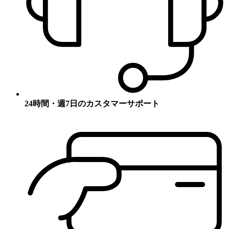
24時間・週7日のカスタマーサポート