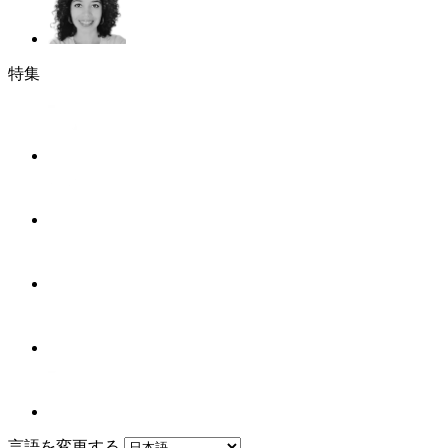
特集
言語を変更する