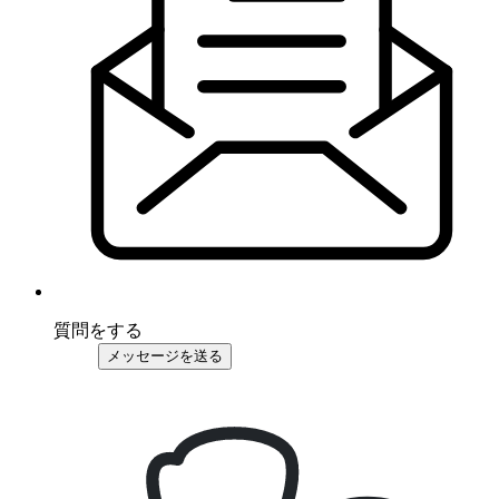
質問をする
メッセージを送る