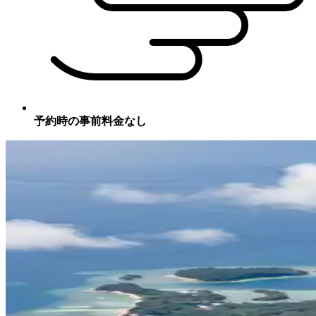
予約時の事前料金なし