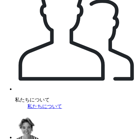
私たちについて
私たちについて