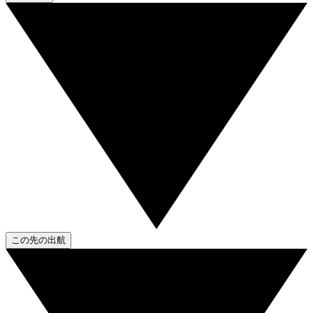
この先の出航