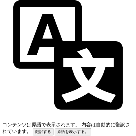
コンテンツは原語で表示されます。
内容は自動的に翻訳さ
れています。
翻訳する
原語を表示する。