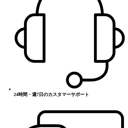
24時間・週7日のカスタマーサポート