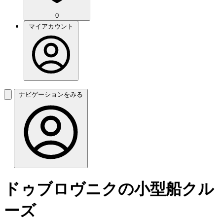
0
マイアカウント
ナビゲーションをみる
ドゥブロヴニクの小型船クル
ーズ