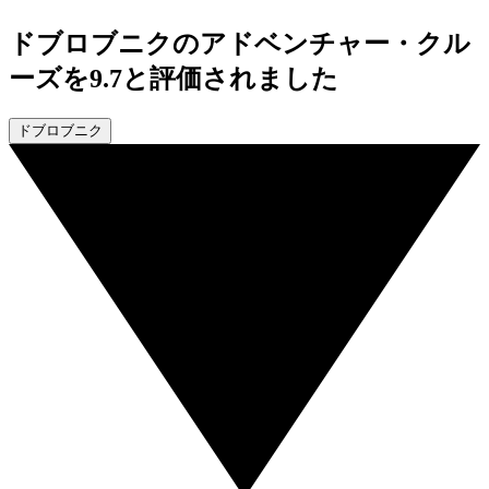
ドブロブニクのアドベンチャー・クル
ーズを9.7と評価されました
ドブロブニク