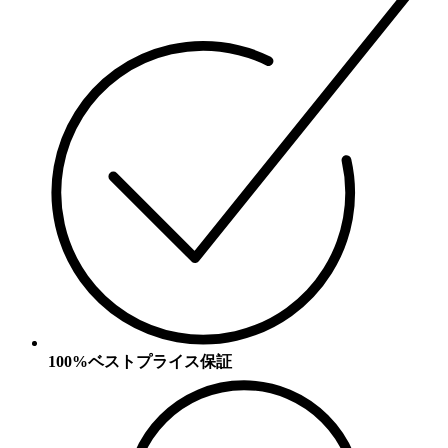
100%ベストプライス保証