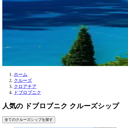
ホーム
クルーズ
クロアチア
ドブロブニク
人気の ドブロブニク クルーズシップ
全てのクルーズシップを探す