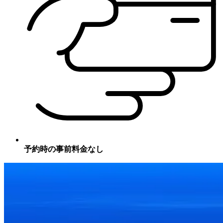
予約時の事前料金なし