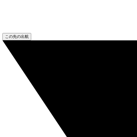
この先の出航