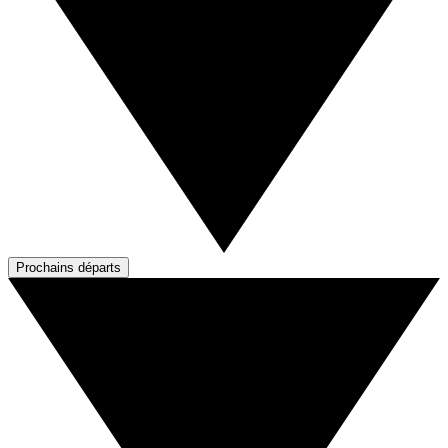
Prochains départs