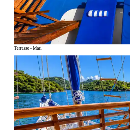
Terrasse - Mari