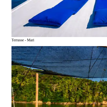
Terrasse - Mari