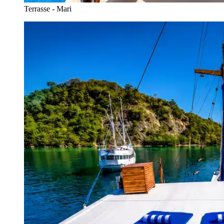
Terrasse - Mari