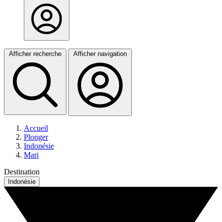
Afficher recherche
Afficher navigation
Accueil
Plonger
Indonésie
Mari
Destination
Indonésie