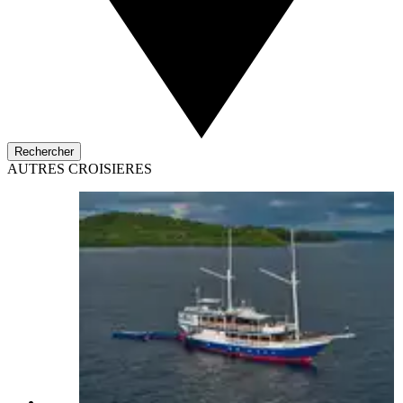
Rechercher
AUTRES CROISIERES