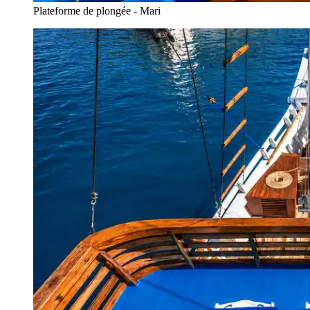
Plateforme de plongée - Mari