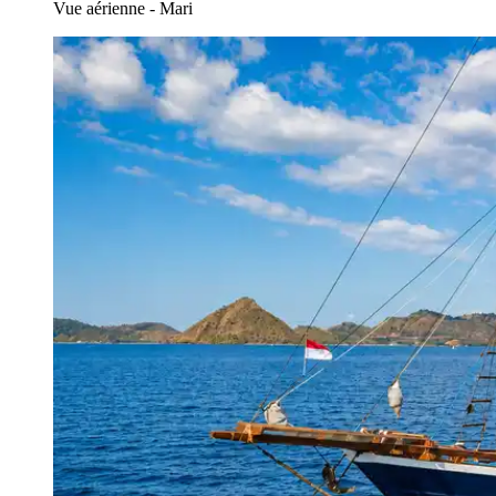
Vue aérienne - Mari