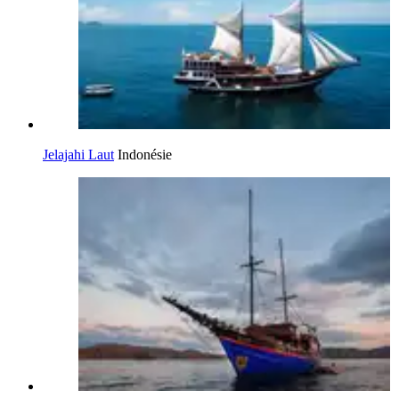
Jelajahi Laut
Indonésie