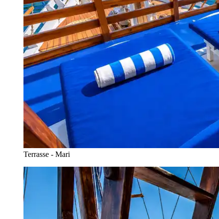
Terrasse - Mari