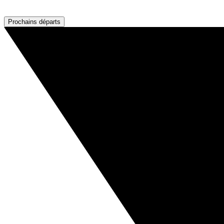
Prochains départs