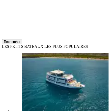
Rechercher
LES PETITS BATEAUX LES PLUS POPULAIRES