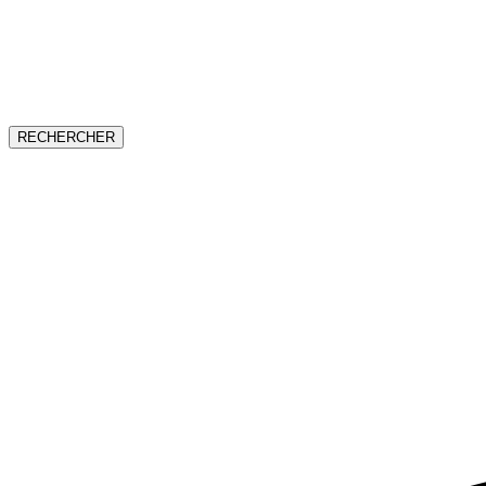
RECHERCHER