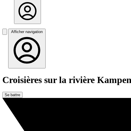
Afficher navigation
Croisières sur la rivière Kampe
Se battre