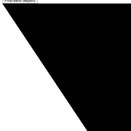
Prochains départs