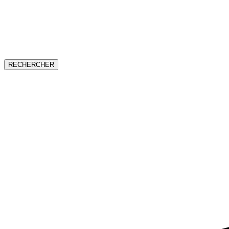
RECHERCHER