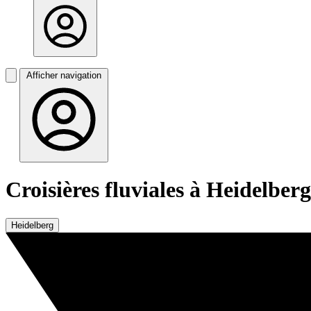
Afficher navigation
Croisières fluviales à Heidelberg
Heidelberg