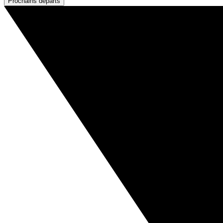
Prochains départs