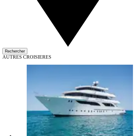
Rechercher
AUTRES CROISIERES