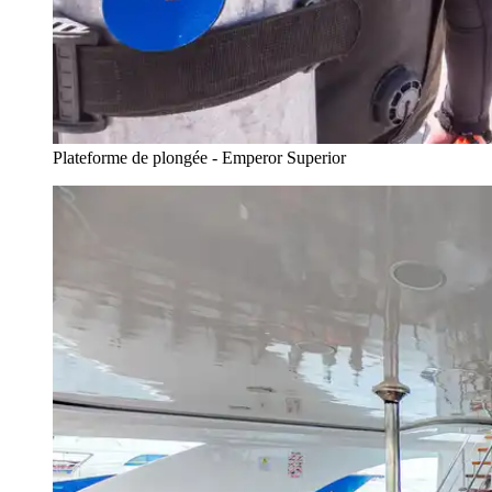
Plateforme de plongée - Emperor Superior