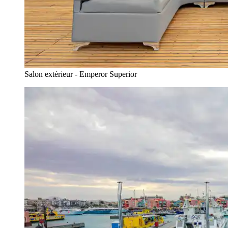
Salon extérieur - Emperor Superior