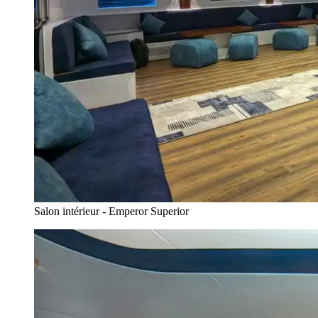
Salon intérieur - Emperor Superior