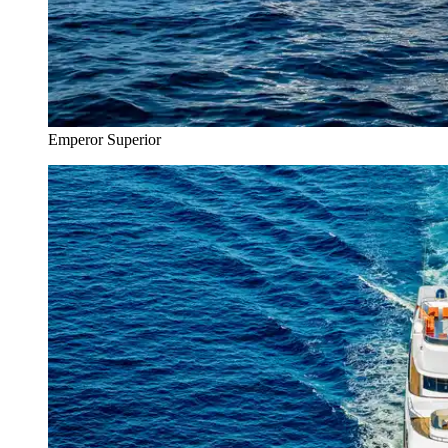
Emperor Superior