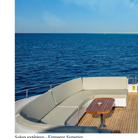
Salon extérieur - Emperor Superior