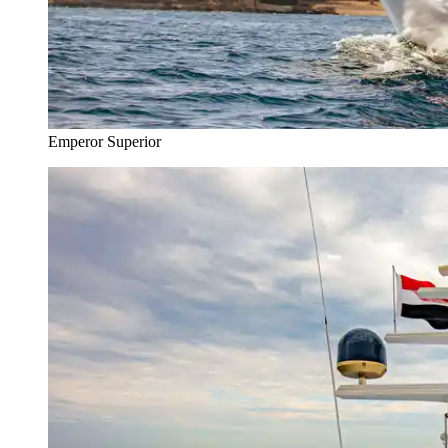
Emperor Superior