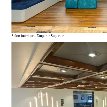
Salon intérieur - Emperor Superior