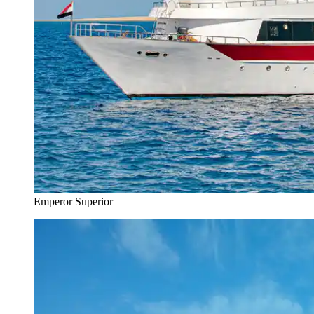
Emperor Superior