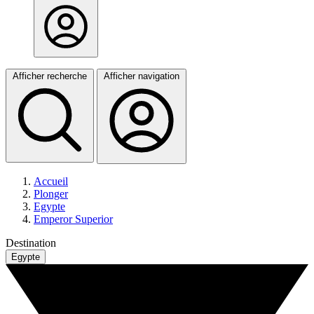
Afficher recherche
Afficher navigation
Accueil
Plonger
Egypte
Emperor Superior
Destination
Egypte