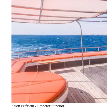
Salon extérieur - Emperor Superior