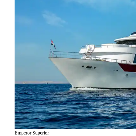
Emperor Superior