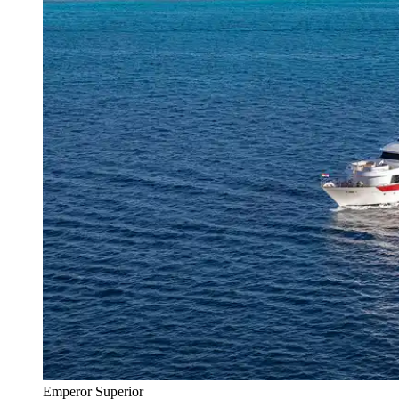
Emperor Superior