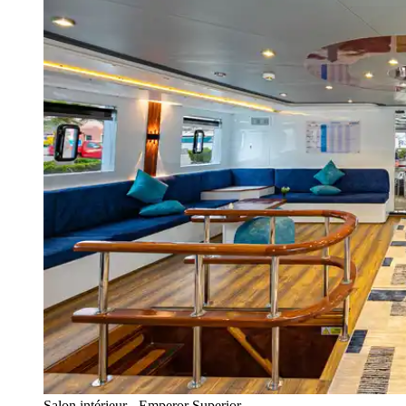
Salon intérieur - Emperor Superior