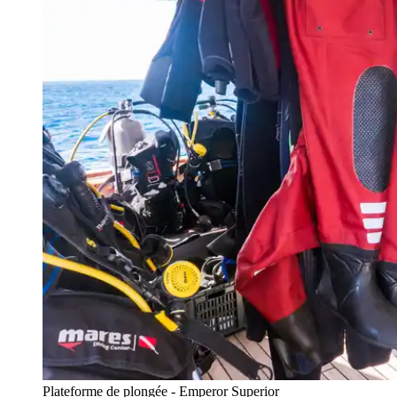
Plateforme de plongée - Emperor Superior