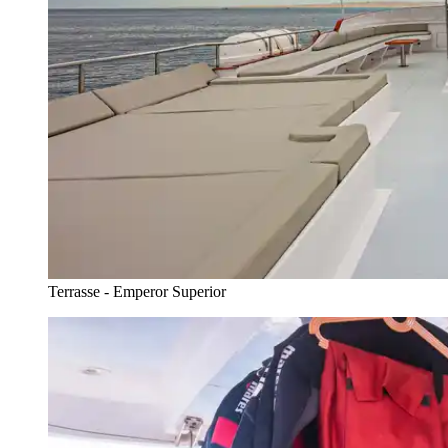
Terrasse - Emperor Superior