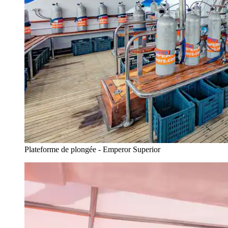
Plateforme de plongée - Emperor Superior