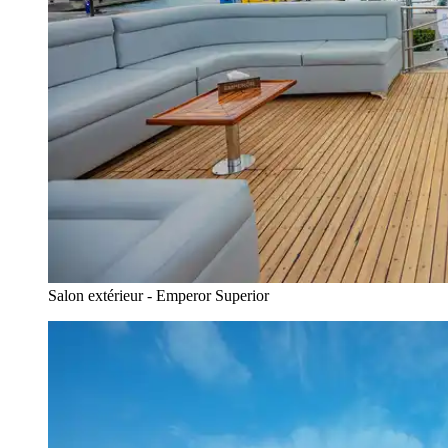
Salon extérieur - Emperor Superior