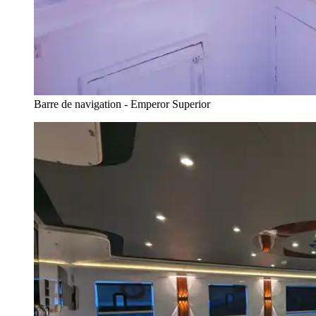
Barre de navigation - Emperor Superior