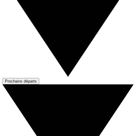
Prochains départs