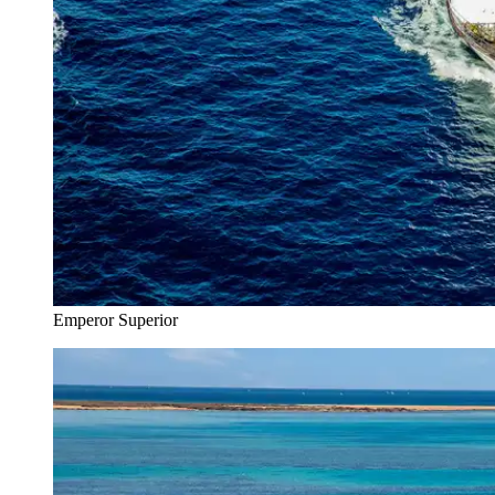
Emperor Superior