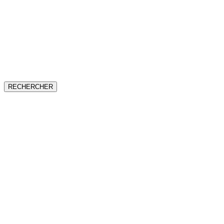
RECHERCHER