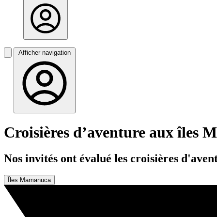
Afficher navigation
Croisières d’aventure aux îles
Nos invités ont évalué les croisières d'a
Îles Mamanuca