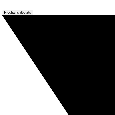
Prochains départs