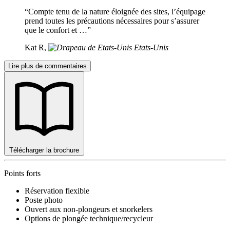
“Compte tenu de la nature éloignée des sites, l’équipage
prend toutes les précautions nécessaires pour s’assurer
que le confort et …”
Kat R,
Etats-Unis
Lire plus de commentaires
Télécharger la brochure
Points forts
Réservation flexible
Poste photo
Ouvert aux non-plongeurs et snorkelers
Options de plongée technique/recycleur