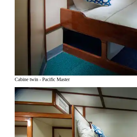
Cabine twin - Pacific Master