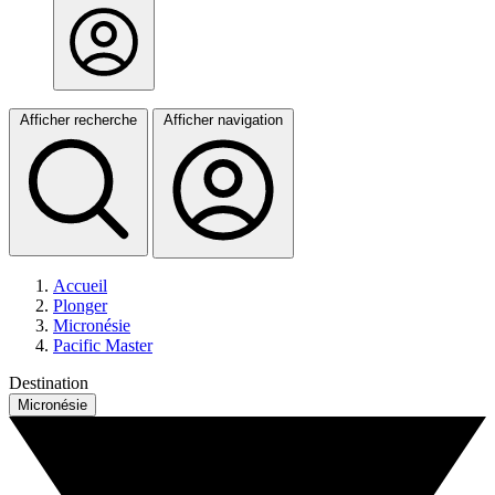
Afficher recherche
Afficher navigation
Accueil
Plonger
Micronésie
Pacific Master
Destination
Micronésie