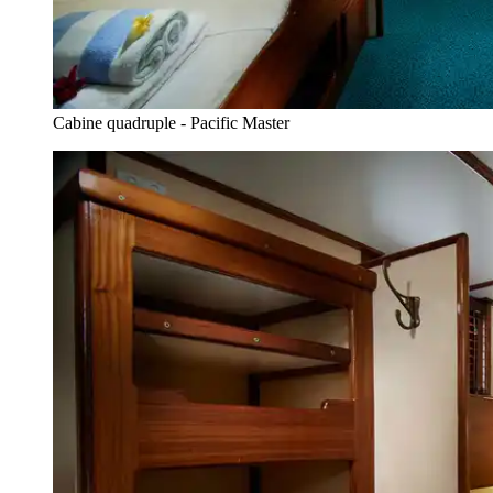
Cabine quadruple - Pacific Master