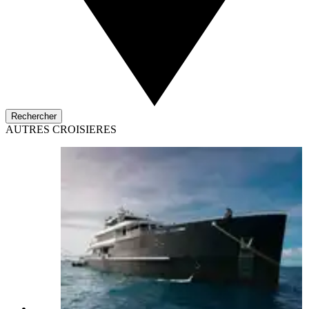
Rechercher
AUTRES CROISIERES