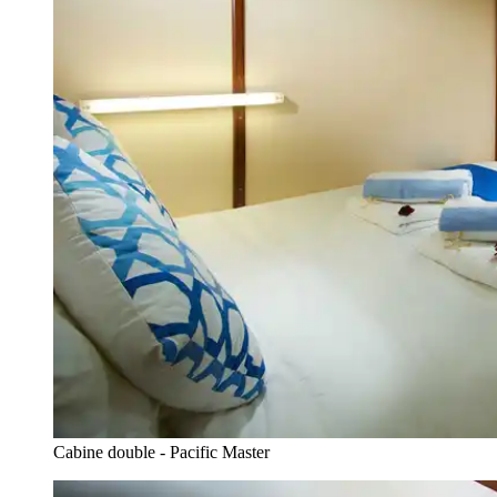
Cabine double - Pacific Master