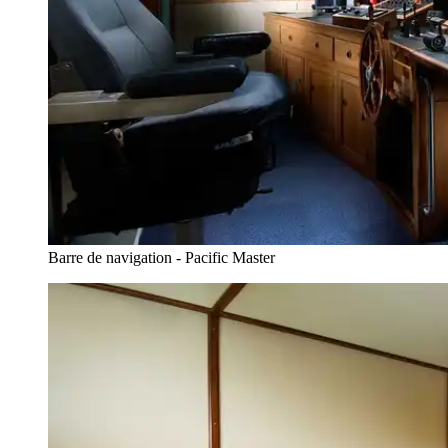
Barre de navigation - Pacific Master