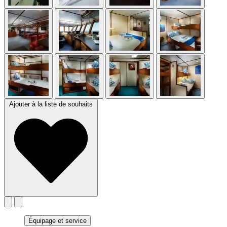
Ajouter à la liste de souhaits
Équipage et service