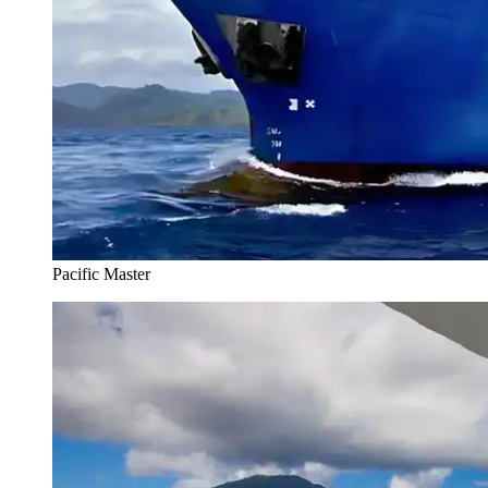
Pacific Master