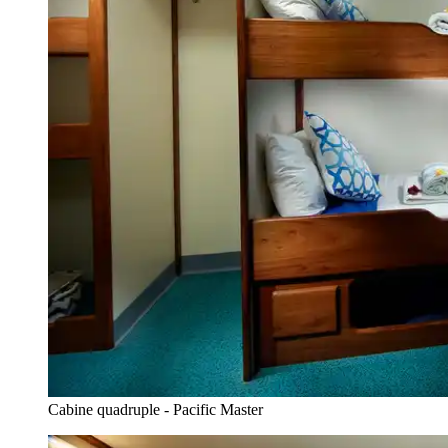
Cabine quadruple - Pacific Master