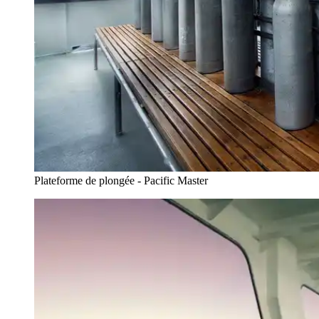
Plateforme de plongée - Pacific Master