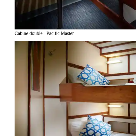
Cabine double - Pacific Master