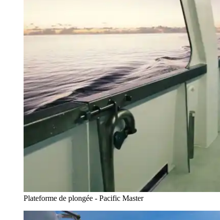
Plateforme de plongée - Pacific Master