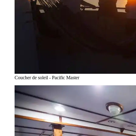
Coucher de soleil - Pacific Master