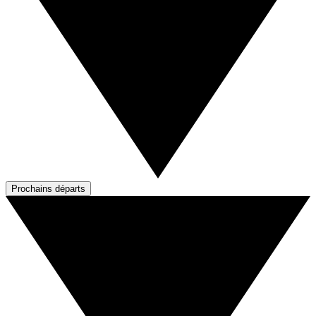
Prochains départs