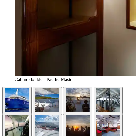
Cabine double - Pacific Master