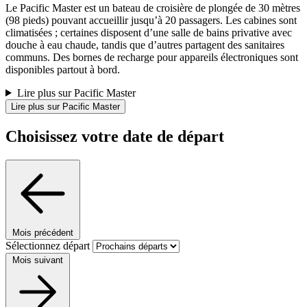
Le Pacific Master est un bateau de croisière de plongée de 30 mètres
(98 pieds) pouvant accueillir jusqu’à 20 passagers. Les cabines sont
climatisées ; certaines disposent d’une salle de bains privative avec
douche à eau chaude, tandis que d’autres partagent des sanitaires
communs. Des bornes de recharge pour appareils électroniques sont
disponibles partout à bord.
Lire plus sur Pacific Master
Lire plus sur Pacific Master
Choisissez votre date de départ
Mois précédent
Sélectionnez départ
Mois suivant