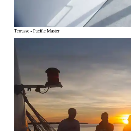
Terrasse - Pacific Master