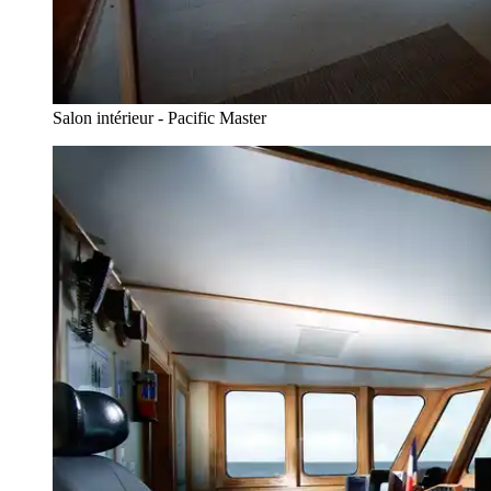
Salon intérieur - Pacific Master