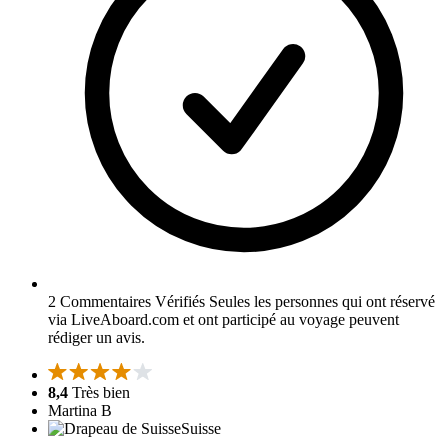
2 Commentaires Vérifiés
Seules les personnes qui ont réservé
via LiveAboard.com et ont participé au voyage peuvent
rédiger un avis.
8,4
Très bien
Martina B
Suisse