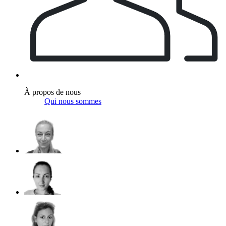
À propos de nous
Qui nous sommes