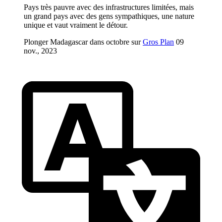
Pays très pauvre avec des infrastructures limitées, mais
un grand pays avec des gens sympathiques, une nature
unique et vaut vraiment le détour.
Plonger Madagascar dans octobre sur
Gros Plan
09
nov., 2023