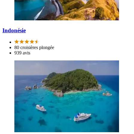
Indonésie
80 croisières plongée
939 avis