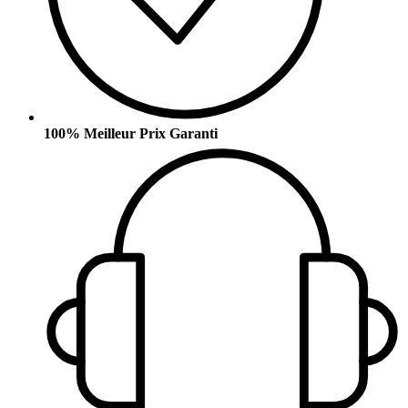
100% Meilleur Prix Garanti