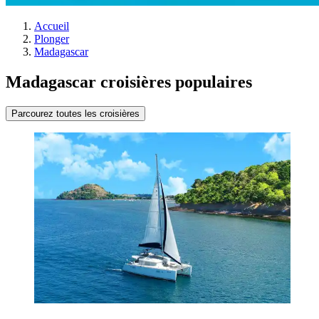
Accueil
Plonger
Madagascar
Madagascar croisières populaires
Parcourez toutes les croisières