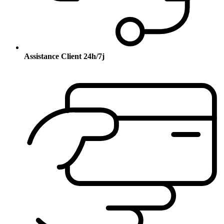
Assistance Client 24h/7j