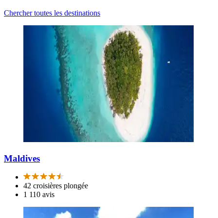
Chercher toutes les destinations
Maldives
42 croisières plongée
1 110 avis