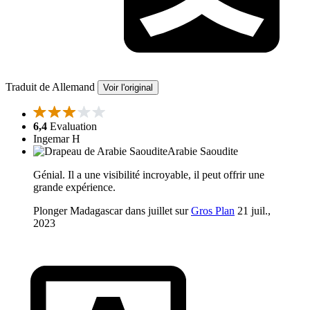
Traduit de Allemand
Voir l'original
6,4
Evaluation
Ingemar H
Arabie Saoudite
Génial. Il a une visibilité incroyable, il peut offrir une
grande expérience.
Plonger Madagascar dans juillet sur
Gros Plan
21 juil.,
2023