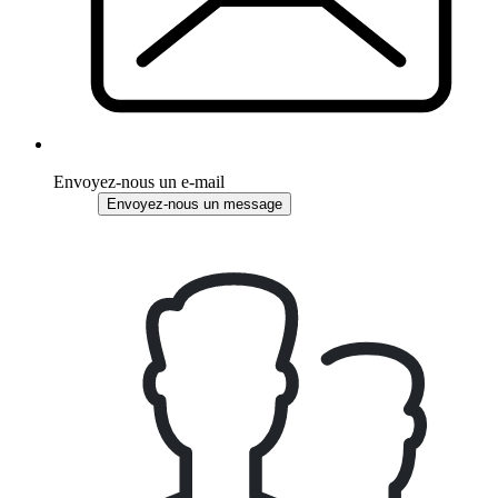
Envoyez-nous un e-mail
Envoyez-nous un message