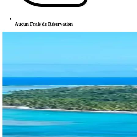
Aucun Frais de Réservation