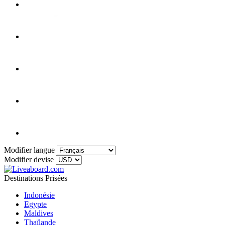
Modifier langue
Modifier devise
Destinations Prisées
Indonésie
Egypte
Maldives
Thaïlande