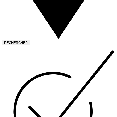
RECHERCHER