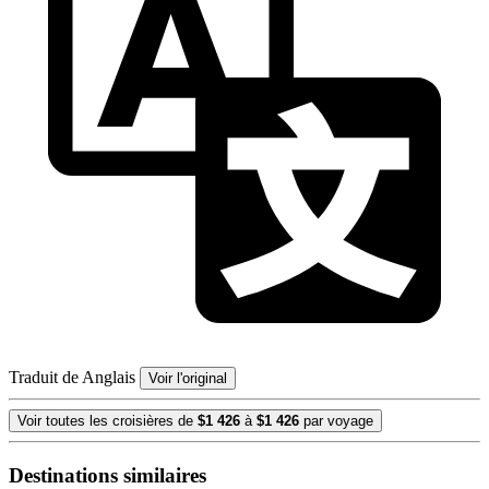
Traduit de Anglais
Voir l'original
Voir toutes les croisières de
$1 426
à
$1 426
par voyage
Destinations similaires