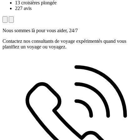
13 croisières plongée
227 avis
Nous sommes là pour vous aider, 24/7
Contactez nos consultants de voyage expérimentés quand vous
planifiez un voyage ou voyagez.