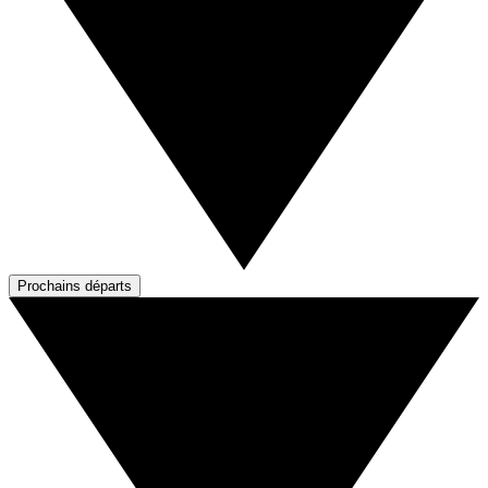
Prochains départs