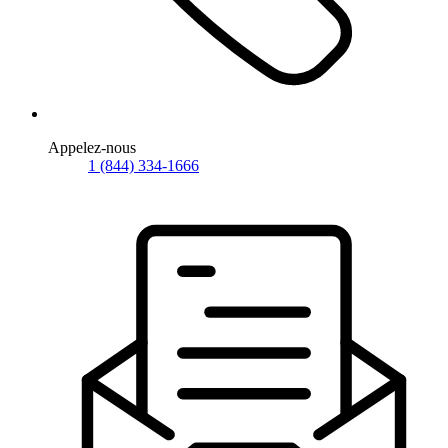
Appelez-nous
1 (844) 334-1666