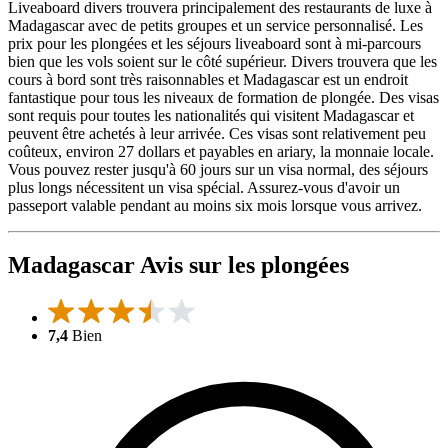
Liveaboard divers trouvera principalement des restaurants de luxe à
Madagascar avec de petits groupes et un service personnalisé. Les
prix pour les plongées et les séjours liveaboard sont à mi-parcours
bien que les vols soient sur le côté supérieur. Divers trouvera que les
cours à bord sont très raisonnables et Madagascar est un endroit
fantastique pour tous les niveaux de formation de plongée. Des visas
sont requis pour toutes les nationalités qui visitent Madagascar et
peuvent être achetés à leur arrivée. Ces visas sont relativement peu
coûteux, environ 27 dollars et payables en ariary, la monnaie locale.
Vous pouvez rester jusqu'à 60 jours sur un visa normal, des séjours
plus longs nécessitent un visa spécial. Assurez-vous d'avoir un
passeport valable pendant au moins six mois lorsque vous arrivez.
Madagascar Avis sur les plongées
7,4
Bien