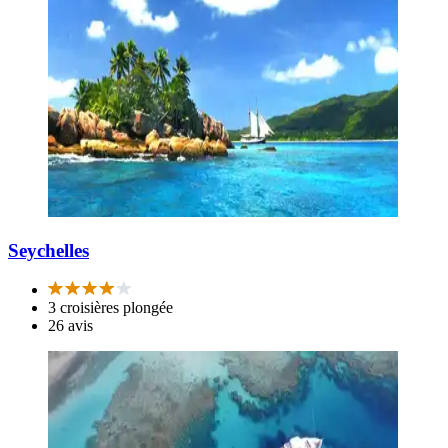
Seychelles
3 croisières plongée
26 avis