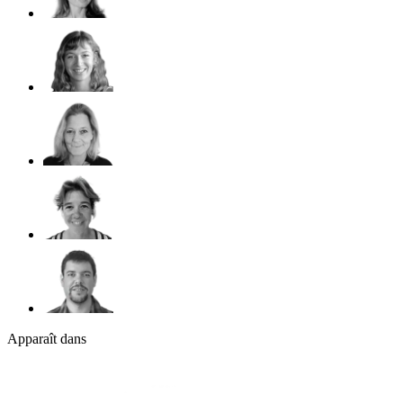
Apparaît dans