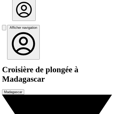
Afficher navigation
Croisière de plongée à
Madagascar
Madagascar