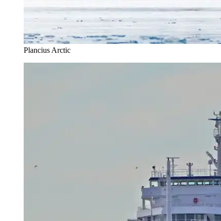
Plancius Arctic