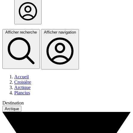
Afficher recherche
Afficher navigation
Accueil
Croisière
Arctique
Plancius
Destination
Arctique