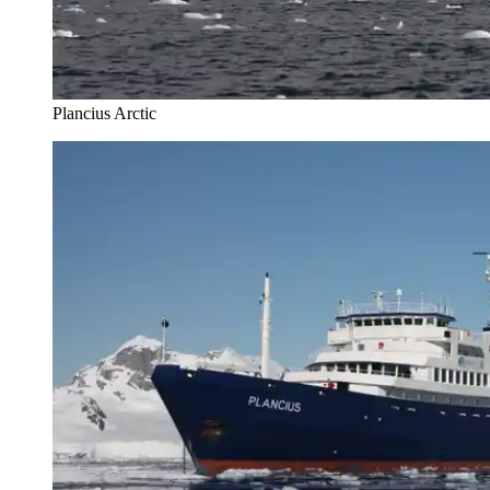
Plancius Arctic