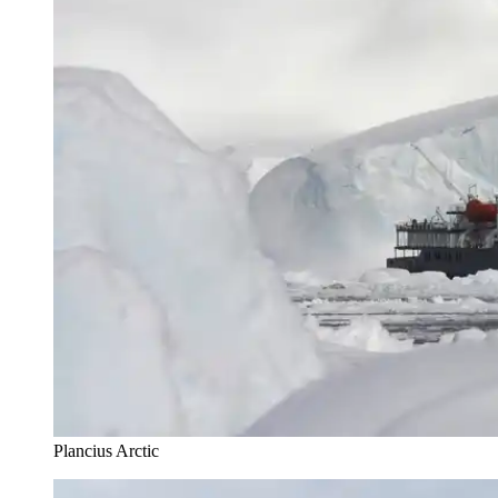
Plancius Arctic