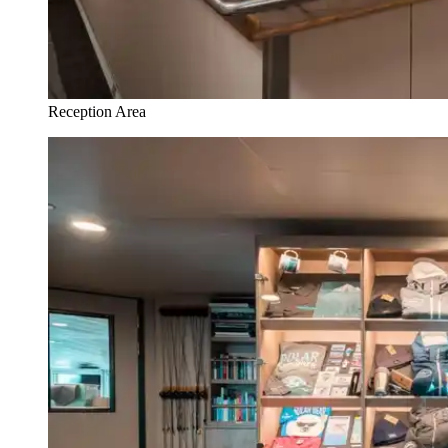
Reception Area