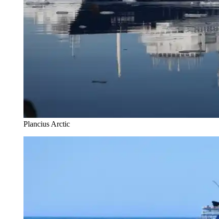
Plancius Arctic