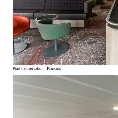
Pont d'observation - Plancius