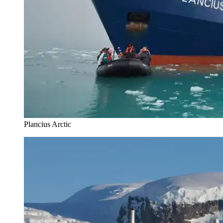
Plancius Arctic