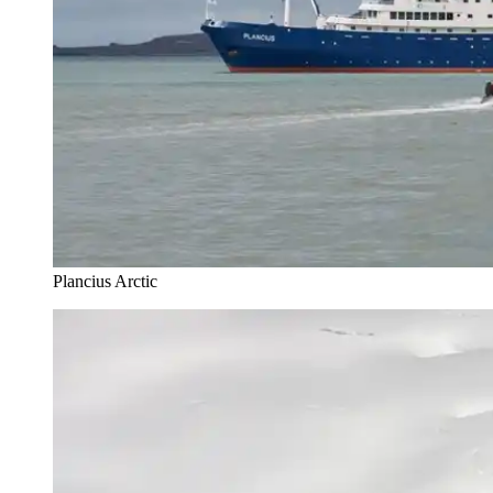
Plancius Arctic