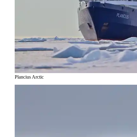
Plancius Arctic