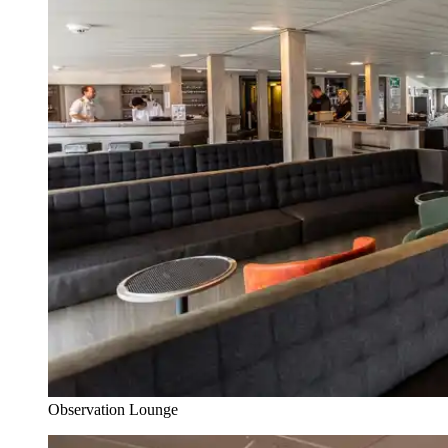
Observation Lounge