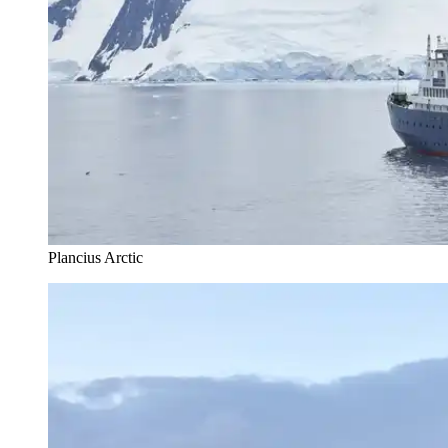
Plancius Arctic