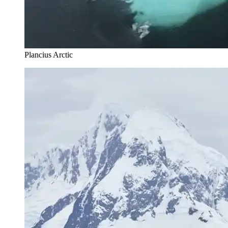
Plancius Arctic