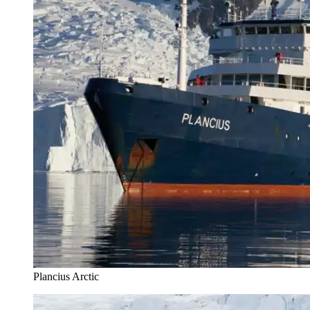
Plancius Arctic