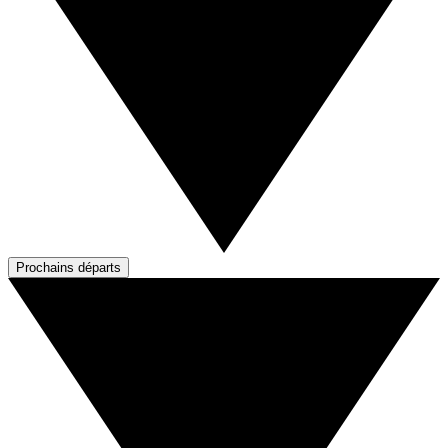
Prochains départs