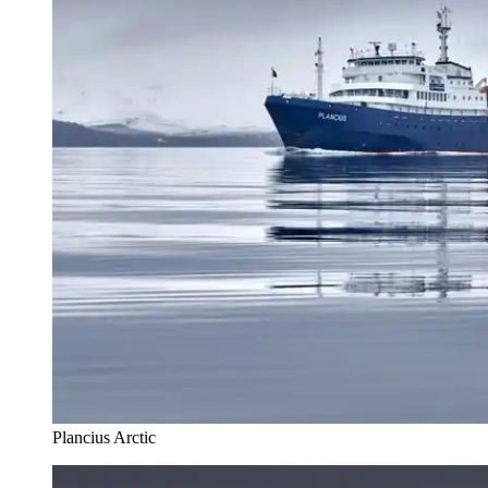
Plancius Arctic