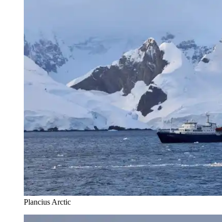
Plancius Arctic