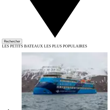
Rechercher
LES PETITS BATEAUX LES PLUS POPULAIRES