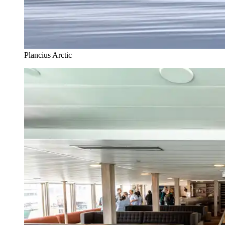
Plancius Arctic