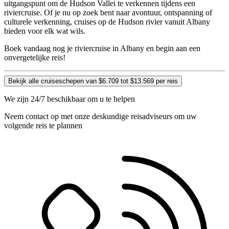
uitgangspunt om de Hudson Vallei te verkennen tijdens een
riviercruise. Of je nu op zoek bent naar avontuur, ontspanning of
culturele verkenning, cruises op de Hudson rivier vanuit Albany
bieden voor elk wat wils.
Boek vandaag nog je riviercruise in Albany en begin aan een
onvergetelijke reis!
Bekijk alle cruiseschepen van $6.709 tot $13.569 per reis
We zijn 24/7 beschikbaar om u te helpen
Neem contact op met onze deskundige reisadviseurs om uw
volgende reis te plannen