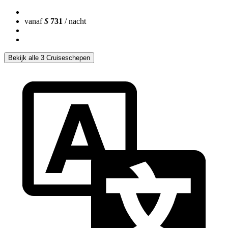
vanaf
$
731
/ nacht
Bekijk alle 3 Cruiseschepen