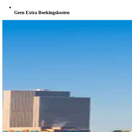
Geen Extra Boekingskosten