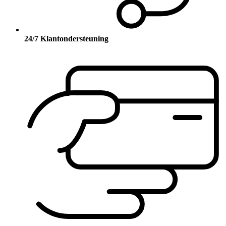
24/7 Klantondersteuning