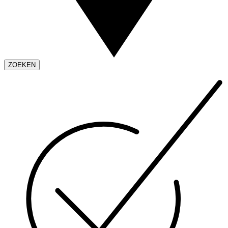
ZOEKEN