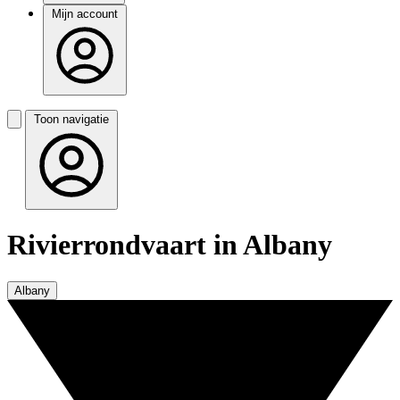
Mijn account
Toon navigatie
Rivierrondvaart in Albany
Albany