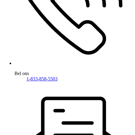
Bel ons
1-833-858-5503