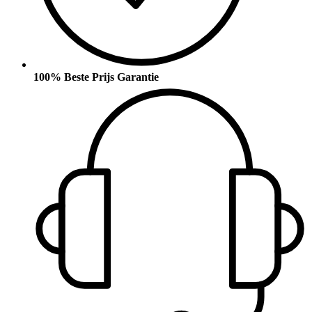
100% Beste Prijs Garantie