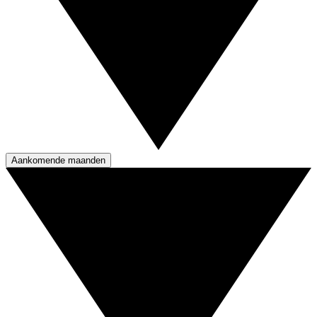
Aankomende maanden