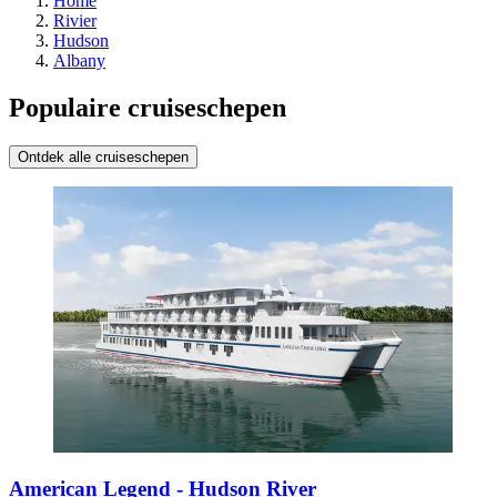
Home
Rivier
Hudson
Albany
Populaire cruiseschepen
Ontdek alle cruiseschepen
American Legend - Hudson River