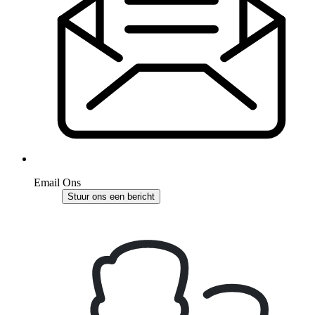
Email Ons
Stuur ons een bericht