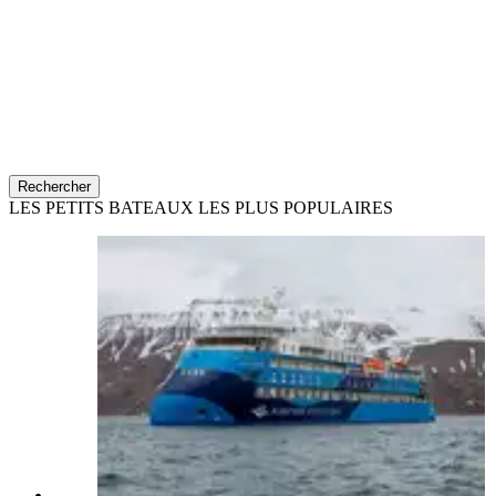
Rechercher
LES PETITS BATEAUX LES PLUS POPULAIRES