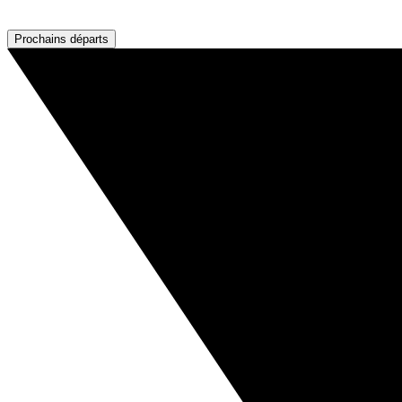
Prochains départs