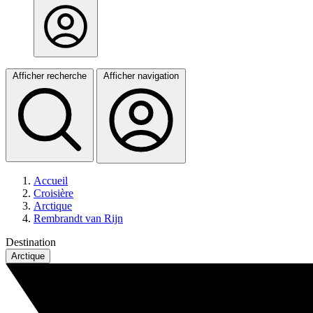
Afficher recherche
Afficher navigation
Accueil
Croisière
Arctique
Rembrandt van Rijn
Destination
Arctique