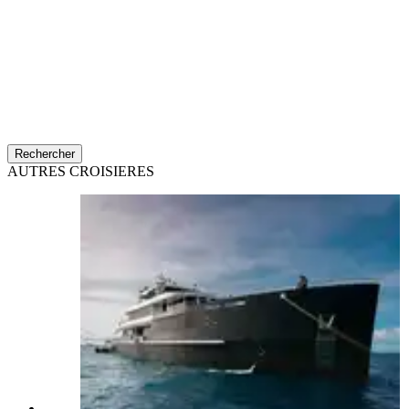
Rechercher
AUTRES CROISIERES