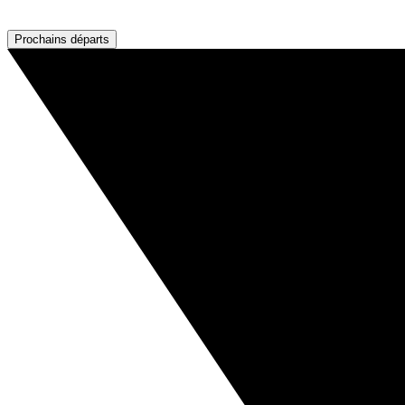
Prochains départs