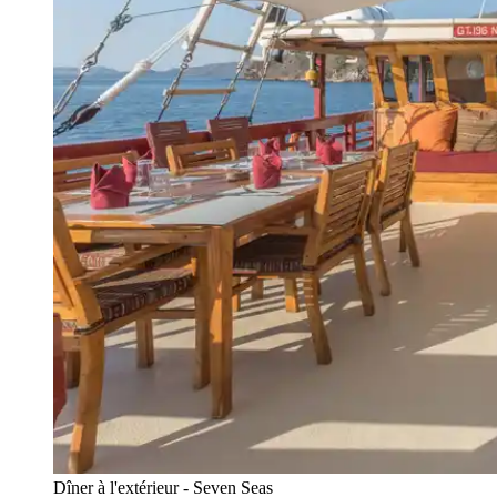
Dîner à l'extérieur - Seven Seas