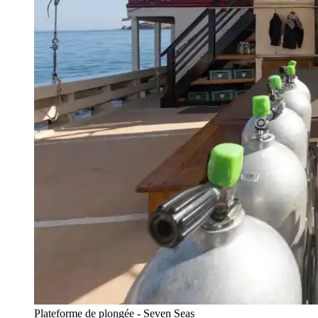
Plateforme de plongée - Seven Seas