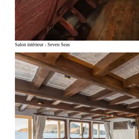
Salon intérieur - Seven Seas