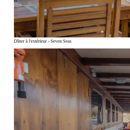
Dîner à l'extérieur - Seven Seas