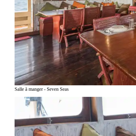
Salle à manger - Seven Seas