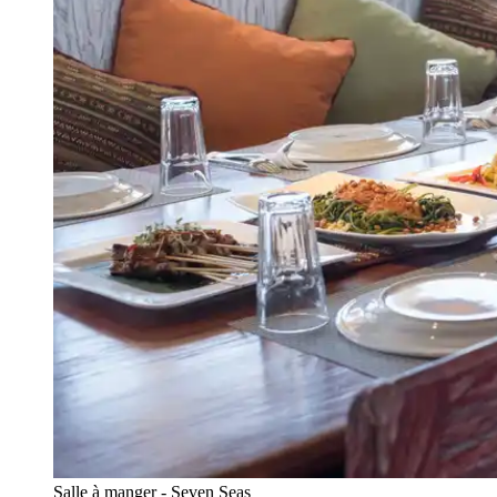
Salle à manger - Seven Seas