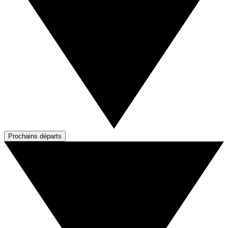
Prochains départs