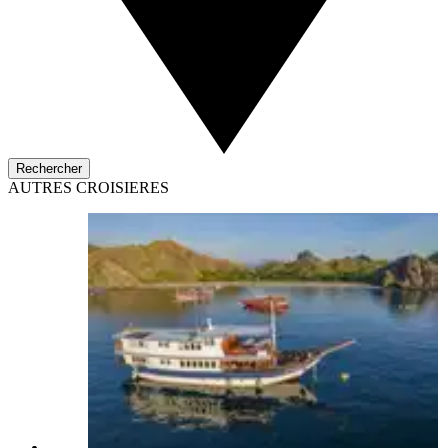
Rechercher
AUTRES CROISIERES