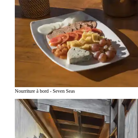
Nourriture à bord - Seven Seas