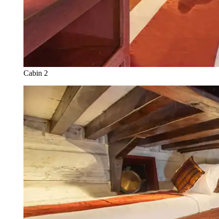
Cabin 2