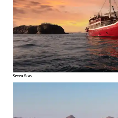
Seven Seas