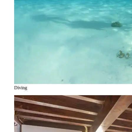
Diving