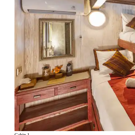
Cabin 1