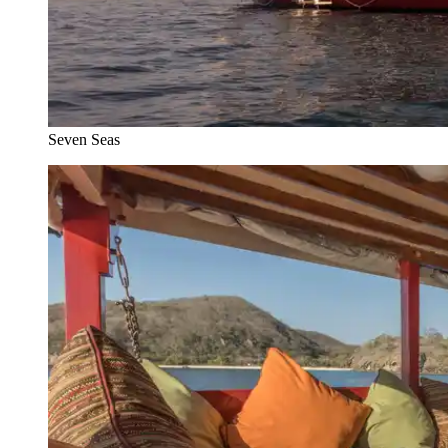
Seven Seas