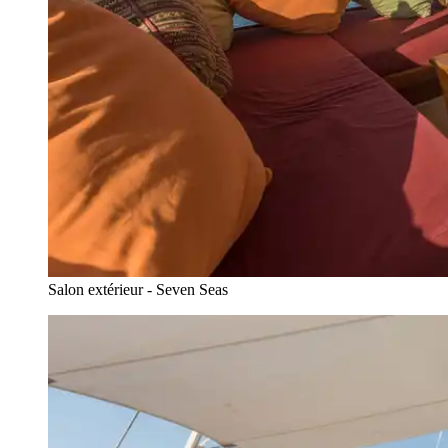
Salon extérieur - Seven Seas