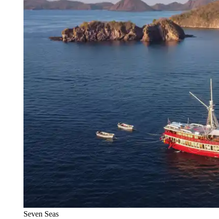
Seven Seas