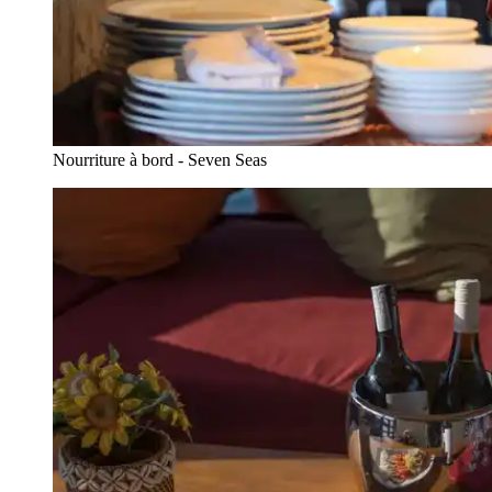
Nourriture à bord - Seven Seas