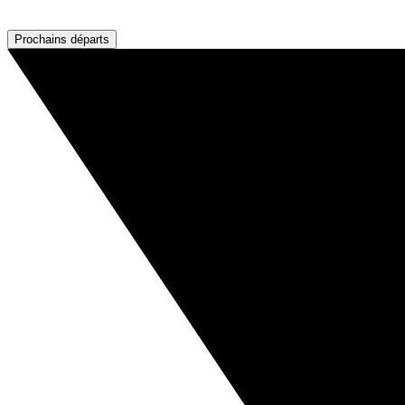
Prochains départs