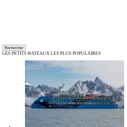
Rechercher
LES PETITS BATEAUX LES PLUS POPULAIRES