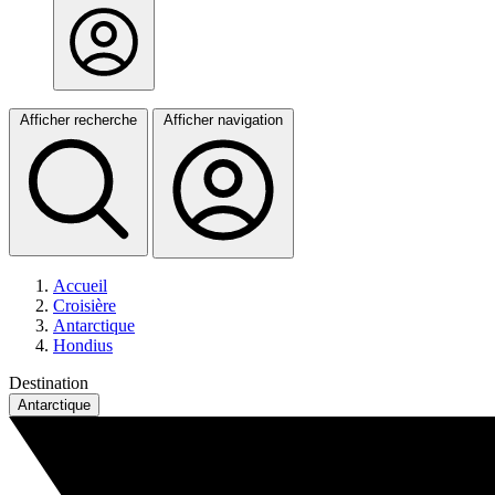
Afficher recherche
Afficher navigation
Accueil
Croisière
Antarctique
Hondius
Destination
Antarctique