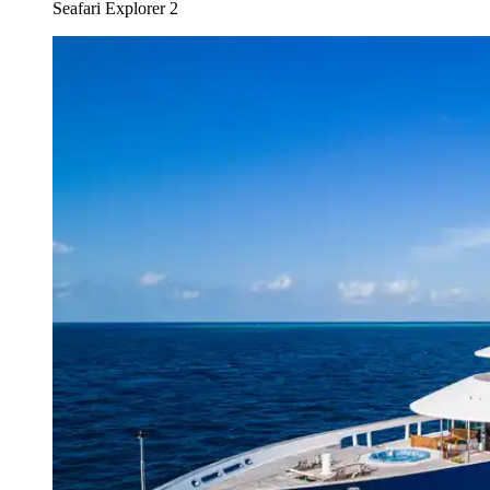
Seafari Explorer 2