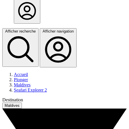
Afficher recherche
Afficher navigation
Accueil
Plonger
Maldives
Seafari Explorer 2
Destination
Maldives