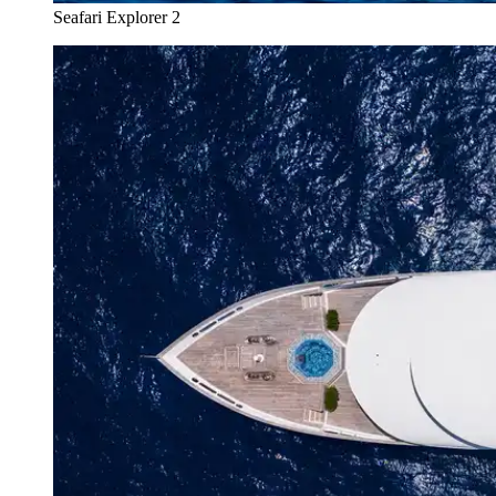
Seafari Explorer 2