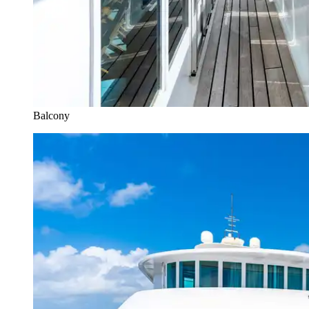
Balcony