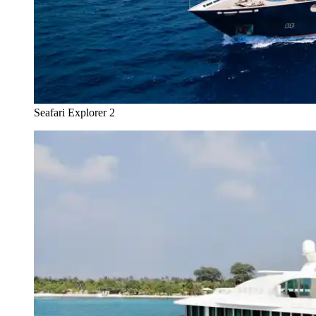
Seafari Explorer 2