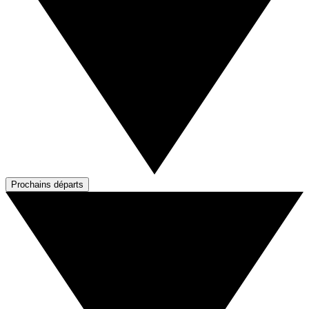
Prochains départs