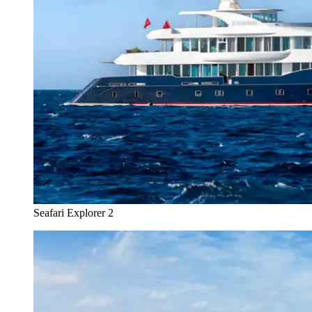
Seafari Explorer 2