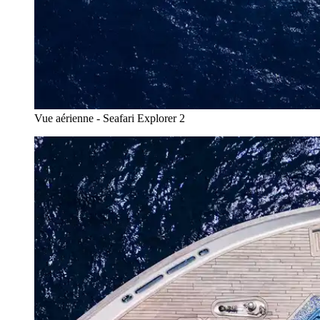
Vue aérienne - Seafari Explorer 2