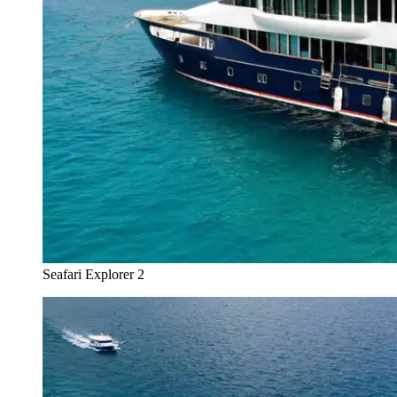
Seafari Explorer 2