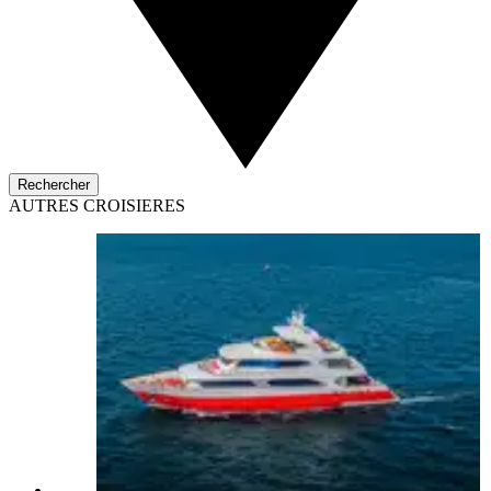
Rechercher
AUTRES CROISIERES