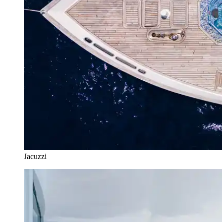
Jacuzzi