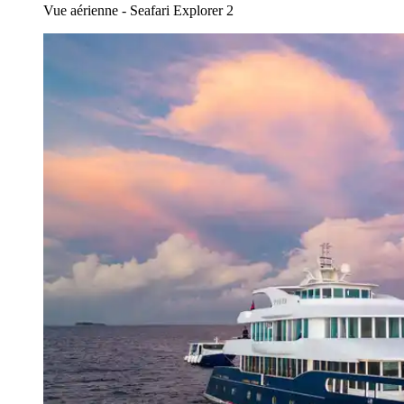
Vue aérienne - Seafari Explorer 2