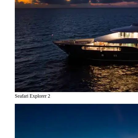
Seafari Explorer 2