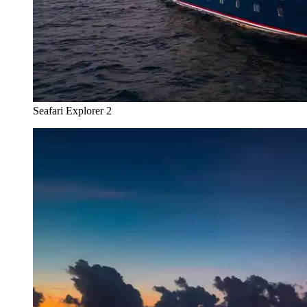
Seafari Explorer 2