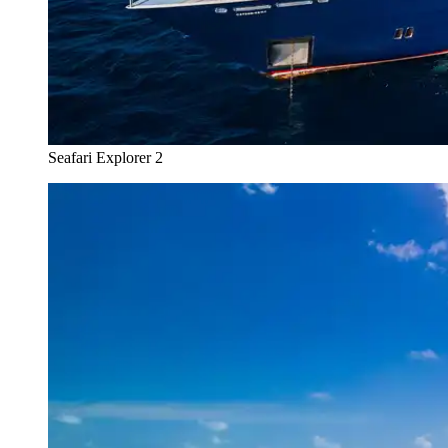
Seafari Explorer 2