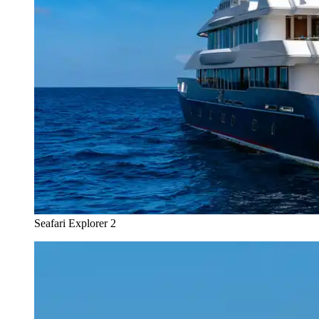
Seafari Explorer 2