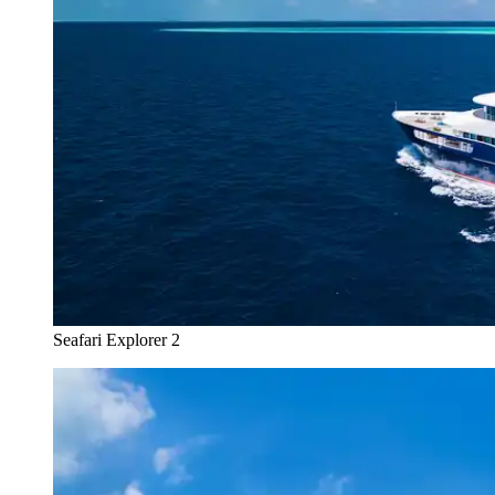
Seafari Explorer 2