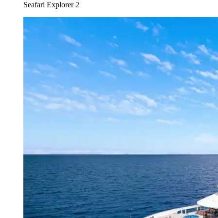
Seafari Explorer 2