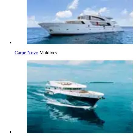
Carpe Novo
Maldives