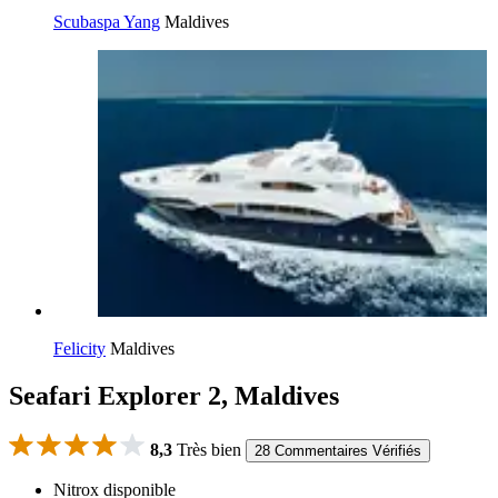
Scubaspa Yang
Maldives
Felicity
Maldives
Seafari Explorer 2, Maldives
8,3
Très bien
28 Commentaires Vérifiés
Nitrox disponible