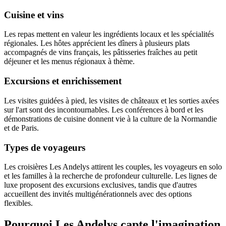
Cuisine et vins
Les repas mettent en valeur les ingrédients locaux et les spécialités
régionales. Les hôtes apprécient les dîners à plusieurs plats
accompagnés de vins français, les pâtisseries fraîches au petit
déjeuner et les menus régionaux à thème.
Excursions et enrichissement
Les visites guidées à pied, les visites de châteaux et les sorties axées
sur l'art sont des incontournables. Les conférences à bord et les
démonstrations de cuisine donnent vie à la culture de la Normandie
et de Paris.
Types de voyageurs
Les croisières Les Andelys attirent les couples, les voyageurs en solo
et les familles à la recherche de profondeur culturelle. Les lignes de
luxe proposent des excursions exclusives, tandis que d'autres
accueillent des invités multigénérationnels avec des options
flexibles.
Pourquoi Les Andelys capte l'imagination