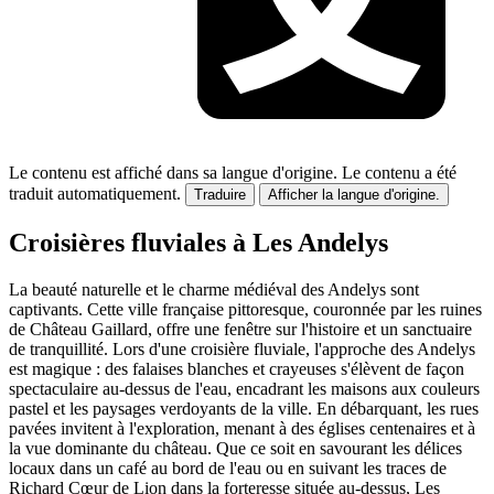
Le contenu est affiché dans sa langue d'origine.
Le contenu a été
traduit automatiquement.
Traduire
Afficher la langue d'origine.
Croisières fluviales à Les Andelys
La beauté naturelle et le charme médiéval des Andelys sont
captivants. Cette ville française pittoresque, couronnée par les ruines
de Château Gaillard, offre une fenêtre sur l'histoire et un sanctuaire
de tranquillité. Lors d'une croisière fluviale, l'approche des Andelys
est magique : des falaises blanches et crayeuses s'élèvent de façon
spectaculaire au-dessus de l'eau, encadrant les maisons aux couleurs
pastel et les paysages verdoyants de la ville. En débarquant, les rues
pavées invitent à l'exploration, menant à des églises centenaires et à
la vue dominante du château. Que ce soit en savourant les délices
locaux dans un café au bord de l'eau ou en suivant les traces de
Richard Cœur de Lion dans la forteresse située au-dessus, Les