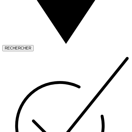
RECHERCHER