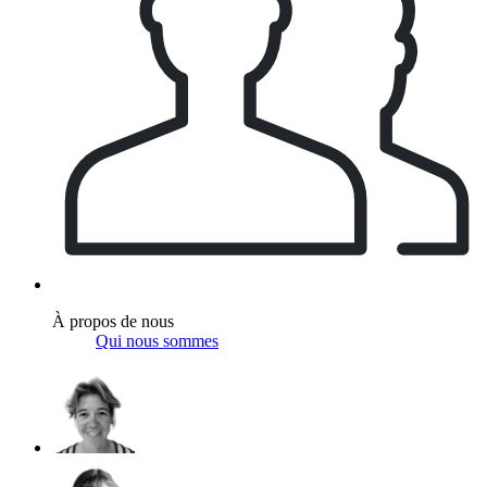
À propos de nous
Qui nous sommes