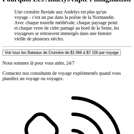
Une croisière fluviale aux Andelys est plus qu'un
voyage - c'est un pas dans la poésie de la Normandie.
Avec chaque tourelle médiévale, chaque paysage peint
et chaque verre de cidre partagé au bord de la Seine, les
voyageurs se retrouvent immergés dans une histoire
vieille de plusieurs siècles.
Voir tous les Bateaux de Croisière de $1 066 à $7 156 par voyage
Nous sommes là pour vous aider, 24/7
Contactez nos consultants de voyage expérimentés quand vous
planifiez un voyage ou voyagez.