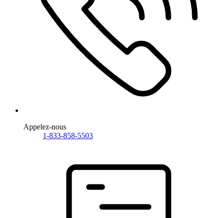
Appelez-nous
1-833-858-5503