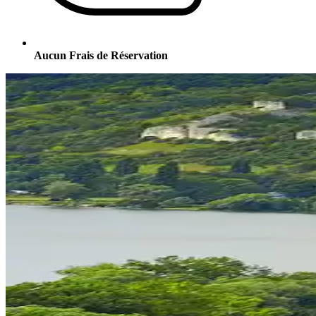
Aucun Frais de Réservation