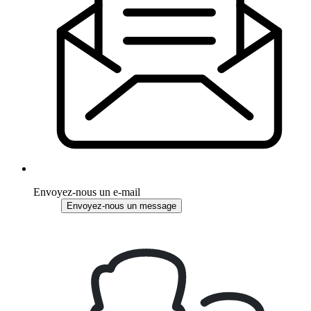
Envoyez-nous un e-mail
Envoyez-nous un message