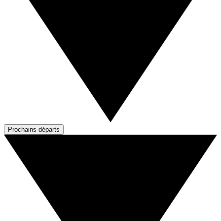
Prochains départs