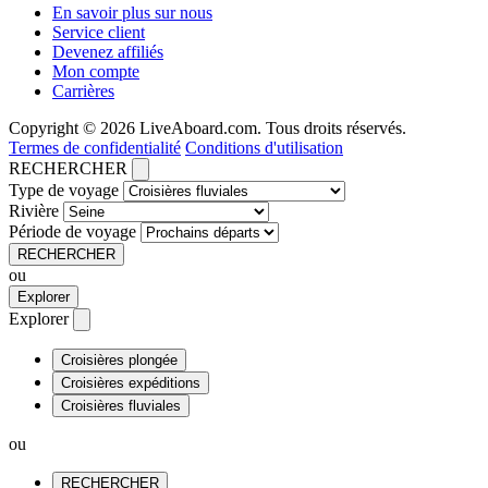
En savoir plus sur nous
Service client
Devenez affiliés
Mon compte
Carrières
Copyright © 2026 LiveAboard.com. Tous droits réservés.
Termes de confidentialité
Conditions d'utilisation
RECHERCHER
Type de voyage
Rivière
Période de voyage
RECHERCHER
ou
Explorer
Explorer
Croisières plongée
Croisières expéditions
Croisières fluviales
ou
RECHERCHER