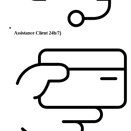
Assistance Client 24h/7j