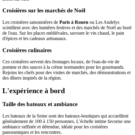
Croisières sur les marchés de Noël
Les croisières saisonnières de
Paris à Rouen
ou Les Andelys
scintillent avec des lumières festives et des marchés de Noël au bord
de l'eau. Sur les places médiévales, savoure le vin chaud, le pain
d'épices et les cadeaux artisanaux.
Croisières culinaires
Ces croisières servent des fromages locaux, de l'eau-de-vie de
pomme et des sauces à la crème normandes pour les gourmands.
Rejoins les chefs pour des visites de marchés, des démonstrations et
des dîners inspirés de la région.
L'expérience à bord
Taille des bateaux et ambiance
Les bateaux de la Seine sont des bateaux-boutiques qui accueillent
généralement de 100 à 150 personnes. L'échelle intime favorise une
ambiance raffinée et détendue, idéale pour les croisières
panoramiques et les rencontres.