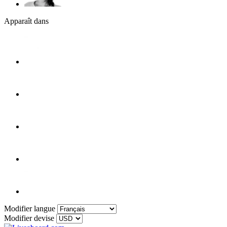
Apparaît dans
Modifier langue
Modifier devise