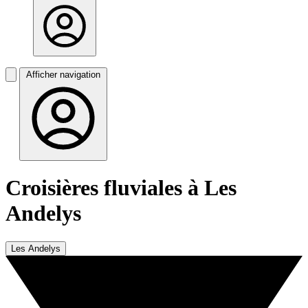
Afficher navigation
Croisières fluviales à Les
Andelys
Les Andelys