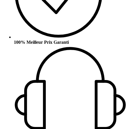
100% Meilleur Prix Garanti