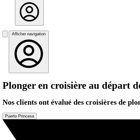
Afficher navigation
Plonger en croisière au départ 
Nos clients ont évalué des croisières de p
Puerto Princesa