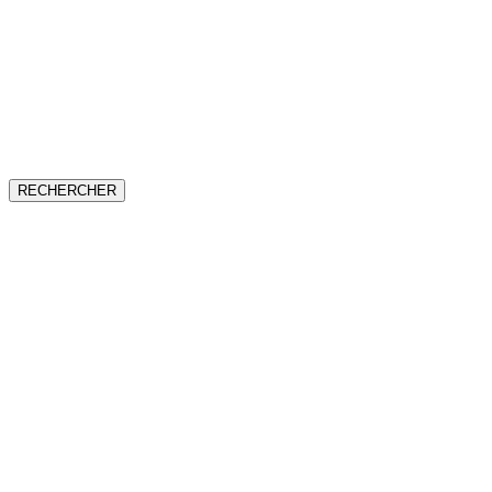
RECHERCHER