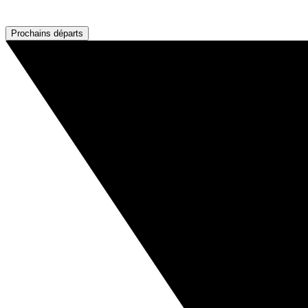
Prochains départs