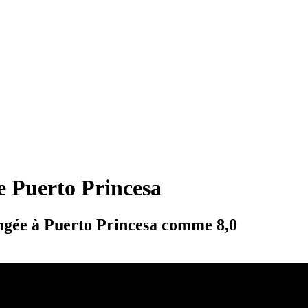
de Puerto Princesa
longée à Puerto Princesa comme 8,0