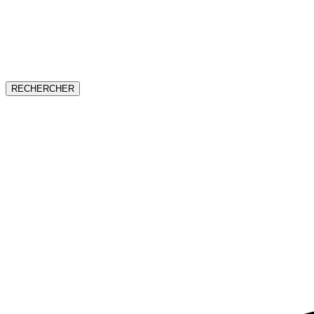
RECHERCHER