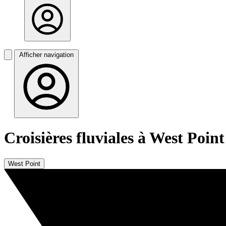
Afficher navigation
Croisières fluviales à West Point
West Point