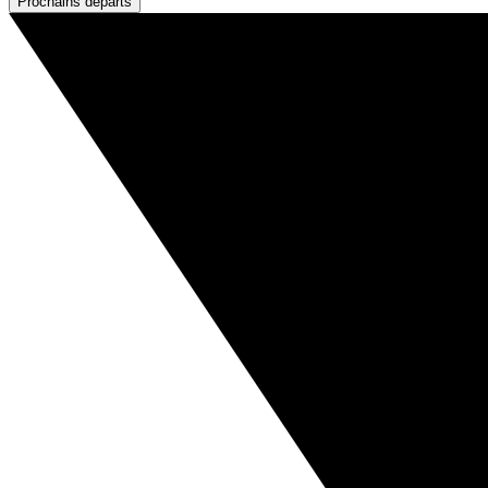
Prochains départs