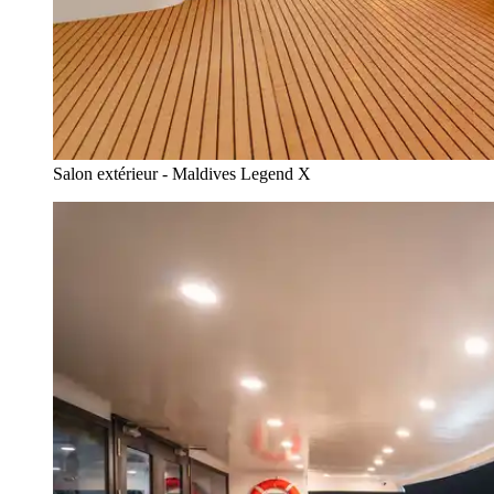
Salon extérieur - Maldives Legend X