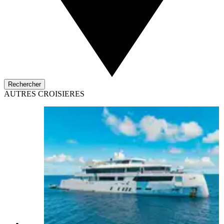
Rechercher
AUTRES CROISIERES