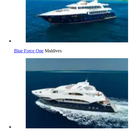
Blue Force One
Maldives