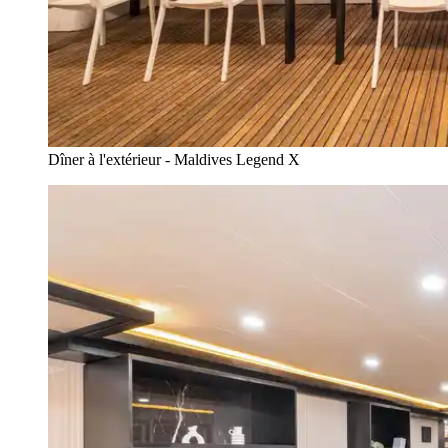
Dîner à l'extérieur - Maldives Legend X