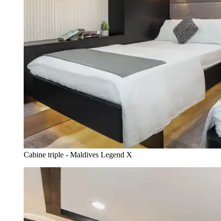
Cabine triple - Maldives Legend X