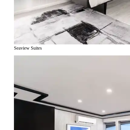
Seaview Suites