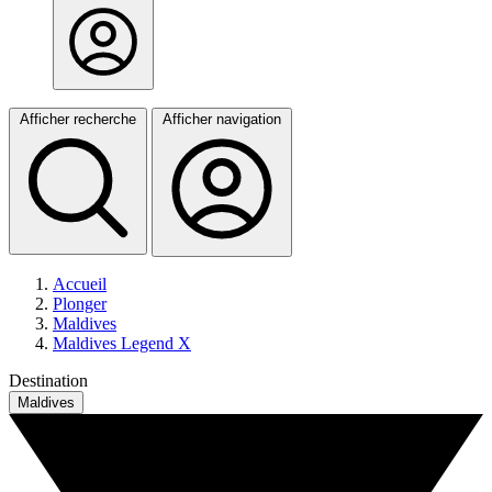
Afficher recherche
Afficher navigation
Accueil
Plonger
Maldives
Maldives Legend X
Destination
Maldives