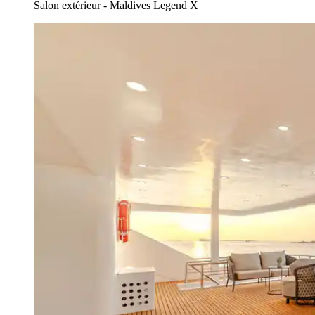
Salon extérieur - Maldives Legend X