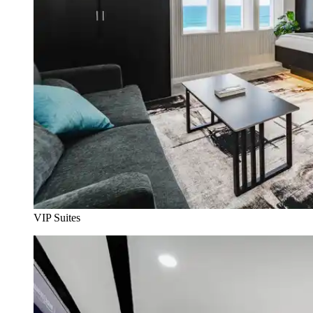
VIP Suites