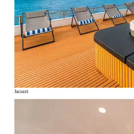
Jacuzzi