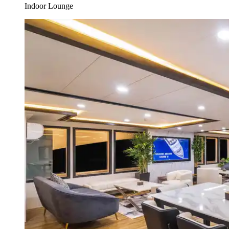
Indoor Lounge