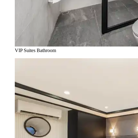
VIP Suites Bathroom