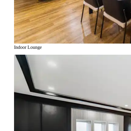
Indoor Lounge