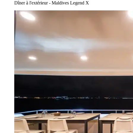
Dîner à l'extérieur - Maldives Legend X