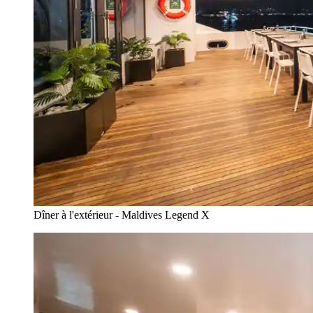
Dîner à l'extérieur - Maldives Legend X