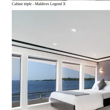
Cabine triple - Maldives Legend X