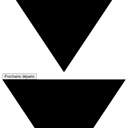
Prochains départs