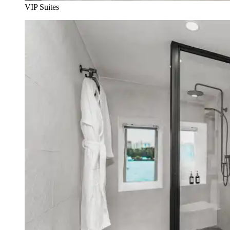
VIP Suites