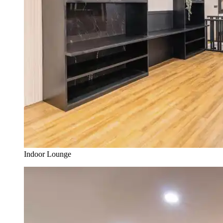
Indoor Lounge