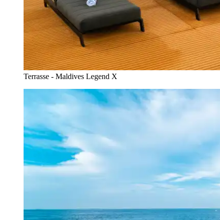
Terrasse - Maldives Legend X