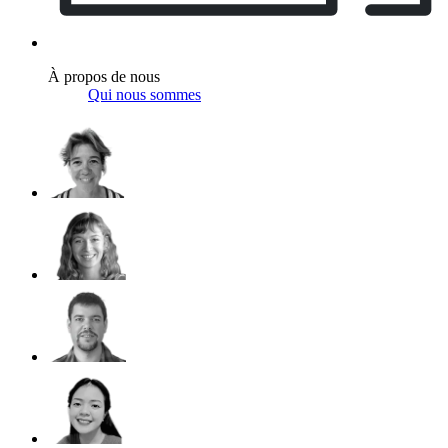
À propos de nous
Qui nous sommes