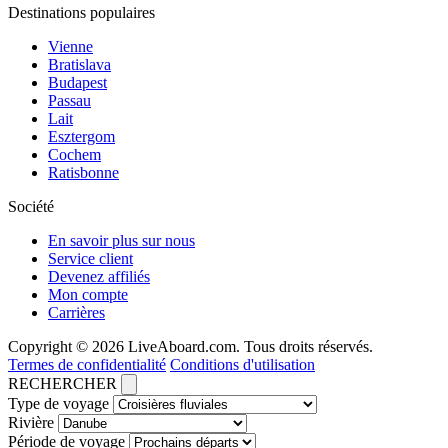
Destinations populaires
Vienne
Bratislava
Budapest
Passau
Lait
Esztergom
Cochem
Ratisbonne
Société
En savoir plus sur nous
Service client
Devenez affiliés
Mon compte
Carrières
Copyright © 2026 LiveAboard.com. Tous droits réservés.
Termes de confidentialité
Conditions d'utilisation
RECHERCHER
Type de voyage
Rivière
Période de voyage