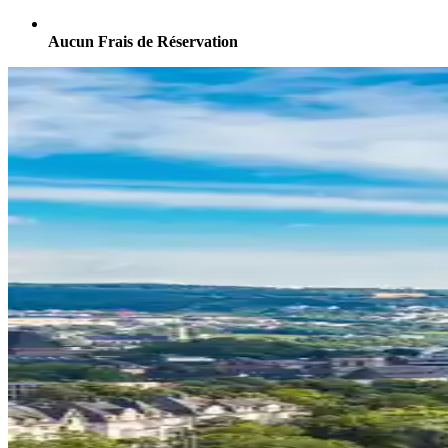
Aucun Frais de Réservation