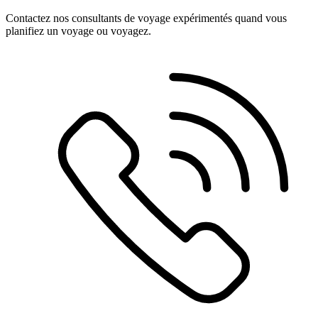
Contactez nos consultants de voyage expérimentés quand vous
planifiez un voyage ou voyagez.