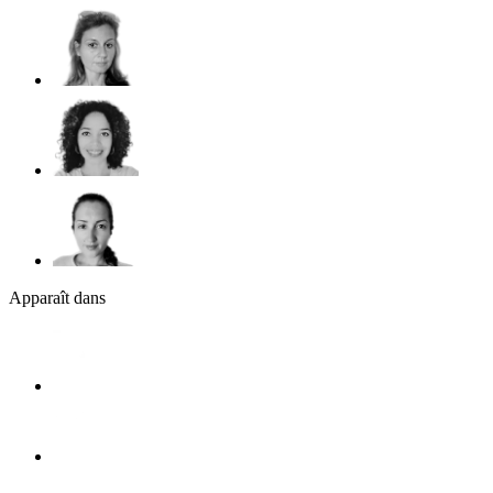
Apparaît dans