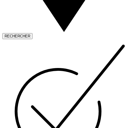
RECHERCHER