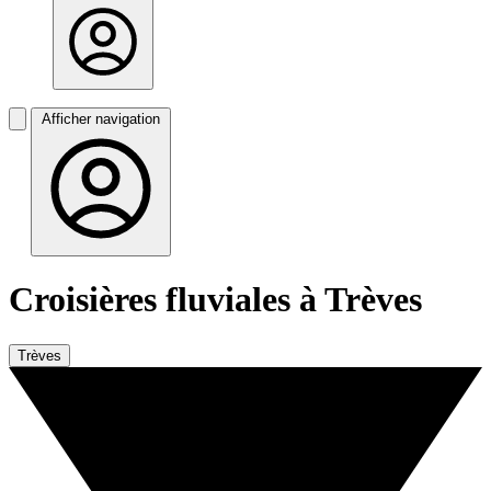
Afficher navigation
Croisières fluviales à Trèves
Trèves