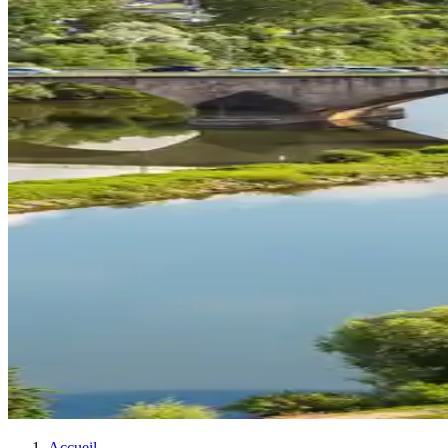
Accueil