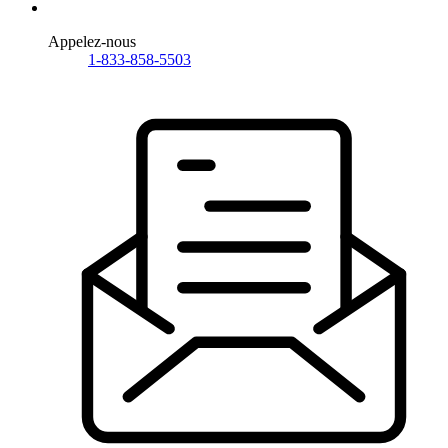
Appelez-nous
1-833-858-5503