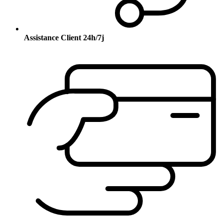
Assistance Client 24h/7j