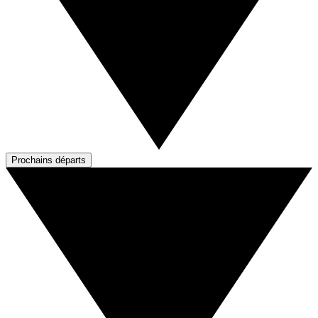
Prochains départs