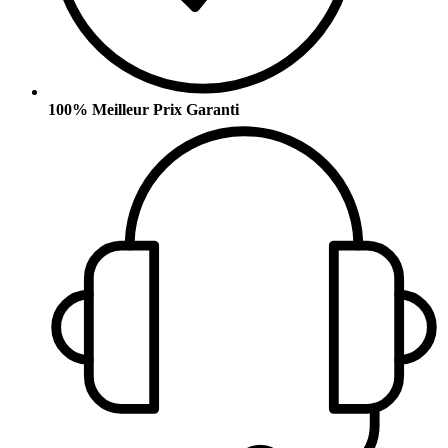
100% Meilleur Prix Garanti