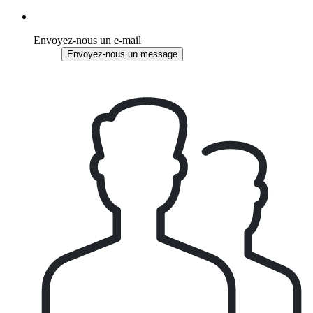
Envoyez-nous un e-mail
Envoyez-nous un message