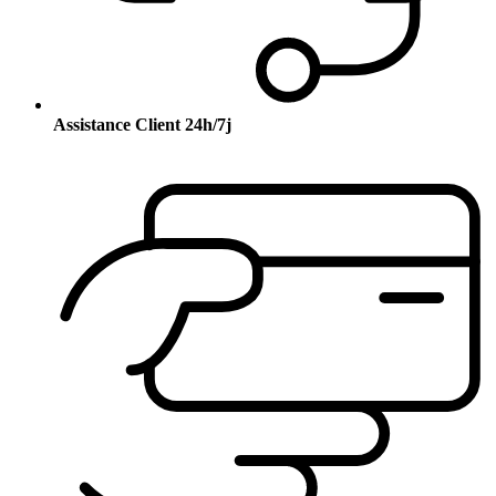
Assistance Client 24h/7j