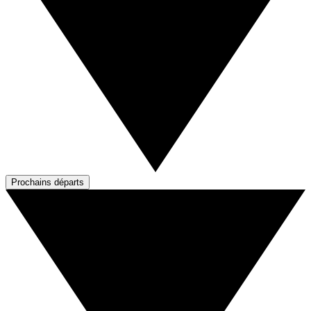
Prochains départs