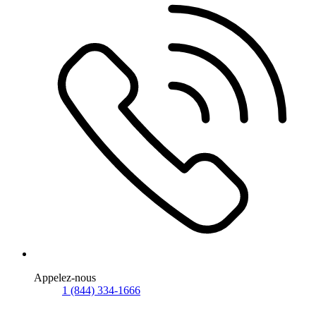
Appelez-nous
1 (844) 334-1666