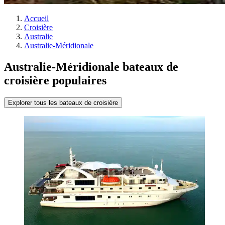
Accueil
Croisière
Australie
Australie-Méridionale
Australie-Méridionale bateaux de
croisière populaires
Explorer tous les bateaux de croisière