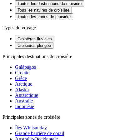
Toutes les destinations de croisière
Tous les navires de croisière
Toutes les zones de croisière
Types de voyage
Croisières fluviales
Croisières plongée
Principales destinations de croisière
Galápagos
Croatie
Grèce
Arctique
Alaska
Antarctique
Australie
Indonésie
Principales zones de croisière
Îles Whitsunday
Grande barrière de corail
Australie-Occidentale