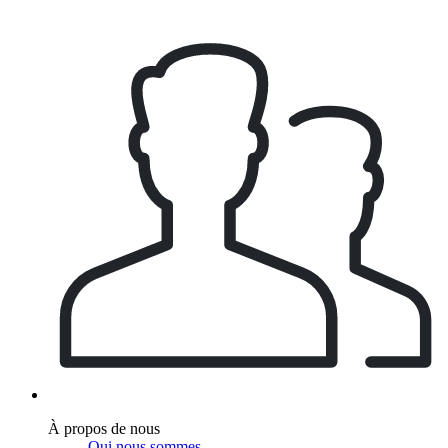
À propos de nous
Qui nous sommes