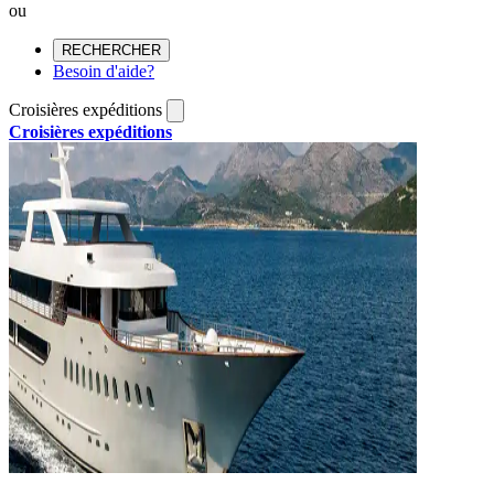
ou
RECHERCHER
Besoin d'aide?
Croisières expéditions
Croisières expéditions