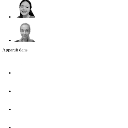
Apparaît dans