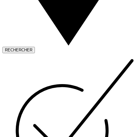
RECHERCHER