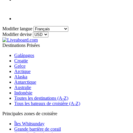
Modifier langue
Modifier devise
Destinations Prisées
Galápagos
Croatie
Grèce
Arctique
Alaska
Antarctique
Australie
Indonésie
Toutes les destinations (A-Z)
Tous les bateaux de croisière (A-Z)
Principales zones de croisière
Îles Whitsunday
Grande barrière de corail