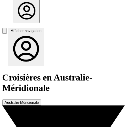
Afficher navigation
Croisières en Australie-
Méridionale
Australie-Méridionale