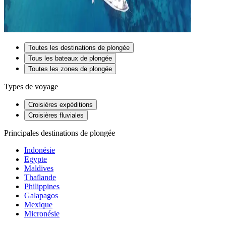
Toutes les destinations de plongée
Tous les bateaux de plongée
Toutes les zones de plongée
Types de voyage
Croisières expéditions
Croisières fluviales
Principales destinations de plongée
Indonésie
Egypte
Maldives
Thaïlande
Philippines
Galapagos
Mexique
Micronésie