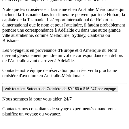
Note que les croisières en Tasmanie et en Australie-Méridionale qui
incluent la Tasmanie dans leur itinéraire peuvent partir de Hobart, la
capitale de la Tasmanie. L'aéroport international de Hobart n'a
d'international que le nom et pour l'atteindre, il faudra probablement
prendre une correspondance à Adélaïde ou dans une autre grande
ville australienne, comme Melbourne, Sydney, Canberra ou
Brisbane.
Les voyageurs en provenance d'Europe et d'Amérique du Nord
devront généralement prendre un vol de correspondance en dehors
de l'Australie avant d'arriver à Adélaïde.
Contacte notre équipe de réservation pour réserver ta prochaine
croisière d'aventure en Australie-Méridionale.
Voir tous les Bateaux de Croisière de $9 180 à $16 247 par voyage
Nous sommes là pour vous aider, 24/7
Contactez nos consultants de voyage expérimentés quand vous
planifiez un voyage ou voyagez.