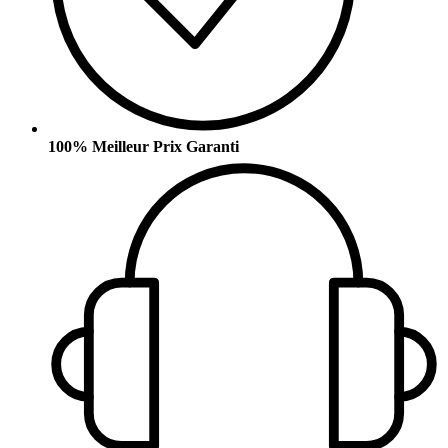
100% Meilleur Prix Garanti