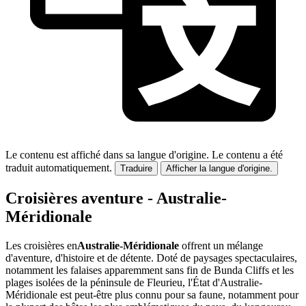
Le contenu est affiché dans sa langue d'origine.
Le contenu a été
traduit automatiquement.
Traduire
Afficher la langue d'origine.
Croisières aventure - Australie-
Méridionale
Les croisières en
Australie-Méridionale
offrent un mélange
d'aventure, d'histoire et de détente. Doté de paysages spectaculaires,
notamment les falaises apparemment sans fin de Bunda Cliffs et les
plages isolées de la péninsule de Fleurieu, l'État d'Australie-
Méridionale est peut-être plus connu pour sa faune, notamment pour