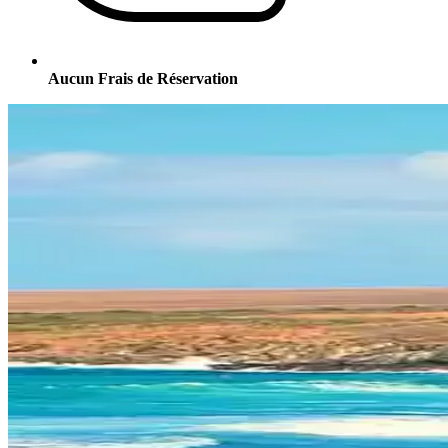
Aucun Frais de Réservation