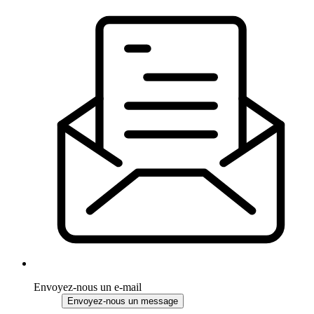
Envoyez-nous un e-mail
Envoyez-nous un message