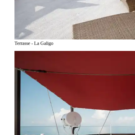
Terrasse - La Galigo