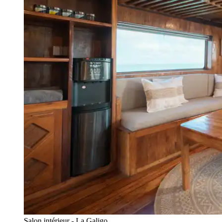
Salon intérieur - La Galigo