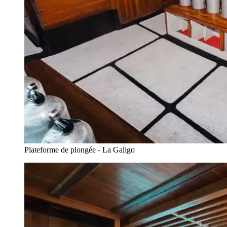
Plateforme de plongée - La Galigo