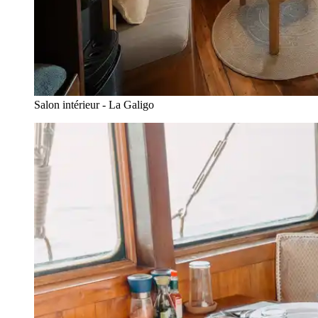
Salon intérieur - La Galigo