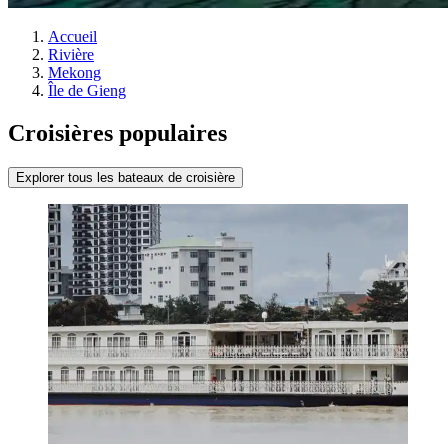
Accueil
Rivière
Mekong
Île de Gieng
Croisières populaires
Explorer tous les bateaux de croisière