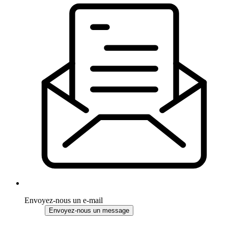
Envoyez-nous un e-mail
Envoyez-nous un message