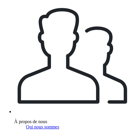
À propos de nous
Qui nous sommes