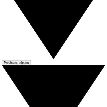
Prochains départs