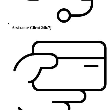
Assistance Client 24h/7j