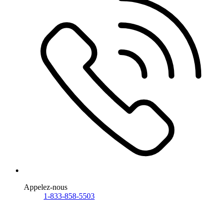
Appelez-nous
1-833-858-5503