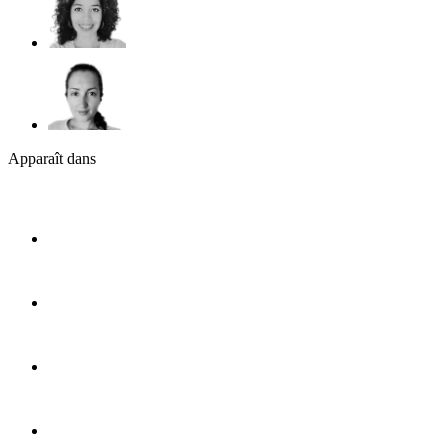
Apparaît dans