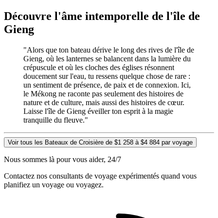
Découvre l'âme intemporelle de l'île de
Gieng
"Alors que ton bateau dérive le long des rives de l'île de
Gieng, où les lanternes se balancent dans la lumière du
crépuscule et où les cloches des églises résonnent
doucement sur l'eau, tu ressens quelque chose de rare :
un sentiment de présence, de paix et de connexion. Ici,
le Mékong ne raconte pas seulement des histoires de
nature et de culture, mais aussi des histoires de cœur.
Laisse l'île de Gieng éveiller ton esprit à la magie
tranquille du fleuve."
Voir tous les Bateaux de Croisière de $1 258 à $4 884 par voyage
Nous sommes là pour vous aider, 24/7
Contactez nos consultants de voyage expérimentés quand vous
planifiez un voyage ou voyagez.