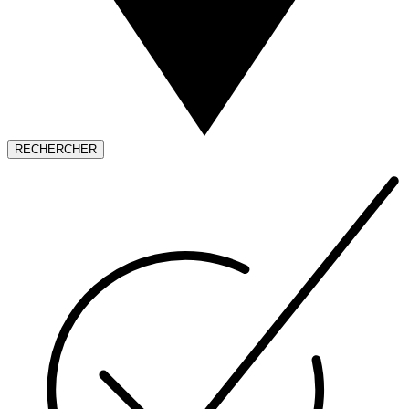
RECHERCHER