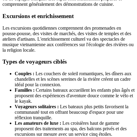
comprennent généralement des démonstrations de cuisine.
Excursions et enrichissement
Les excursions quotidiennes comprennent des promenades en
pousse-pousse, des visites de marchés, des visites de temples et des
ateliers d'artisans. L'enrichissement culturel va des spectacles de
musique vietnamienne aux conférences sur l'écologie des rivières ou
la religion locale.
Types de voyageurs ciblés
Couples :
Les couchers de soleil romantiques, les dîners aux
chandelles et les scènes sereines de la rivière créent un cadre
idéal pour la connexion.
Familles :
Certains bateaux accueillent les enfants plus âgés et
proposent des expériences d'aventure douce comme le vélo et
le kayak.
Voyageurs solitaires :
Les bateaux plus petits favorisent la
communauté tout en offrant beaucoup d'espace pour une
réflexion tranquille.
Les amateurs de luxe :
Les croisières haut de gamme
proposent des traitements au spa, des balcons privés et des
excursions sur mesure avec un service cinq étoiles.