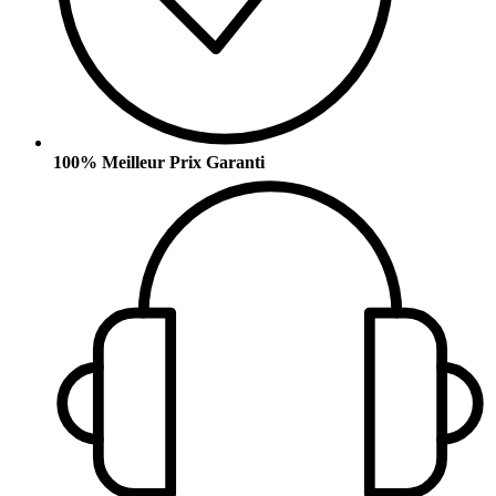
100% Meilleur Prix Garanti