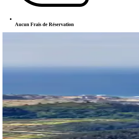
Aucun Frais de Réservation