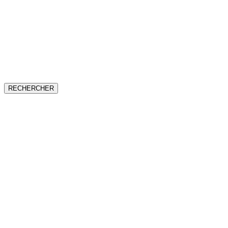
RECHERCHER