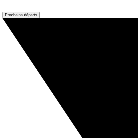
Prochains départs