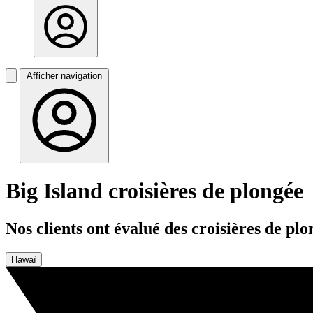
Afficher navigation
Big Island croisières de plongée
Nos clients ont évalué des croisières de p
Hawaï