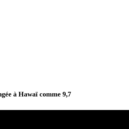
longée à Hawaï comme 9,7