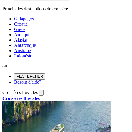
Principales destinations de croisière
Galápagos
Croatie
Grèce
Arctique
Alaska
Antarctique
Australie
Indonésie
ou
RECHERCHER
Besoin d'aide?
Croisières fluviales
Croisières fluviales