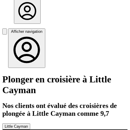
Afficher navigation
Plonger en croisière à Little
Cayman
Nos clients ont évalué des croisières de
plongée à Little Cayman comme 9,7
Little Cayman