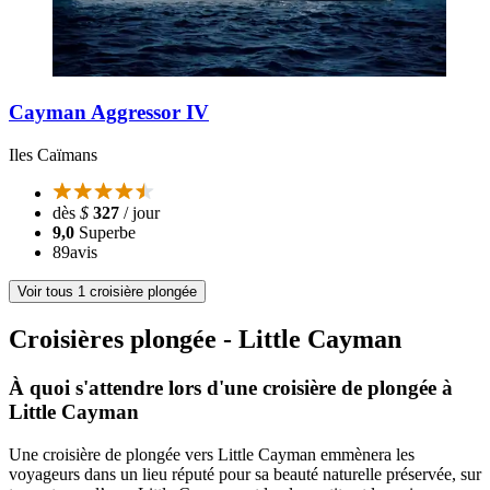
Cayman Aggressor IV
Iles Caïmans
dès
$
327
/ jour
9,0
Superbe
89
avis
Voir tous 1 croisière plongée
Croisières plongée - Little Cayman
À quoi s'attendre lors d'une croisière de plongée à
Little Cayman
Une croisière de plongée vers Little Cayman emmènera les
voyageurs dans un lieu réputé pour sa beauté naturelle préservée, sur