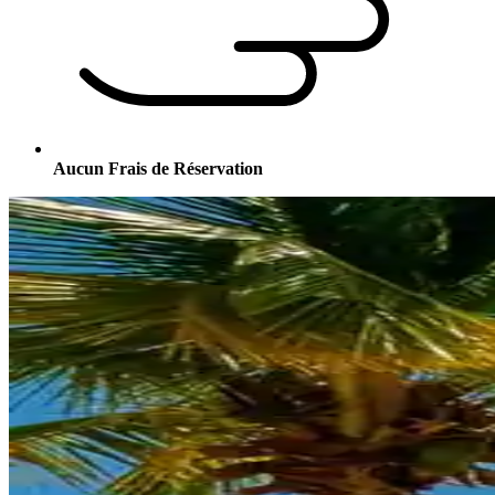
Aucun Frais de Réservation