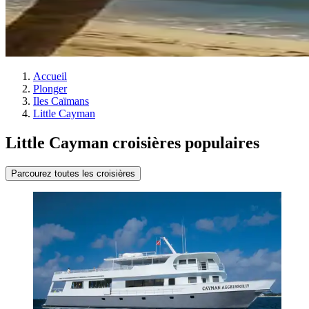
Accueil
Plonger
Iles Caïmans
Little Cayman
Little Cayman croisières populaires
Parcourez toutes les croisières