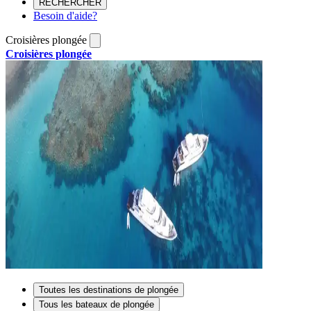
RECHERCHER
Besoin d'aide?
Croisières plongée
Croisières plongée
Toutes les destinations de plongée
Tous les bateaux de plongée