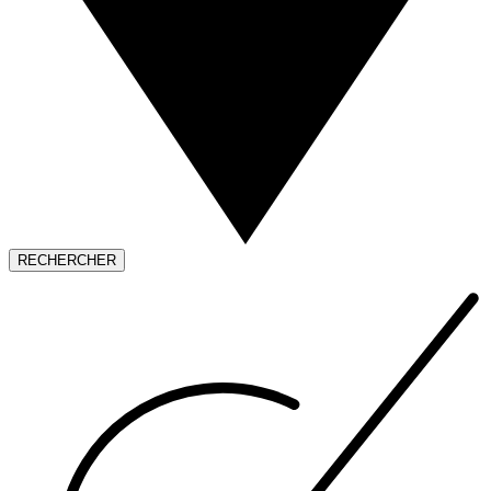
RECHERCHER