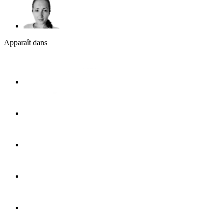
Apparaît dans