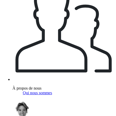
À propos de nous
Qui nous sommes