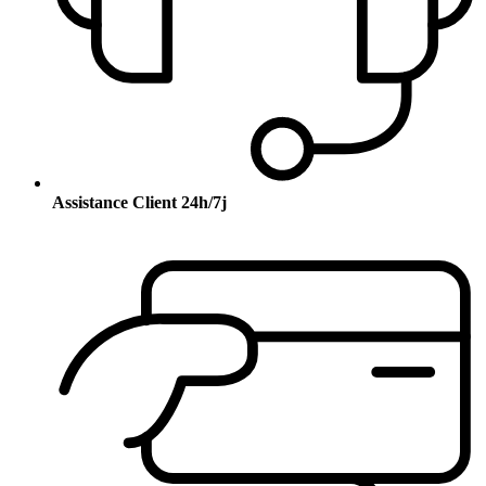
Assistance Client 24h/7j