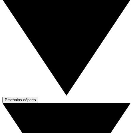
Prochains départs