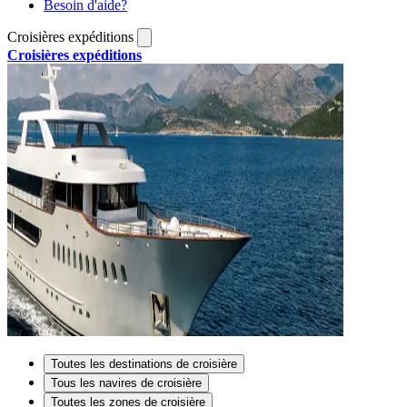
Besoin d'aide?
Croisières expéditions
Croisières expéditions
Toutes les destinations de croisière
Tous les navires de croisière
Toutes les zones de croisière