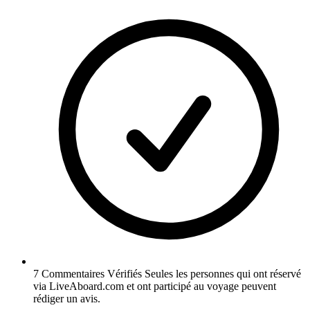
7 Commentaires Vérifiés
Seules les personnes qui ont réservé
via LiveAboard.com et ont participé au voyage peuvent
rédiger un avis.