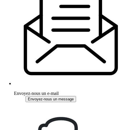
Envoyez-nous un e-mail
Envoyez-nous un message