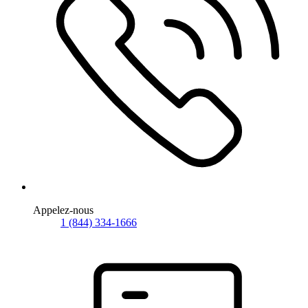
Appelez-nous
1 (844) 334-1666