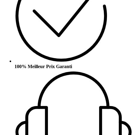
100% Meilleur Prix Garanti