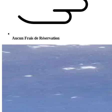
Aucun Frais de Réservation