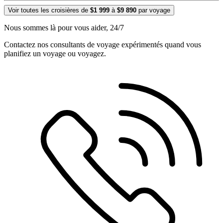
Voir toutes les croisières de
$1 999
à
$9 890
par voyage
Nous sommes là pour vous aider, 24/7
Contactez nos consultants de voyage expérimentés quand vous
planifiez un voyage ou voyagez.