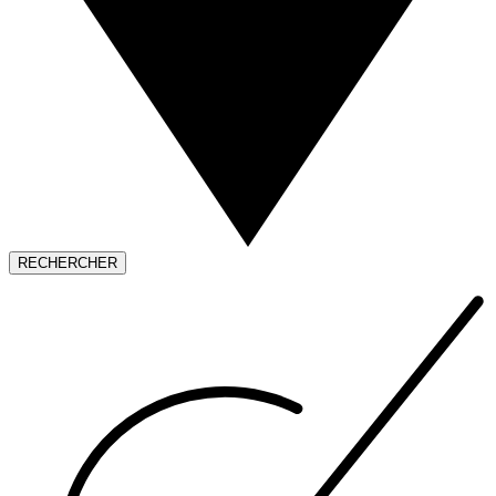
RECHERCHER