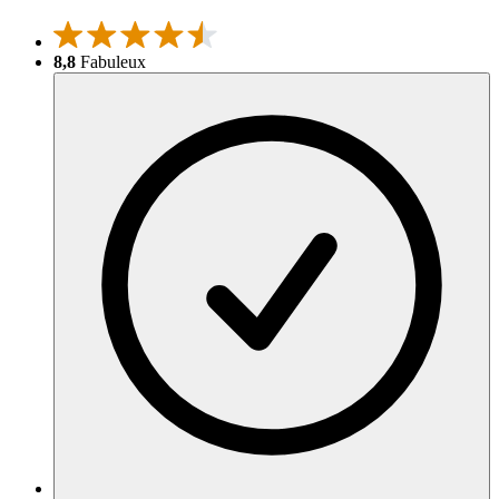
8,8
Fabuleux