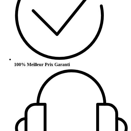
100% Meilleur Prix Garanti