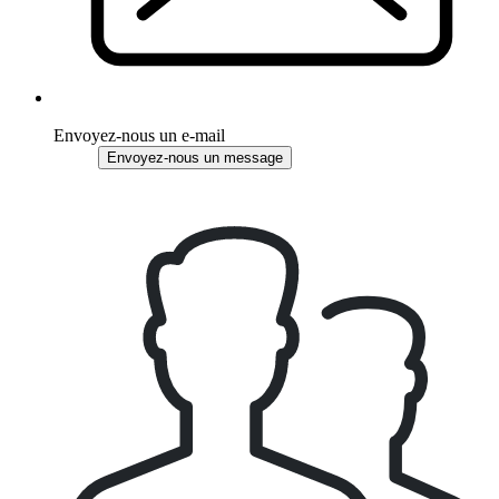
Envoyez-nous un e-mail
Envoyez-nous un message