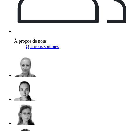
À propos de nous
Qui nous sommes