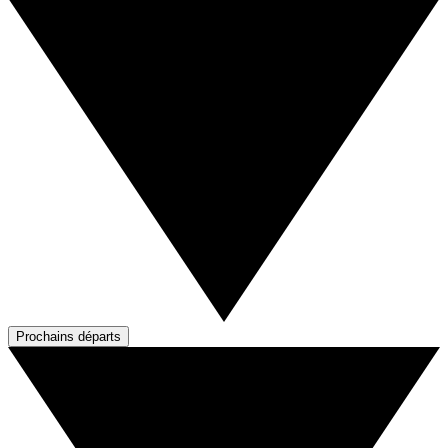
Prochains départs