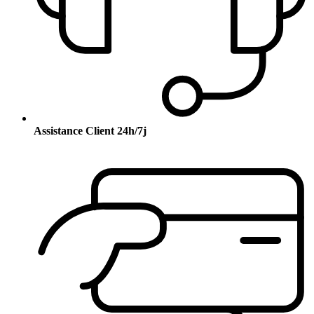
Assistance Client 24h/7j