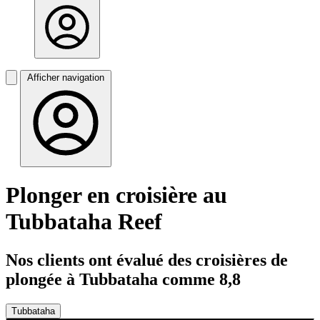
Afficher navigation
Plonger en croisière au
Tubbataha Reef
Nos clients ont évalué des croisières de
plongée à Tubbataha comme 8,8
Tubbataha