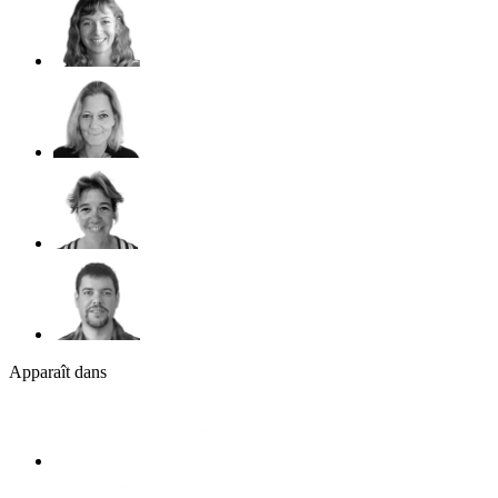
Apparaît dans