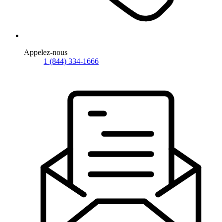
Appelez-nous
1 (844) 334-1666