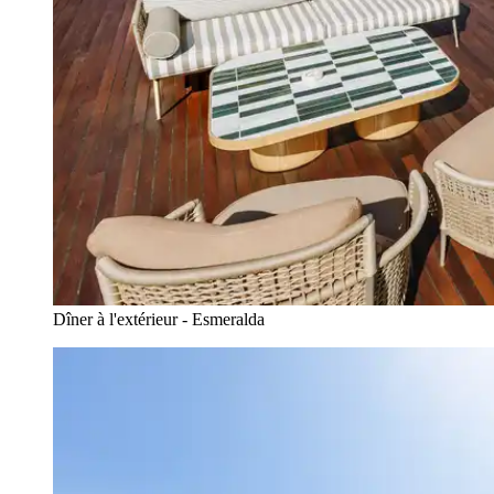
Dîner à l'extérieur - Esmeralda