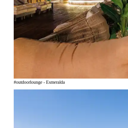
#outdoorlounge - Esmeralda