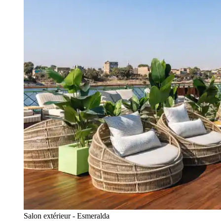
Salon extérieur - Esmeralda