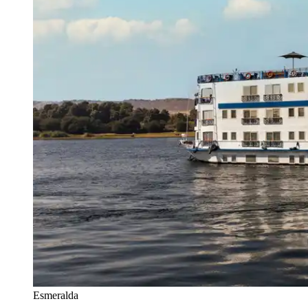
Esmeralda