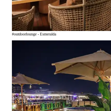
#outdoorlounge - Esmeralda