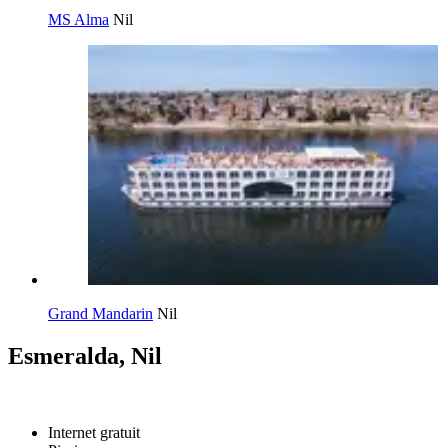
MS Alma
Nil
Grand Mandarin
Nil
Esmeralda, Nil
Internet gratuit