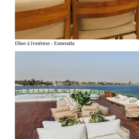
Dîner à l'extérieur - Esmeralda