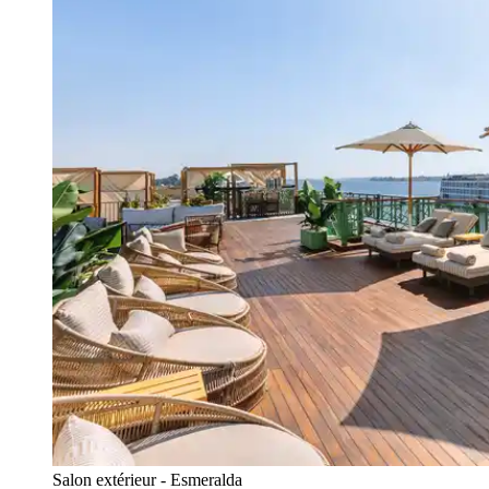
Salon extérieur - Esmeralda