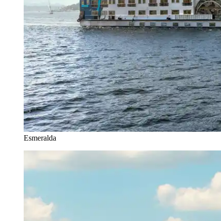
Esmeralda