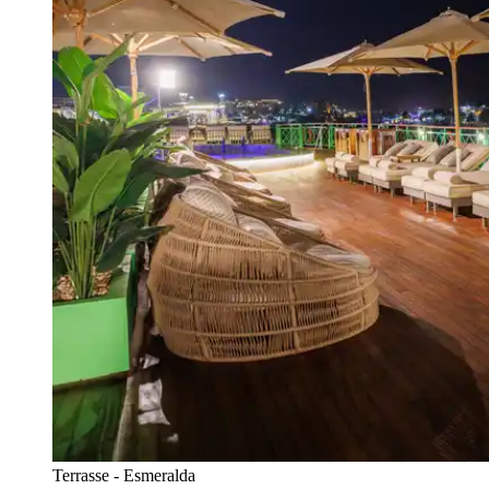
Terrasse - Esmeralda