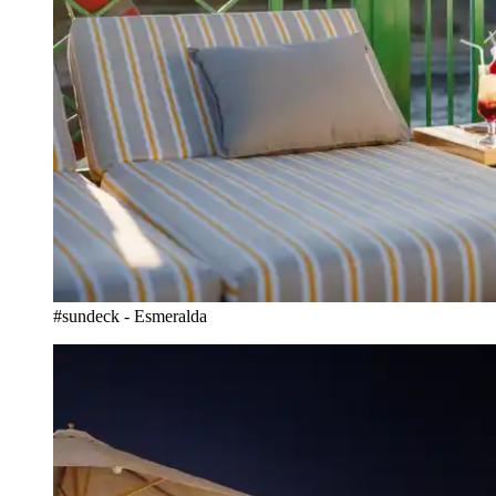
#sundeck - Esmeralda