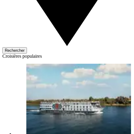
Rechercher
Croisières populaires