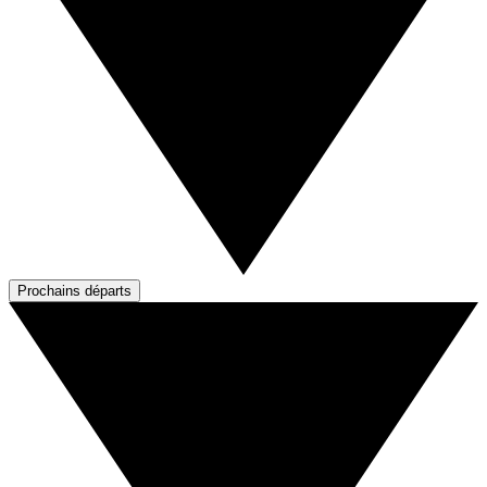
Prochains départs