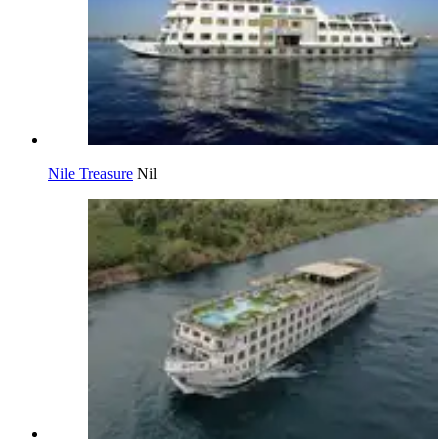
Nile Treasure
Nil