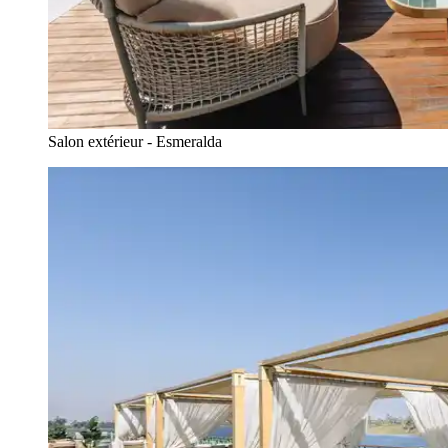
Salon extérieur - Esmeralda