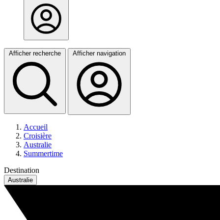
Afficher recherche
Afficher navigation
Accueil
Croisière
Australie
Summertime
Destination
Australie