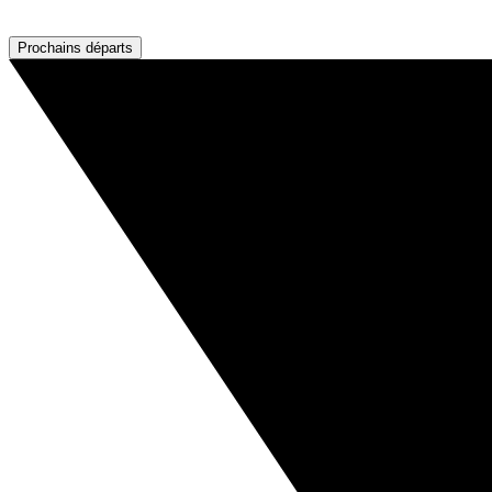
Prochains départs