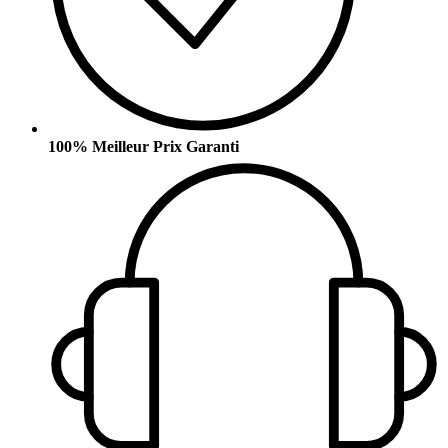
100% Meilleur Prix Garanti