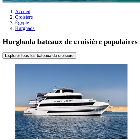
Accueil
Croisière
Égypte
Hurghada
Hurghada bateaux de croisière populaires
Explorer tous les bateaux de croisière