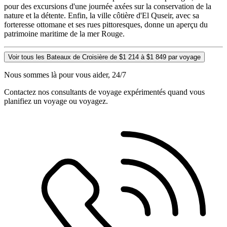
pour des excursions d'une journée axées sur la conservation de la
nature et la détente. Enfin, la ville côtière d'El Quseir, avec sa
forteresse ottomane et ses rues pittoresques, donne un aperçu du
patrimoine maritime de la mer Rouge.
Voir tous les Bateaux de Croisière de $1 214 à $1 849 par voyage
Nous sommes là pour vous aider, 24/7
Contactez nos consultants de voyage expérimentés quand vous
planifiez un voyage ou voyagez.