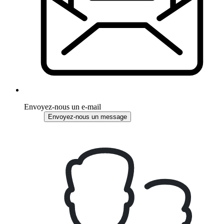
Envoyez-nous un e-mail
Envoyez-nous un message