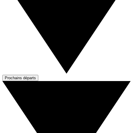
Prochains départs