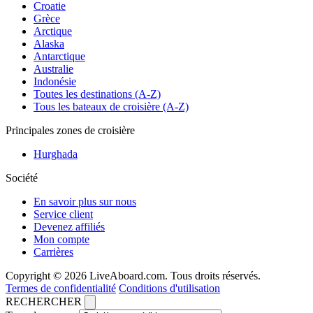
Croatie
Grèce
Arctique
Alaska
Antarctique
Australie
Indonésie
Toutes les destinations (A-Z)
Tous les bateaux de croisière (A-Z)
Principales zones de croisière
Hurghada
Société
En savoir plus sur nous
Service client
Devenez affiliés
Mon compte
Carrières
Copyright © 2026 LiveAboard.com. Tous droits réservés.
Termes de confidentialité
Conditions d'utilisation
RECHERCHER