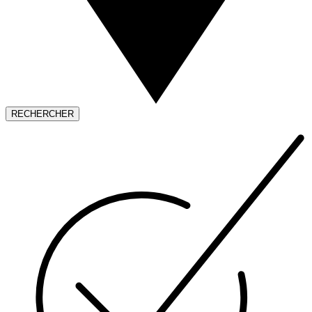
RECHERCHER