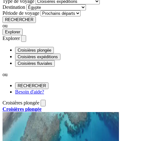
Type de voyage
Destination
Période de voyage
RECHERCHER
ou
Explorer
Explorer
Croisières plongée
Croisières expéditions
Croisières fluviales
ou
RECHERCHER
Besoin d'aide?
Croisières plongée
Croisières plongée