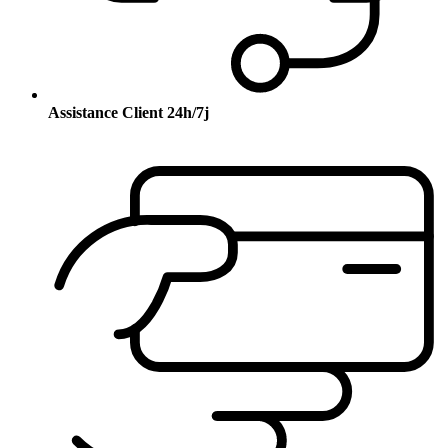
Assistance Client 24h/7j