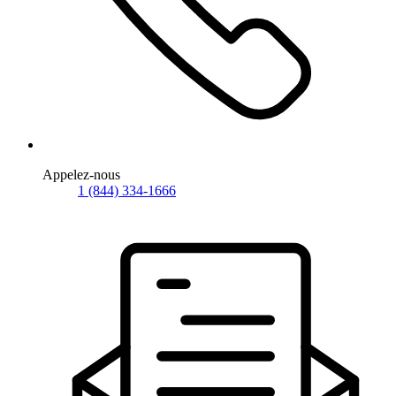
Appelez-nous
1 (844) 334-1666