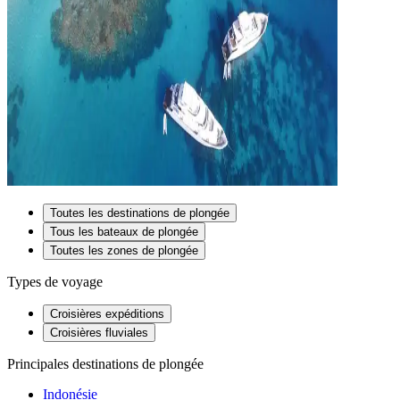
Toutes les destinations de plongée
Tous les bateaux de plongée
Toutes les zones de plongée
Types de voyage
Croisières expéditions
Croisières fluviales
Principales destinations de plongée
Indonésie