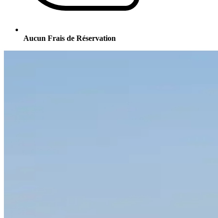
Aucun Frais de Réservation