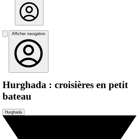
Afficher navigation
Hurghada : croisières en petit
bateau
Hurghada