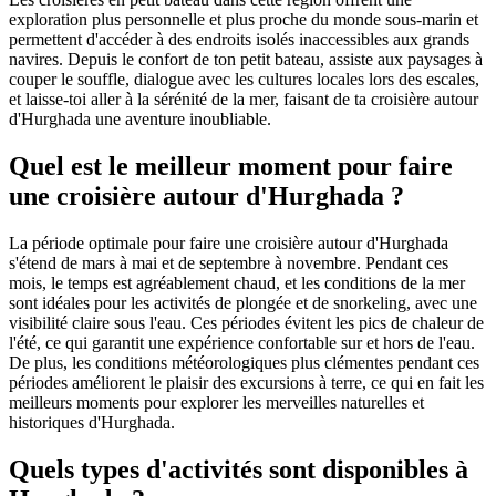
exploration plus personnelle et plus proche du monde sous-marin et
permettent d'accéder à des endroits isolés inaccessibles aux grands
navires. Depuis le confort de ton petit bateau, assiste aux paysages à
couper le souffle, dialogue avec les cultures locales lors des escales,
et laisse-toi aller à la sérénité de la mer, faisant de ta croisière autour
d'Hurghada une aventure inoubliable.
Quel est le meilleur moment pour faire
une croisière autour d'Hurghada ?
La période optimale pour faire une croisière autour d'Hurghada
s'étend de mars à mai et de septembre à novembre. Pendant ces
mois, le temps est agréablement chaud, et les conditions de la mer
sont idéales pour les activités de plongée et de snorkeling, avec une
visibilité claire sous l'eau. Ces périodes évitent les pics de chaleur de
l'été, ce qui garantit une expérience confortable sur et hors de l'eau.
De plus, les conditions météorologiques plus clémentes pendant ces
périodes améliorent le plaisir des excursions à terre, ce qui en fait les
meilleurs moments pour explorer les merveilles naturelles et
historiques d'Hurghada.
Quels types d'activités sont disponibles à