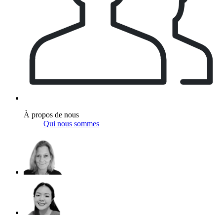
À propos de nous
Qui nous sommes