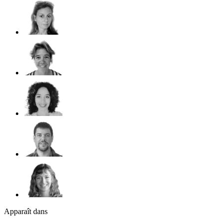
Apparaît dans