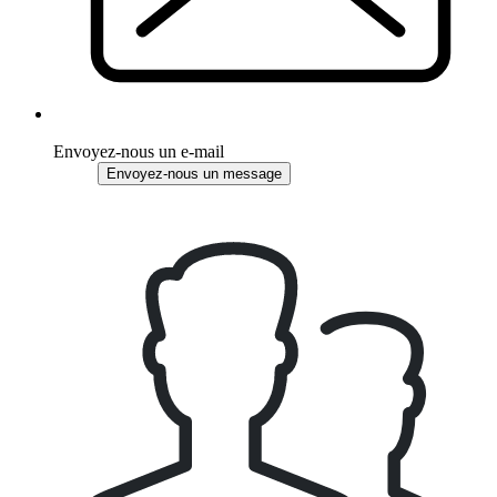
Envoyez-nous un e-mail
Envoyez-nous un message