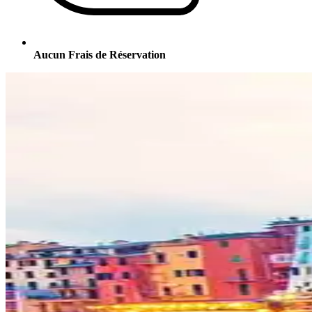
Aucun Frais de Réservation