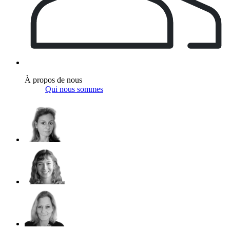
À propos de nous
Qui nous sommes