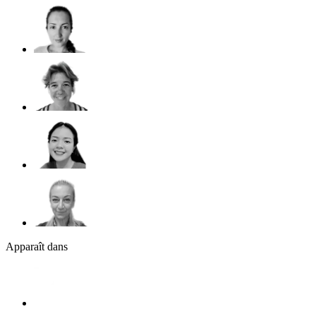
Apparaît dans