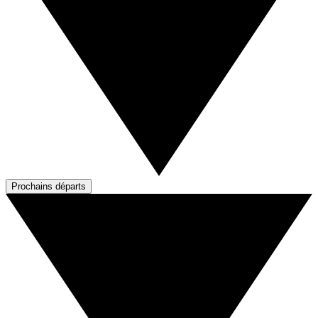
Prochains départs