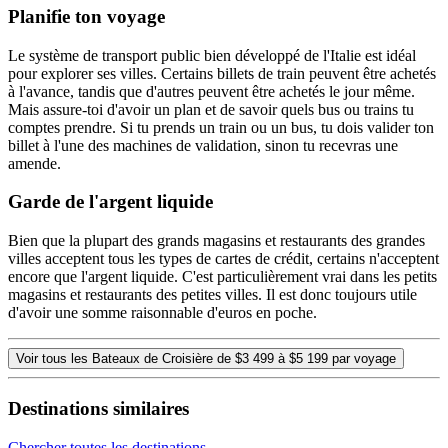
Planifie ton voyage
Le système de transport public bien développé de l'Italie est idéal
pour explorer ses villes. Certains billets de train peuvent être achetés
à l'avance, tandis que d'autres peuvent être achetés le jour même.
Mais assure-toi d'avoir un plan et de savoir quels bus ou trains tu
comptes prendre. Si tu prends un train ou un bus, tu dois valider ton
billet à l'une des machines de validation, sinon tu recevras une
amende.
Garde de l'argent liquide
Bien que la plupart des grands magasins et restaurants des grandes
villes acceptent tous les types de cartes de crédit, certains n'acceptent
encore que l'argent liquide. C'est particulièrement vrai dans les petits
magasins et restaurants des petites villes. Il est donc toujours utile
d'avoir une somme raisonnable d'euros en poche.
Voir tous les Bateaux de Croisière de $3 499 à $5 199 par voyage
Destinations similaires
Chercher toutes les destinations