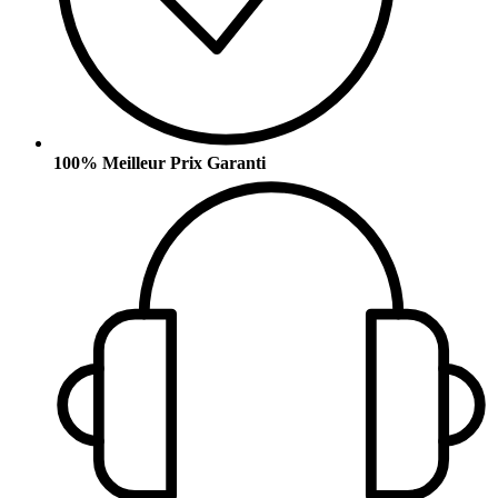
100% Meilleur Prix Garanti