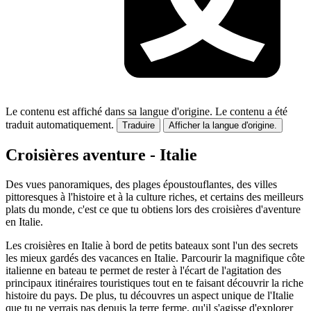
Le contenu est affiché dans sa langue d'origine.
Le contenu a été
traduit automatiquement.
Traduire
Afficher la langue d'origine.
Croisières aventure - Italie
Des vues panoramiques, des plages époustouflantes, des villes
pittoresques à l'histoire et à la culture riches, et certains des meilleurs
plats du monde, c'est ce que tu obtiens lors des croisières d'aventure
en Italie.
Les croisières en Italie à bord de petits bateaux sont l'un des secrets
les mieux gardés des vacances en Italie. Parcourir la magnifique côte
italienne en bateau te permet de rester à l'écart de l'agitation des
principaux itinéraires touristiques tout en te faisant découvrir la riche
histoire du pays. De plus, tu découvres un aspect unique de l'Italie
que tu ne verrais pas depuis la terre ferme, qu'il s'agisse d'explorer