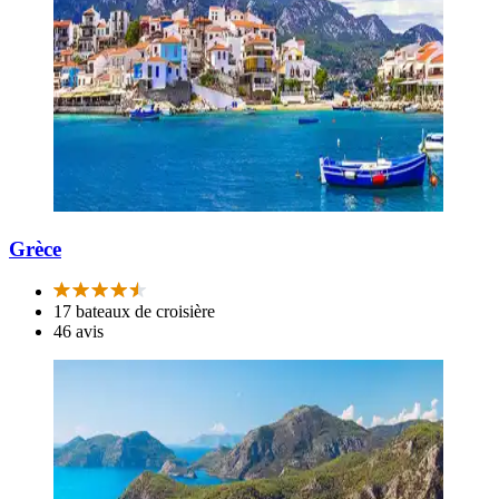
Grèce
17 bateaux de croisière
46 avis