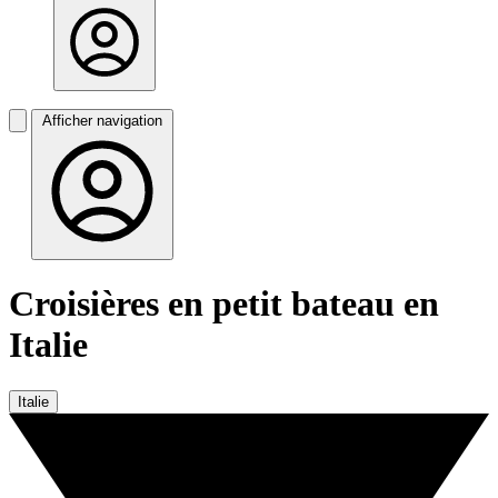
Afficher navigation
Croisières en petit bateau en
Italie
Italie