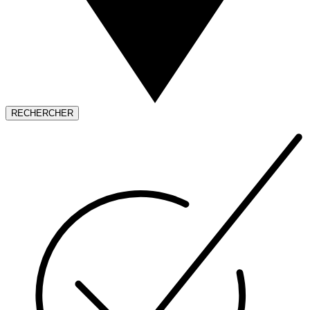
RECHERCHER