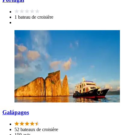
1 bateau de croisière
Galápagos
52 bateaux de croisière
159 avis