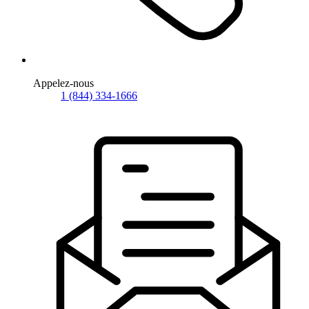
Appelez-nous
1 (844) 334-1666