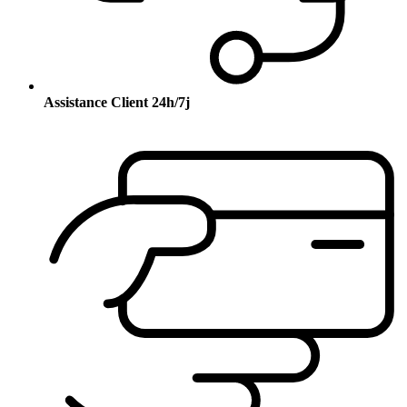
Assistance Client 24h/7j