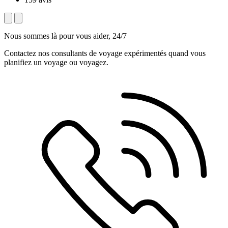
Nous sommes là pour vous aider, 24/7
Contactez nos consultants de voyage expérimentés quand vous
planifiez un voyage ou voyagez.