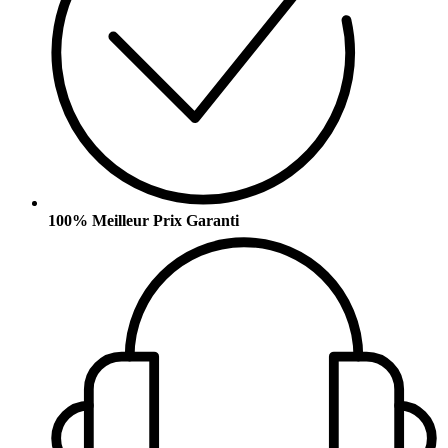
100% Meilleur Prix Garanti