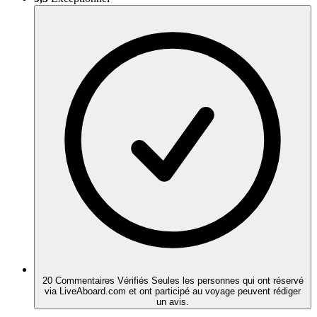
20 Commentaires Vérifiés
Seules les personnes qui ont réservé
via LiveAboard.com et ont participé au voyage peuvent rédiger
un avis.