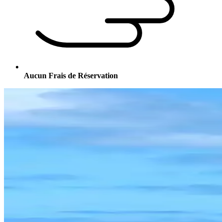
Aucun Frais de Réservation