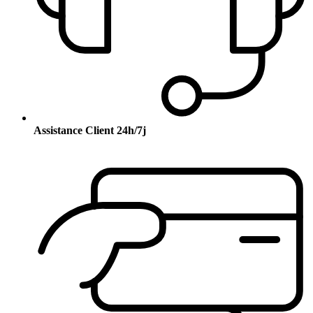
Assistance Client 24h/7j