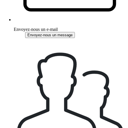
Envoyez-nous un e-mail
Envoyez-nous un message