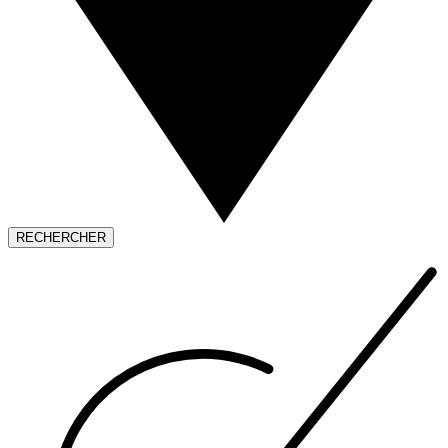
RECHERCHER