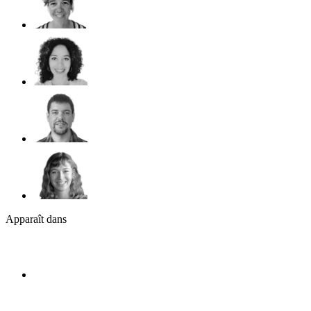
Apparaît dans