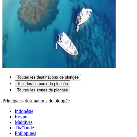
Toutes les destinations de plongée
Tous les bateaux de plongée
Toutes les zones de plongée
Principales destinations de plongée
Indonésie
Egypte
Maldives
Thaïlande
Philippines