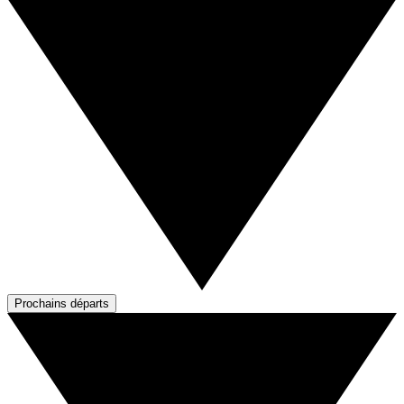
Prochains départs