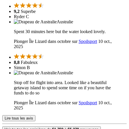
9,2
Superbe
Ryder C
Australie
Spent 30 minutes here but the water looked lovely.
Plonger Île Lizard dans octobre sur
Spoilsport
10 oct.,
2025
8,8
Fabuleux
Simon B
Australie
Stop off for flight into area. Looked like a beautiful
getaway island to spend some time on if you have the
funds to do so
Plonger Île Lizard dans octobre sur
Spoilsport
10 oct.,
2025
Lire tous les avis