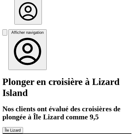
Afficher navigation
Plonger en croisière à Lizard
Island
Nos clients ont évalué des croisières de
plongée à Île Lizard comme 9,5
Île Lizard