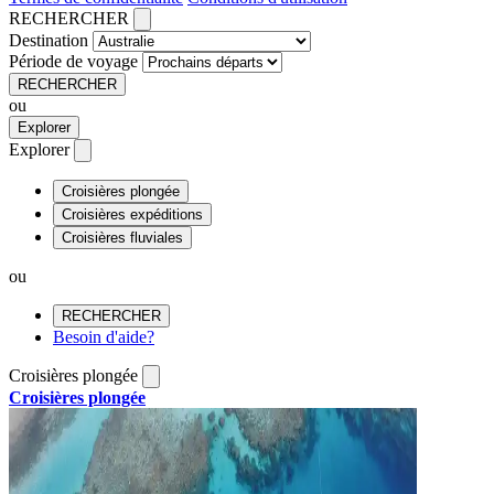
RECHERCHER
Destination
Période de voyage
RECHERCHER
ou
Explorer
Explorer
Croisières plongée
Croisières expéditions
Croisières fluviales
ou
RECHERCHER
Besoin d'aide?
Croisières plongée
Croisières plongée