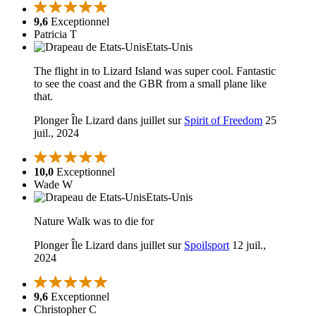
9,6
Exceptionnel
Patricia T
Etats-Unis
The flight in to Lizard Island was super cool. Fantastic
to see the coast and the GBR from a small plane like
that.
Plonger Île Lizard dans juillet sur
Spirit of Freedom
25
juil., 2024
10,0
Exceptionnel
Wade W
Etats-Unis
Nature Walk was to die for
Plonger Île Lizard dans juillet sur
Spoilsport
12 juil.,
2024
9,6
Exceptionnel
Christopher C