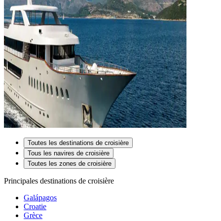
Toutes les destinations de croisière
Tous les navires de croisière
Toutes les zones de croisière
Principales destinations de croisière
Galápagos
Croatie
Grèce