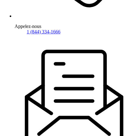
Appelez-nous
1 (844) 334-1666