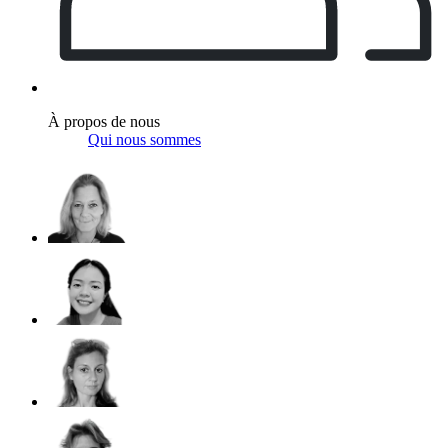
À propos de nous
Qui nous sommes