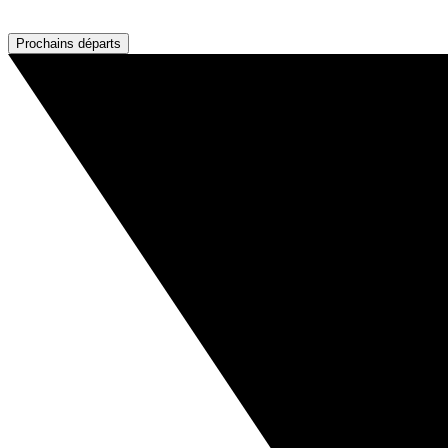
Prochains départs