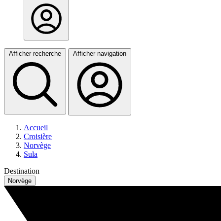
Afficher recherche
Afficher navigation
Accueil
Croisière
Norvège
Sula
Destination
Norvège