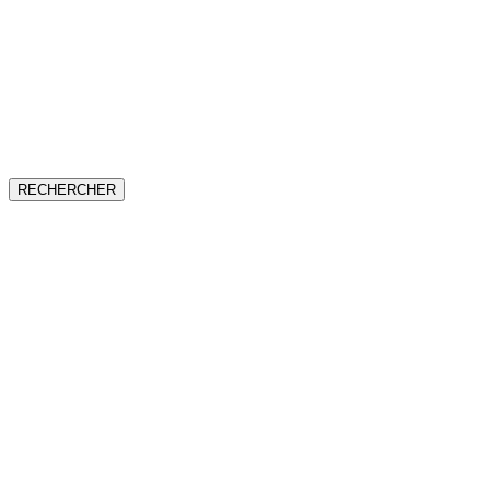
RECHERCHER