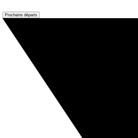
Prochains départs