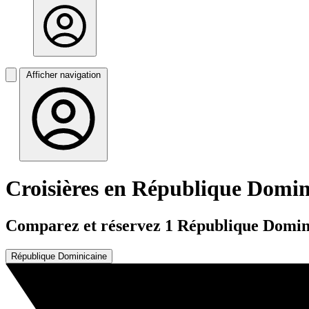
Afficher navigation
Croisières en République Domin
Comparez et réservez 1 République Dominica
République Dominicaine