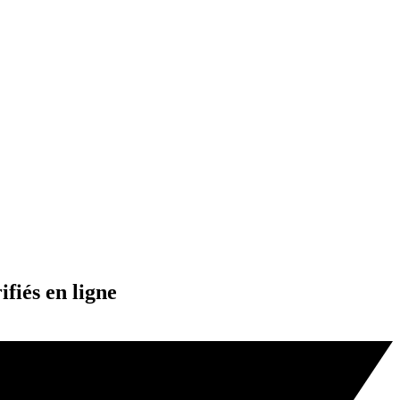
fiés en ligne