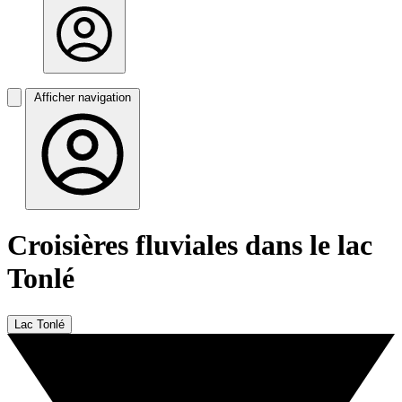
Afficher navigation
Croisières fluviales dans le lac
Tonlé
Lac Tonlé