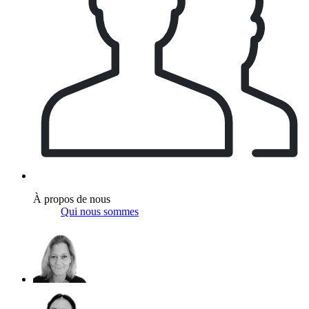
À propos de nous
Qui nous sommes