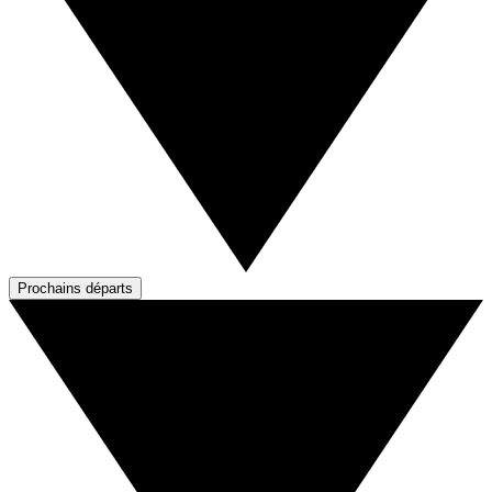
Prochains départs