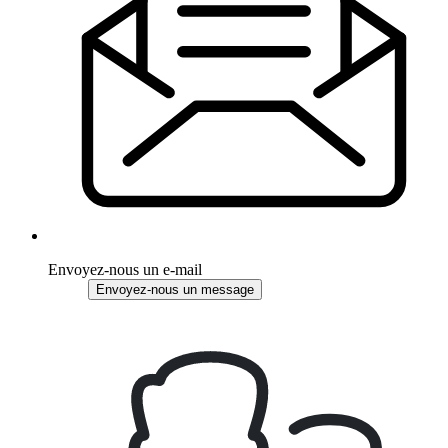
Envoyez-nous un e-mail
Envoyez-nous un message