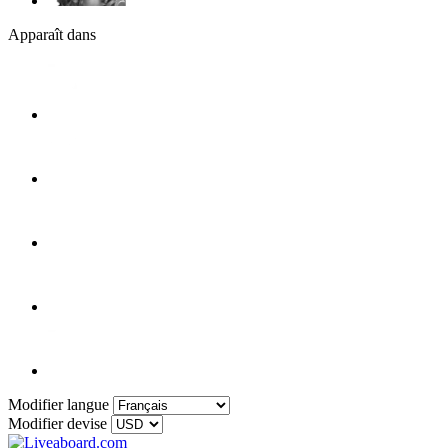
Apparaît dans
Modifier langue
Modifier devise