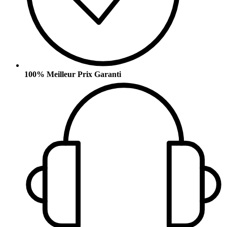
100% Meilleur Prix Garanti