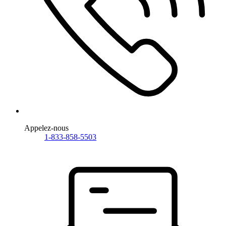
Appelez-nous
1-833-858-5503