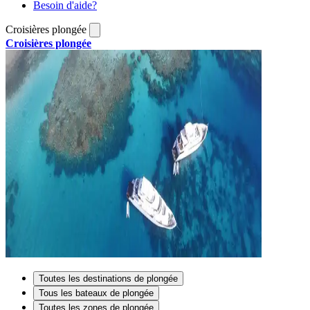
Besoin d'aide?
Croisières plongée
Croisières plongée
Toutes les destinations de plongée
Tous les bateaux de plongée
Toutes les zones de plongée