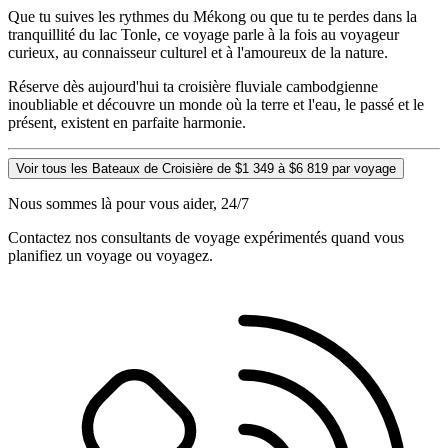
Que tu suives les rythmes du Mékong ou que tu te perdes dans la
tranquillité du lac Tonle, ce voyage parle à la fois au voyageur
curieux, au connaisseur culturel et à l'amoureux de la nature.
Réserve dès aujourd'hui ta croisière fluviale cambodgienne
inoubliable et découvre un monde où la terre et l'eau, le passé et le
présent, existent en parfaite harmonie.
Voir tous les Bateaux de Croisière de $1 349 à $6 819 par voyage
Nous sommes là pour vous aider, 24/7
Contactez nos consultants de voyage expérimentés quand vous
planifiez un voyage ou voyagez.