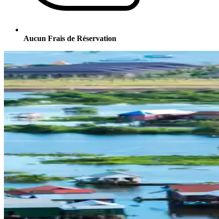
Aucun Frais de Réservation