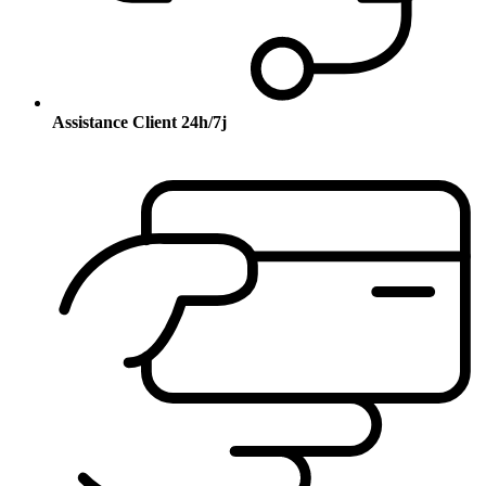
Assistance Client 24h/7j