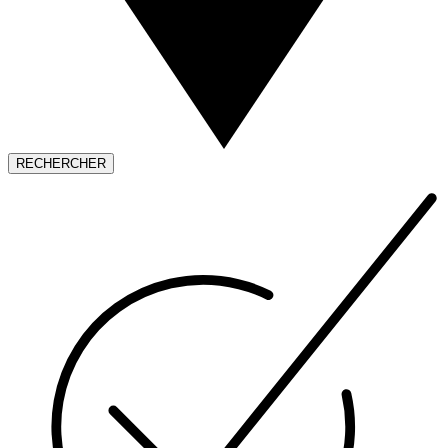
RECHERCHER