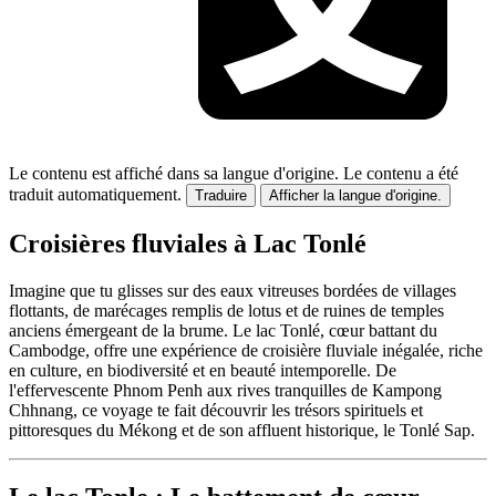
Le contenu est affiché dans sa langue d'origine.
Le contenu a été
traduit automatiquement.
Traduire
Afficher la langue d'origine.
Croisières fluviales à Lac Tonlé
Imagine que tu glisses sur des eaux vitreuses bordées de villages
flottants, de marécages remplis de lotus et de ruines de temples
anciens émergeant de la brume. Le lac Tonlé, cœur battant du
Cambodge, offre une expérience de croisière fluviale inégalée, riche
en culture, en biodiversité et en beauté intemporelle. De
l'effervescente Phnom Penh aux rives tranquilles de Kampong
Chhnang, ce voyage te fait découvrir les trésors spirituels et
pittoresques du Mékong et de son affluent historique, le Tonlé Sap.