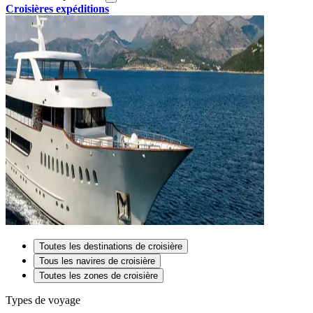
Croisières expéditions
Toutes les destinations de croisière
Tous les navires de croisière
Toutes les zones de croisière
Types de voyage