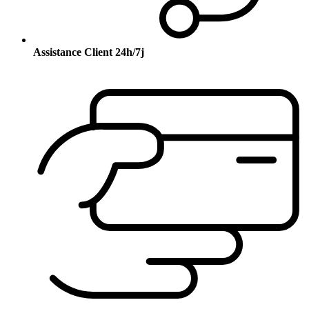
Assistance Client 24h/7j