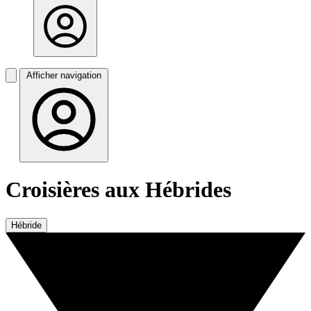
Afficher navigation
Croisières aux Hébrides
Hébride