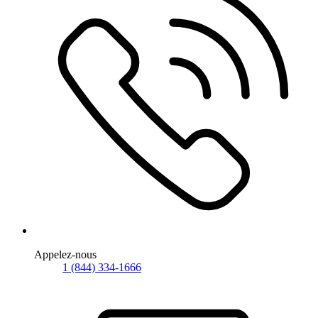
Appelez-nous
1 (844) 334-1666