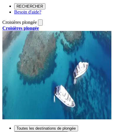
RECHERCHER
Besoin d'aide?
Croisières plongée
Croisières plongée
Toutes les destinations de plongée