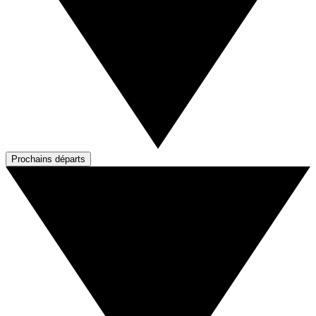
Prochains départs