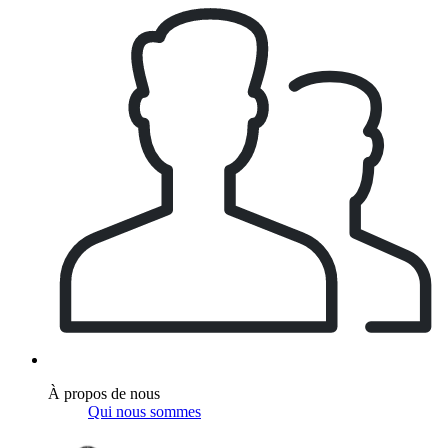
À propos de nous
Qui nous sommes