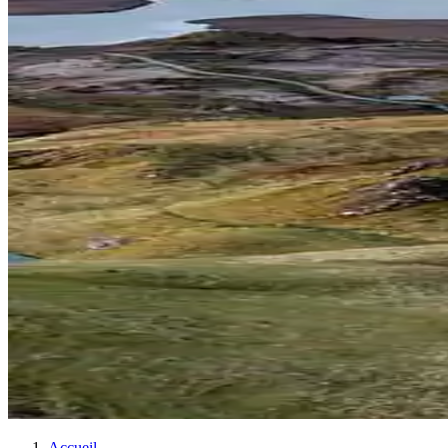
Accueil