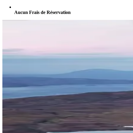
Aucun Frais de Réservation