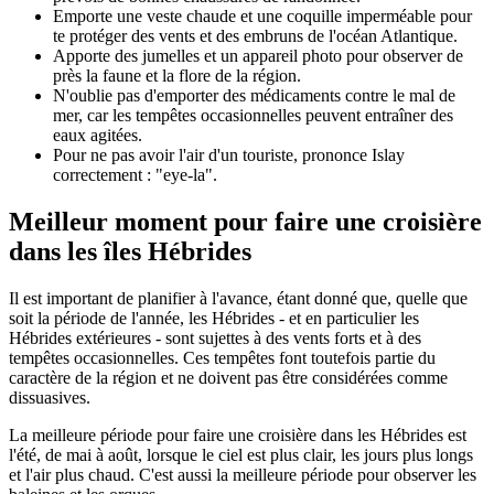
Emporte une veste chaude et une coquille imperméable pour
te protéger des vents et des embruns de l'océan Atlantique.
Apporte des jumelles et un appareil photo pour observer de
près la faune et la flore de la région.
N'oublie pas d'emporter des médicaments contre le mal de
mer, car les tempêtes occasionnelles peuvent entraîner des
eaux agitées.
Pour ne pas avoir l'air d'un touriste, prononce Islay
correctement : "eye-la".
Meilleur moment pour faire une croisière
dans les îles Hébrides
Il est important de planifier à l'avance, étant donné que, quelle que
soit la période de l'année, les Hébrides - et en particulier les
Hébrides extérieures - sont sujettes à des vents forts et à des
tempêtes occasionnelles. Ces tempêtes font toutefois partie du
caractère de la région et ne doivent pas être considérées comme
dissuasives.
La meilleure période pour faire une croisière dans les Hébrides est
l'été, de mai à août, lorsque le ciel est plus clair, les jours plus longs
et l'air plus chaud. C'est aussi la meilleure période pour observer les