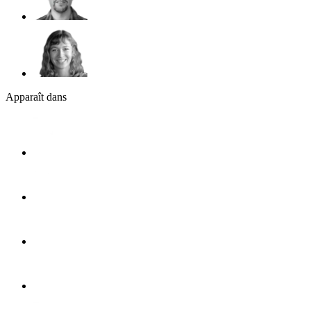
Apparaît dans