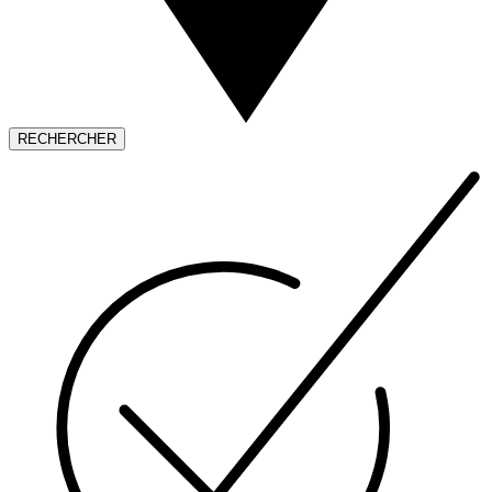
RECHERCHER