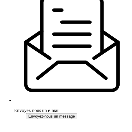
Envoyez-nous un e-mail
Envoyez-nous un message