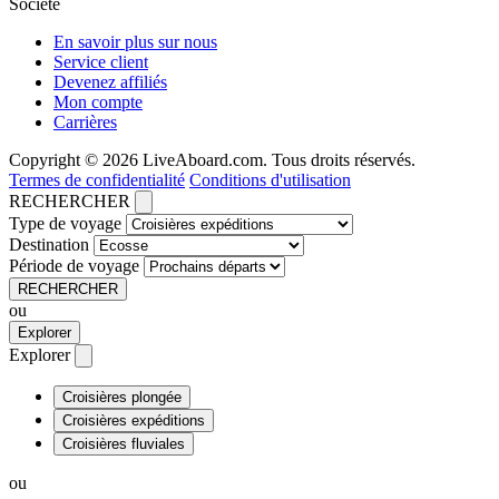
Société
En savoir plus sur nous
Service client
Devenez affiliés
Mon compte
Carrières
Copyright © 2026 LiveAboard.com. Tous droits réservés.
Termes de confidentialité
Conditions d'utilisation
RECHERCHER
Type de voyage
Destination
Période de voyage
RECHERCHER
ou
Explorer
Explorer
Croisières plongée
Croisières expéditions
Croisières fluviales
ou