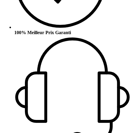
100% Meilleur Prix Garanti