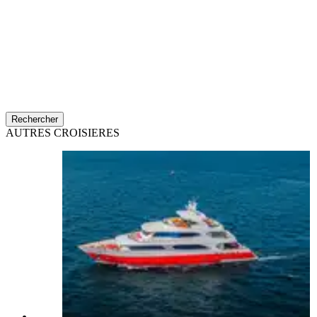
Rechercher
AUTRES CROISIERES