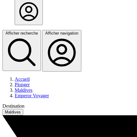
Afficher recherche
Afficher navigation
Accueil
Plonger
Maldives
Emperor Voyager
Destination
Maldives