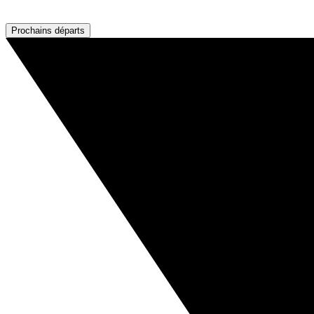
Prochains départs