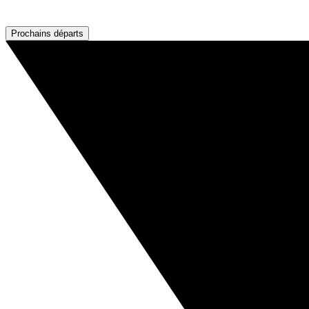
Prochains départs