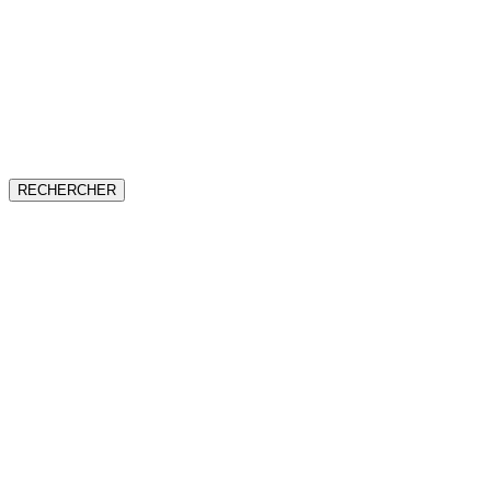
RECHERCHER