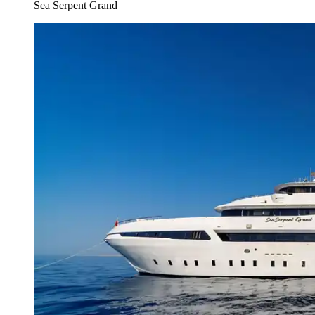
Sea Serpent Grand