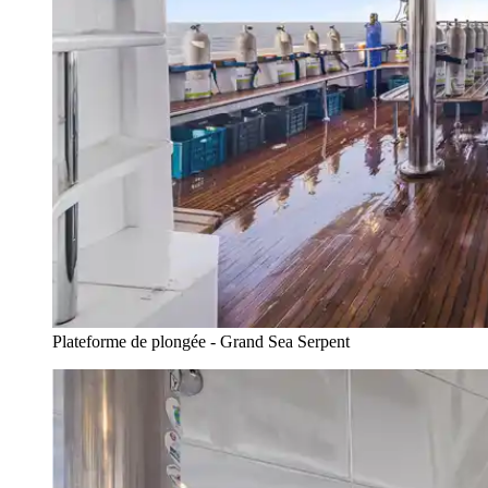
Plateforme de plongée - Grand Sea Serpent