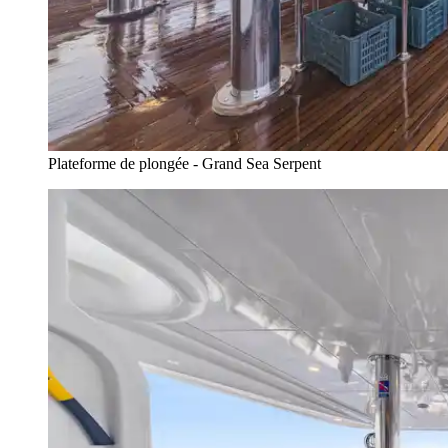
Plateforme de plongée - Grand Sea Serpent