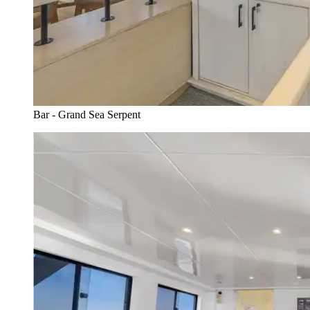
Bar - Grand Sea Serpent