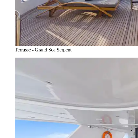
Terrasse - Grand Sea Serpent