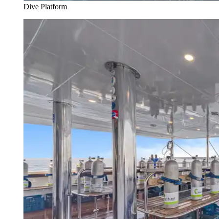
Dive Platform