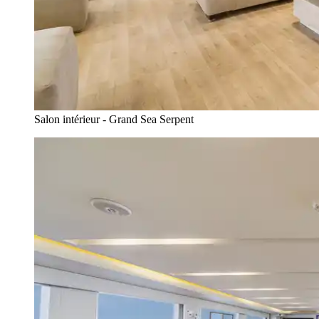
Salon intérieur - Grand Sea Serpent