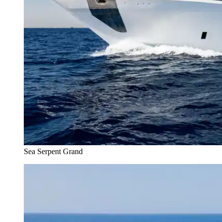
Sea Serpent Grand