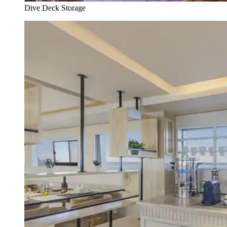
Dive Deck Storage