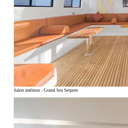
Salon intérieur - Grand Sea Serpent