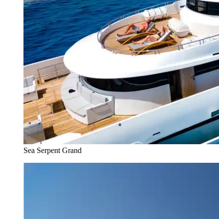
Sea Serpent Grand