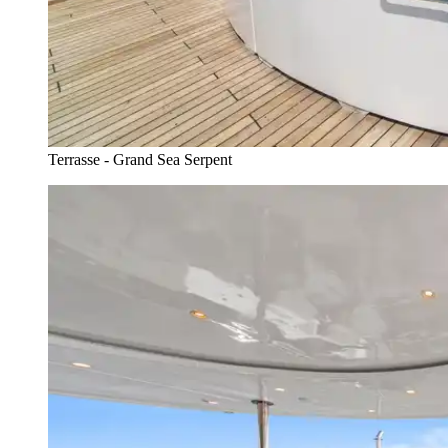
Terrasse - Grand Sea Serpent