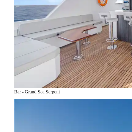
Bar - Grand Sea Serpent