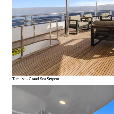
Terrasse - Grand Sea Serpent