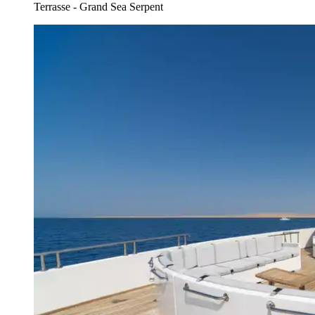
Terrasse - Grand Sea Serpent