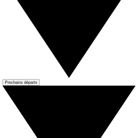
Prochains départs