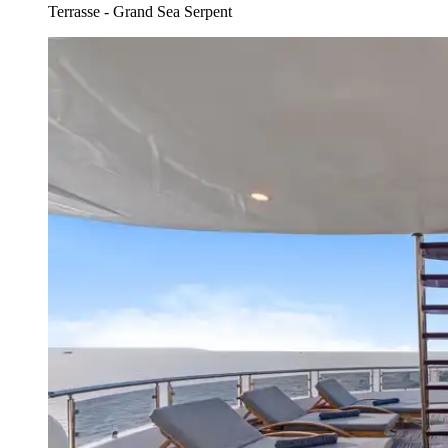
Terrasse - Grand Sea Serpent