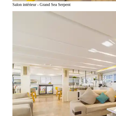
Salon intérieur - Grand Sea Serpent