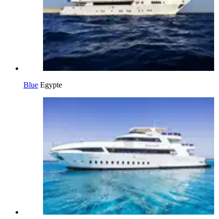
Blue
Egypte