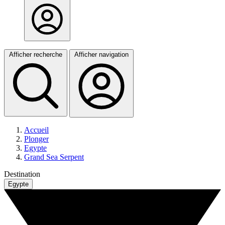
Afficher recherche
Afficher navigation
Accueil
Plonger
Egypte
Grand Sea Serpent
Destination
Egypte