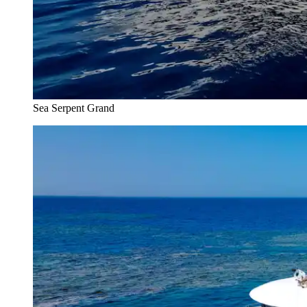
Sea Serpent Grand