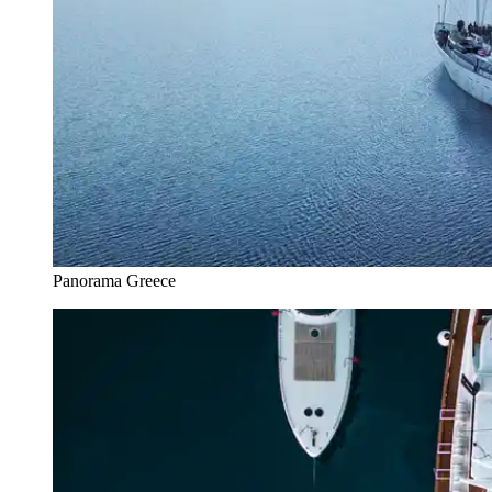
Panorama Greece