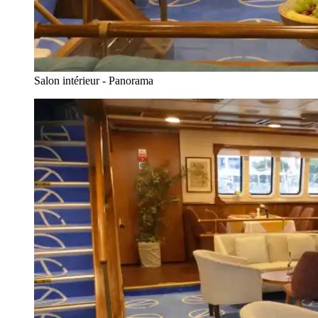
Salon intérieur - Panorama