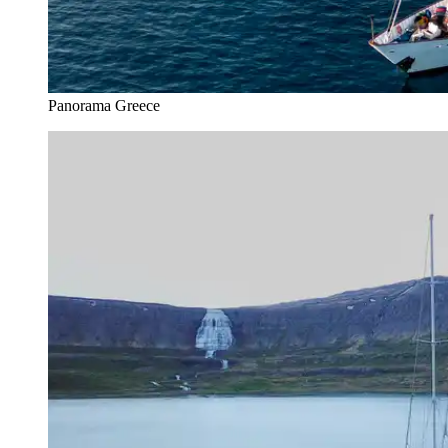
Panorama Greece