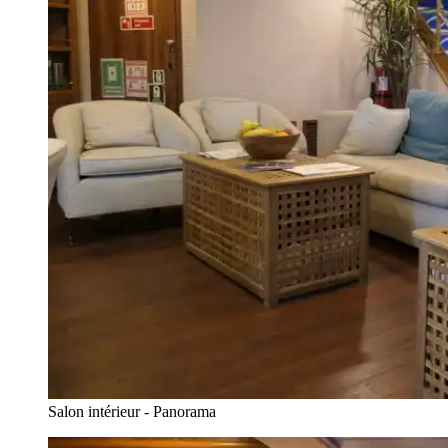
Salon intérieur - Panorama