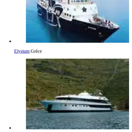
Elysium
Grèce