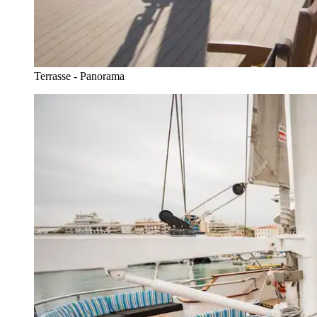
Terrasse - Panorama