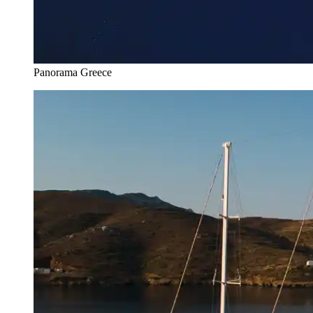
Panorama Greece