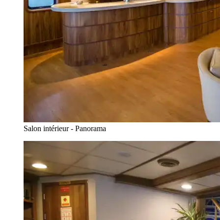
Salon intérieur - Panorama