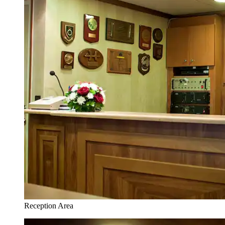
Reception Area