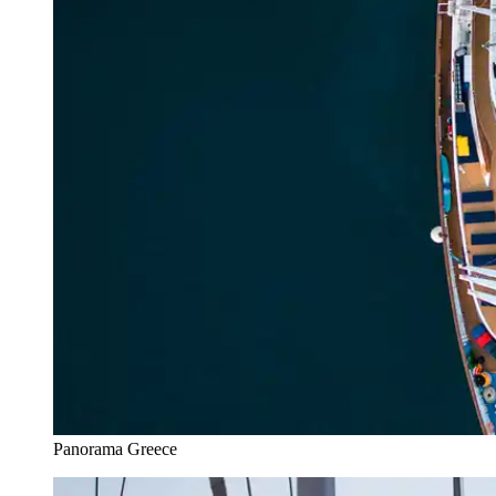
Panorama Greece