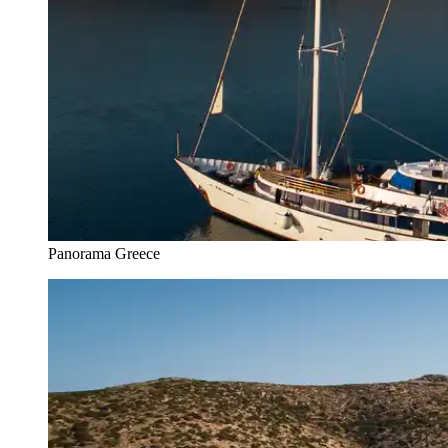
Panorama Greece