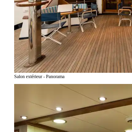
Salon extérieur - Panorama