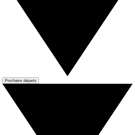
Prochains départs