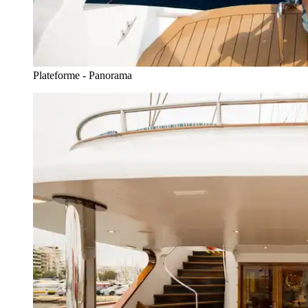
Plateforme - Panorama