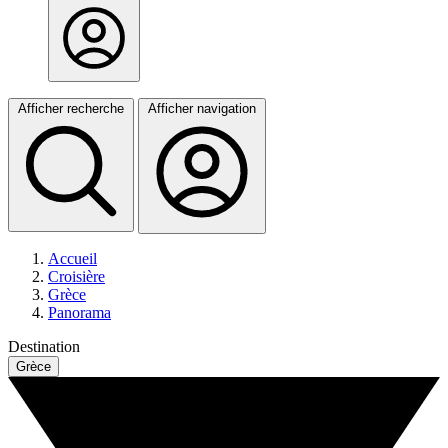
Afficher recherche
Afficher navigation
Accueil
Croisière
Grèce
Panorama
Destination
Grèce