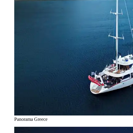
Panorama Greece