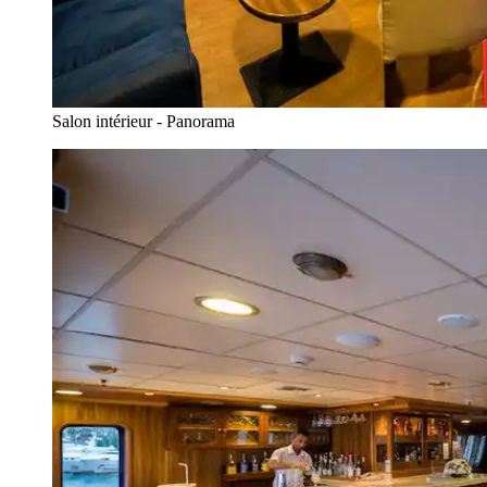
Salon intérieur - Panorama