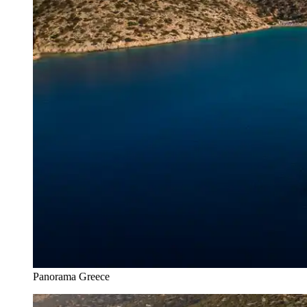
Panorama Greece