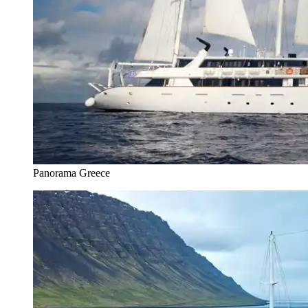
Panorama Greece