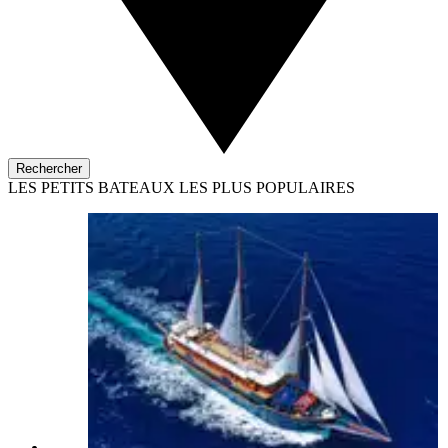
Rechercher
LES PETITS BATEAUX LES PLUS POPULAIRES