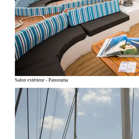
Salon extérieur - Panorama